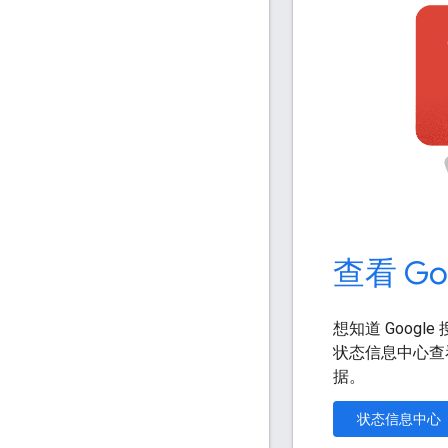
查看 G
想知道 Goog
状态信息中心查
据。
状态信息中心