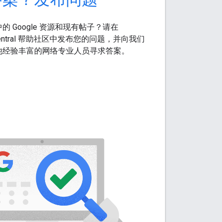
 Google 资源和现有帖子？请在
ch Central 帮助社区中发布您的问题，并向我们
他经验丰富的网络专业人员寻求答案。