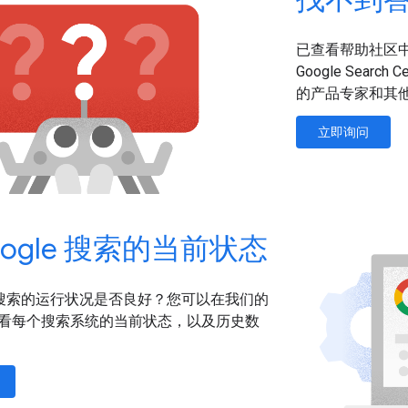
已查看帮助社区中的
Google Sear
的产品专家和其
立即询问
oogle 搜索的当前状态
le 搜索的运行状况是否良好？您可以在我们的
看每个搜索系统的当前状态，以及历史数