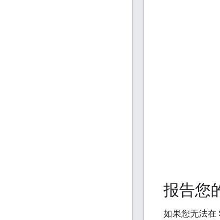
报告您的网
如果您无法在 S