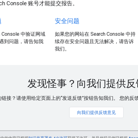
ch Console 账号才能提交报告。
题
安全问题
h Console 中验证网域
如果您的网站在 Search Console 中持
遇到问题，请告知我
续存在安全问题且无法解决，请告诉
我们。
发现怪事？向我们提供反
链接？请使用给定页面上的“发送反馈”按钮告知我们。 您的反馈有
向我们提供反馈意见