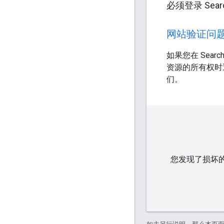
必须登录 Sear
网站验证问
如果您在 Searc
资源的所有权时
们。
您发现了损坏的