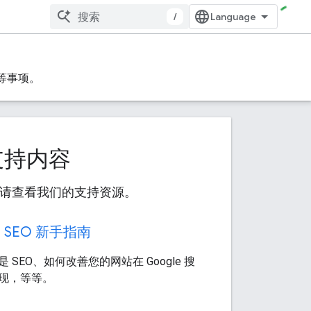
/
 等事项。
的支持内容
吗？请查看我们的支持资源。
e SEO 新手指南
 SEO、如何改善您的网站在 Google 搜
现，等等。