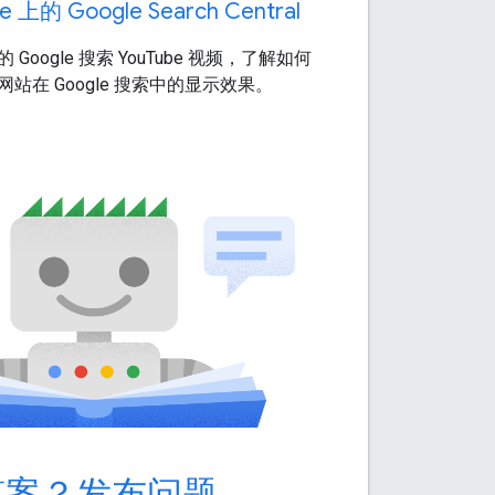
e 上的 Google Search Central
 Google 搜索 YouTube 视频，了解如何
站在 Google 搜索中的显示效果。
答案？发布问题