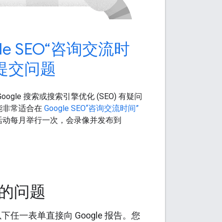
gle SEO“咨询交流时
提交问题
ogle 搜索或搜索引擎优化 (SEO) 有疑问
能非常适合在
Google SEO“咨询交流时间”
活动每月举行一次，会录像并发布到
存在的问题
以下任一表单直接向 Google 报告。您