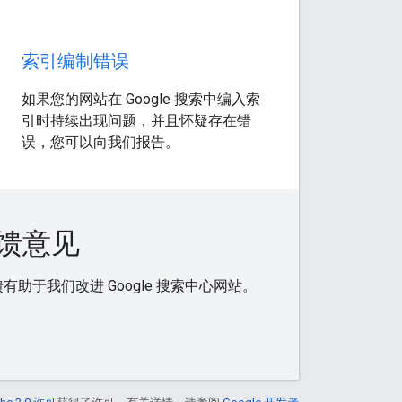
索引编制错误
如果您的网站在 Google 搜索中编入索
引时持续出现问题，并且怀疑存在错
误，您可以向我们报告。
馈意见
助于我们改进 Google 搜索中心网站。