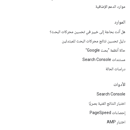
موارد الدعم الإضافية
الموارد
هل أنت بحاجة إلى خبير في تحسين محركات البحث؟
دليل تحسين نتائج محركات البحث للمبتدئين
حالة أنظمة "بحث Google"
مستندات Search Console
دراسات الحالة
الأدوات
Search Console
اختبار النتائج الغنية بصريًا
إحصاءات PageSpeed
اختبار AMP