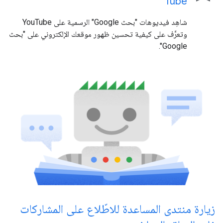
Tube
شاهِد فيديوهات "بحث Google" الرسمية على YouTube
وتعرَّف على كيفية تحسين ظهور موقعك الإلكتروني على "بحث
Google".
زيارة منتدى المساعدة للاطّلاع على المشاركات