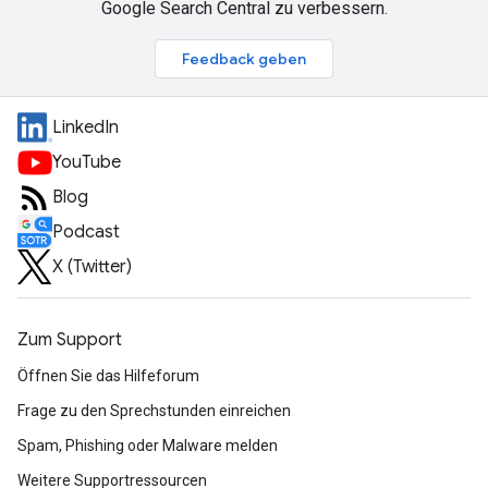
Google Search Central zu verbessern.
Feedback geben
LinkedIn
YouTube
Blog
Podcast
X (Twitter)
Zum Support
Öffnen Sie das Hilfeforum
Frage zu den Sprechstunden einreichen
Spam, Phishing oder Malware melden
Weitere Supportressourcen