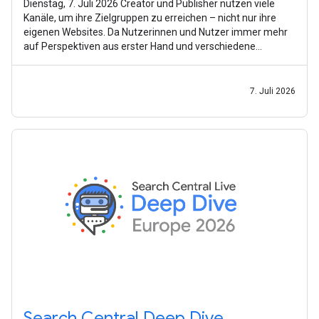
Dienstag, 7. Juli 2026 Creator und Publisher nutzen viele
Kanäle, um ihre Zielgruppen zu erreichen – nicht nur ihre
eigenen Websites. Da Nutzerinnen und Nutzer immer mehr
auf Perspektiven aus erster Hand und verschiedene
Inhaltsformate setzen,
7. Juli 2026
Search Central Deep Dive