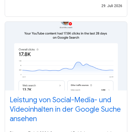
29. Juli 2026
Leistung von Social-Media- und
Videoinhalten in der Google Suche
ansehen