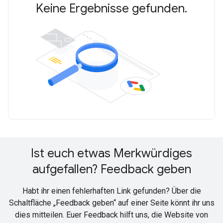
Keine Ergebnisse gefunden.
Ist euch etwas Merkwürdiges
aufgefallen? Feedback geben
Habt ihr einen fehlerhaften Link gefunden? Über die
Schaltfläche „Feedback geben“ auf einer Seite könnt ihr uns
dies mitteilen. Euer Feedback hilft uns, die Website von