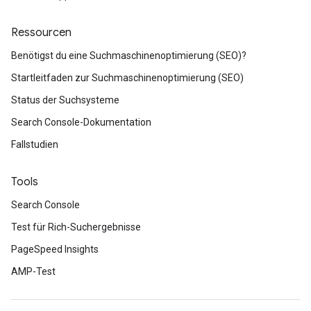
Ressourcen
Benötigst du eine Suchmaschinenoptimierung (SEO)?
Startleitfaden zur Suchmaschinenoptimierung (SEO)
Status der Suchsysteme
Search Console-Dokumentation
Fallstudien
Tools
Search Console
Test für Rich-Suchergebnisse
PageSpeed Insights
AMP-Test