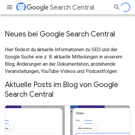
Search Central
Neues bei Google Search Central
Hier findest du aktuelle Informationen zu SEO und der
Google Suche wie z. B. aktuelle Mitteilungen in unserem
Blog, Änderungen an der Dokumentation, anstehende
Veranstaltungen, YouTube-Videos und Podcastfolgen.
Aktuelle Posts im Blog von Google
Search Central