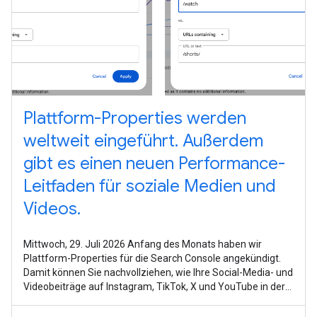
Plattform-Properties werden
weltweit eingeführt. Außerdem
gibt es einen neuen Performance-
Leitfaden für soziale Medien und
Videos.
Mittwoch, 29. Juli 2026 Anfang des Monats haben wir
Plattform-Properties für die Search Console angekündigt.
Damit können Sie nachvollziehen, wie Ihre Social-Media- und
Videobeiträge auf Instagram, TikTok, X und YouTube in der
Google Suche, bei