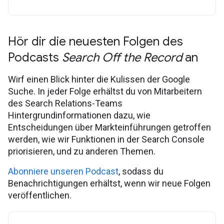
Hör dir die neuesten Folgen des
Podcasts
Search Off the Record
an
Wirf einen Blick hinter die Kulissen der Google
Suche. In jeder Folge erhältst du von Mitarbeitern
des Search Relations-Teams
Hintergrundinformationen dazu, wie
Entscheidungen über Markteinführungen getroffen
werden, wie wir Funktionen in der Search Console
priorisieren, und zu anderen Themen.
Abonniere unseren Podcast
, sodass du
Benachrichtigungen erhältst, wenn wir neue Folgen
veröffentlichen.