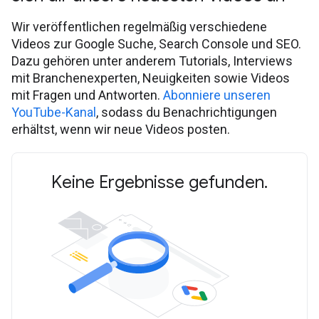
Wir veröffentlichen regelmäßig verschiedene
Videos zur Google Suche, Search Console und SEO.
Dazu gehören unter anderem Tutorials, Interviews
mit Branchenexperten, Neuigkeiten sowie Videos
mit Fragen und Antworten.
Abonniere unseren
YouTube-Kanal
, sodass du Benachrichtigungen
erhältst, wenn wir neue Videos posten.
Keine Ergebnisse gefunden.