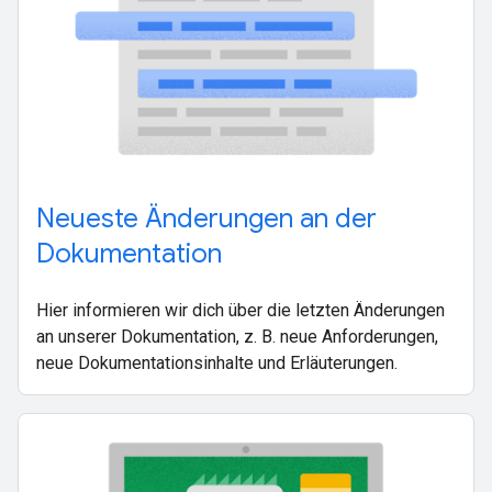
Neueste Änderungen an der
Dokumentation
Hier informieren wir dich über die letzten Änderungen
an unserer Dokumentation, z. B. neue Anforderungen,
neue Dokumentationsinhalte und Erläuterungen.