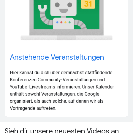
Anstehende Veranstaltungen
Hier kannst du dich über demnächst stattfindende
Konferenzen Community-Veranstaltungen und
YouTube-Livestreams informieren. Unser Kalender
enthält sowohl Veranstaltungen, die Google
organisiert, als auch solche, auf denen wir als
Vortragende auftreten.
Sieh dir unsere neuesten Videos an