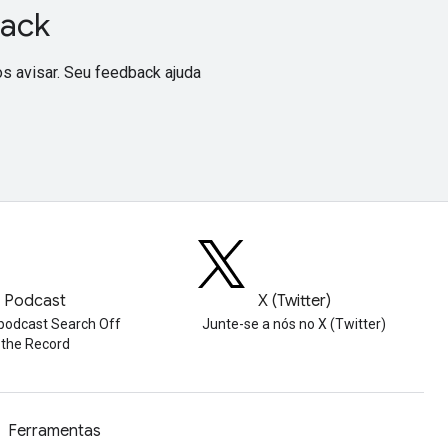
back
s avisar. Seu feedback ajuda
Podcast
X (Twitter)
podcast Search Off
Junte-se a nós no X (Twitter)
the Record
Ferramentas