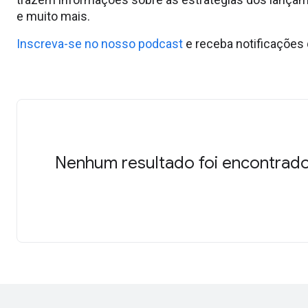
e muito mais.
Inscreva-se no nosso podcast
e receba notificações
Nenhum resultado foi encontrado