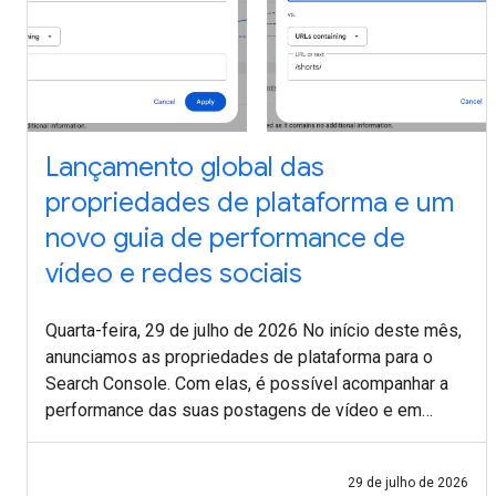
Lançamento global das
propriedades de plataforma e um
novo guia de performance de
vídeo e redes sociais
Quarta-feira, 29 de julho de 2026 No início deste mês,
anunciamos as propriedades de plataforma para o
Search Console. Com elas, é possível acompanhar a
performance das suas postagens de vídeo e em
redes sociais no Instagram, TikTok, X e YouTube na
29 de julho de 2026