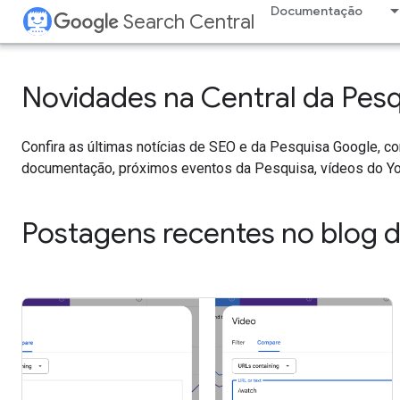
Documentação
Search Central
Novidades na Central da Pes
Confira as últimas notícias de SEO e da Pesquisa Google, 
documentação, próximos eventos da Pesquisa, vídeos do Yo
Postagens recentes no blog d