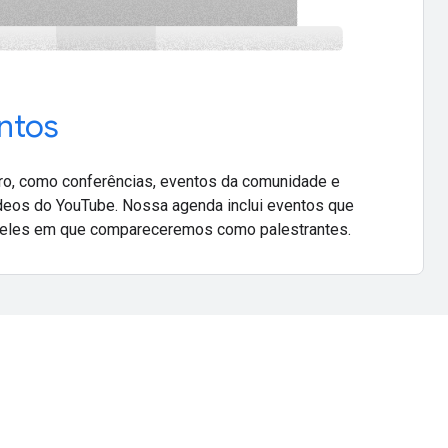
ntos
uro, como conferências, eventos da comunidade e
deos do YouTube. Nossa agenda inclui eventos que
eles em que compareceremos como palestrantes.