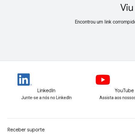
Viu
Encontrou um link corrompid
LinkedIn
YouTube
Junte-se a nós no LinkedIn
Assista aos nosso
Receber suporte