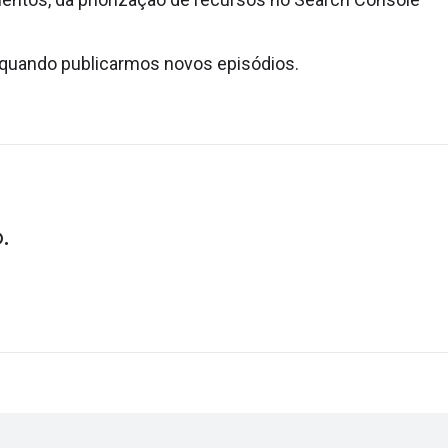
 quando publicarmos novos episódios.
.