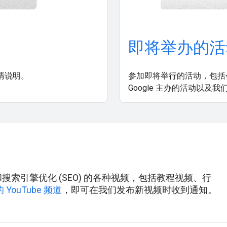
即将举办的活
清说明。
参加即将举行的活动，包括会
Google 主办的活动以及
ole 和搜索引擎优化 (SEO) 的各种视频，包括教程视频、行
YouTube 频道
，即可在我们发布新视频时收到通知。