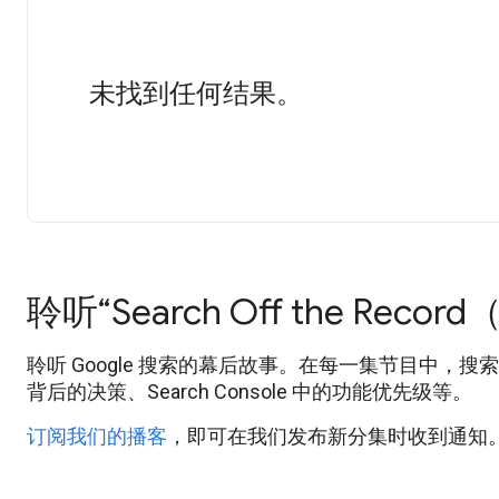
未找到任何结果。
聆听“Search Off the R
聆听 Google 搜索的幕后故事。在每一集节目中
背后的决策、Search Console 中的功能优先级等。
订阅我们的播客
，即可在我们发布新分集时收到通知