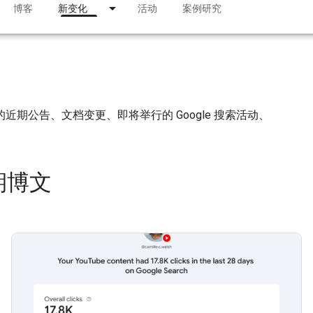
博客
新变化
活动
案例研究
上的近期公告、文档变更、即将举行的 Google 搜索活动、
期博文