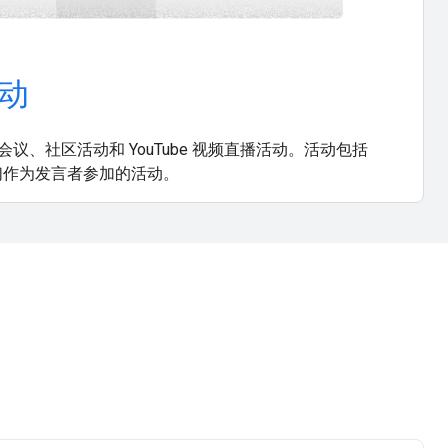
动
议、社区活动和 YouTube 视频直播活动。活动包括
我们作为发言者参加的活动。