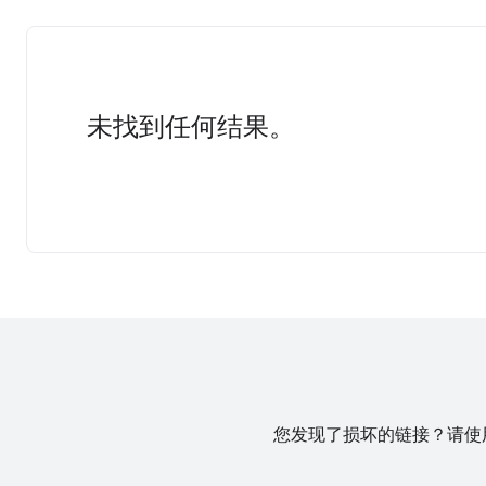
未找到任何结果。
您发现了损坏的链接？请使用