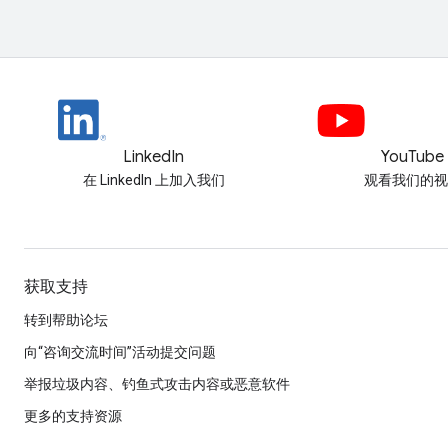
LinkedIn
YouTube
在 LinkedIn 上加入我们
观看我们的视
获取支持
转到帮助论坛
向“咨询交流时间”活动提交问题
举报垃圾内容、钓鱼式攻击内容或恶意软件
更多的支持资源