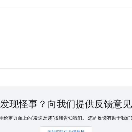
发现怪事？向我们提供反馈意见
给定页面上的“发送反馈”按钮告知我们。 您的反馈有助于我们改进 
向我们提供反馈意见