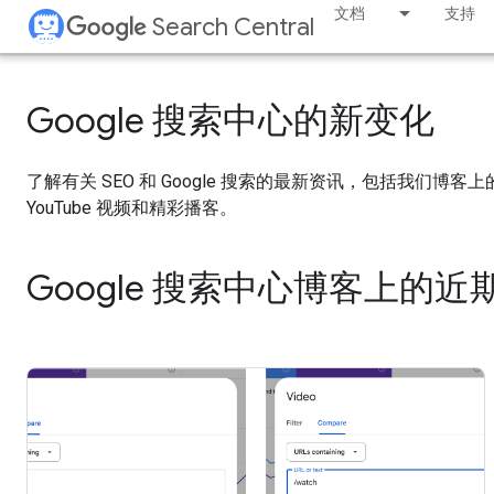
文档
支持
Search Central
Google 搜索中心的新变化
了解有关 SEO 和 Google 搜索的最新资讯，包括我们博客
YouTube 视频和精彩播客。
Google 搜索中心博客上的近