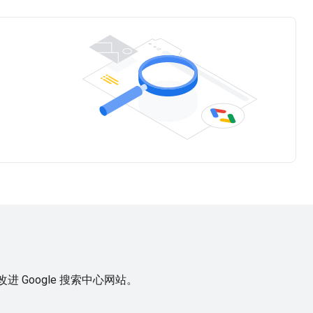
Google 搜索中心网站。