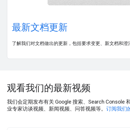
最新文档更新
了解我们对文档做出的更新，包括要求变更、新文档和澄
观看我们的最新视频
我们会定期发布有关 Google 搜索、Search Cons
业专家访谈视频、新闻视频、问答视频等。
订阅我们的 