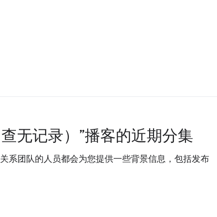
ecord（查无记录）”播客的近期分集
，搜索关系团队的人员都会为您提供一些背景信息，包括发布
。