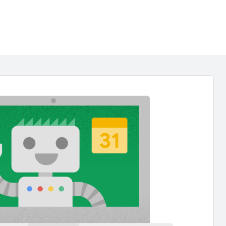
Google