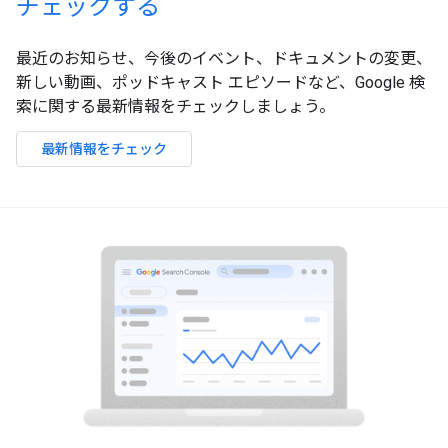
チェックする
最近のお知らせ、今後のイベント、ドキュメントの変更、
新しい動画、ポッドキャスト エピソードなど、Google 検
索に関する最新情報をチェックしましょう。
最新情報をチェック