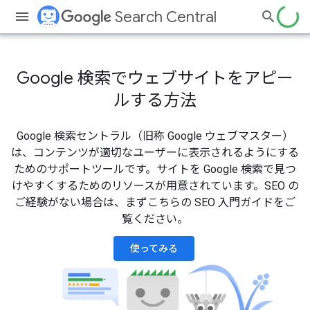
Search Central
Google 検索でウェブサイトをアピー
ルする方法
Google 検索セントラル（旧称 Google ウェブマスター）
は、コンテンツが適切なユーザーに表示されるようにする
ためのサポートツールです。サイトを Google 検索で見つ
けやすくするためのリソースが用意されています。SEO の
ご経験がない場合は、まずこちらの SEO 入門ガイドをご
覧ください。
使ってみる