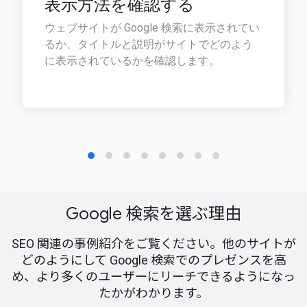
Google 検索を選ぶ理由
SEO 関連の事例紹介をご覧ください。他のサイトが
どのようにして Google 検索でのプレゼンスを高
め、より多くのユーザーにリーチできるようになっ
たかがわかります。