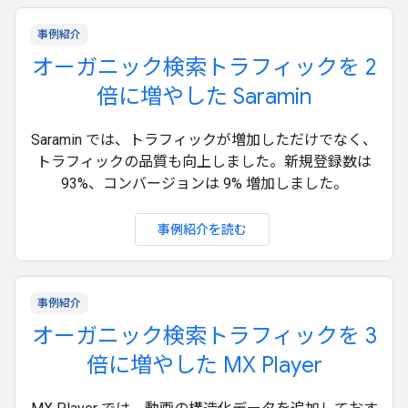
事例紹介
オーガニック検索トラフィックを 2
倍に増やした Saramin
Saramin では、トラフィックが増加しただけでなく、
トラフィックの品質も向上しました。新規登録数は
93%、コンバージョンは 9% 増加しました。
事例紹介を読む
事例紹介
オーガニック検索トラフィックを 3
倍に増やした MX Player