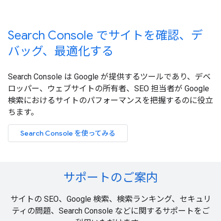
Search Console でサイトを確認、デ
バッグ、最適化する
Search Console は Google が提供するツールであり、デベ
ロッパー、ウェブサイトの所有者、SEO 担当者が Google
検索におけるサイトのパフォーマンスを把握するのに役立
ちます。
Search Console を使ってみる
サポートのご案内
サイトの SEO、Google 検索、検索ランキング、セキュリ
ティの問題、Search Console などに関するサポートをご