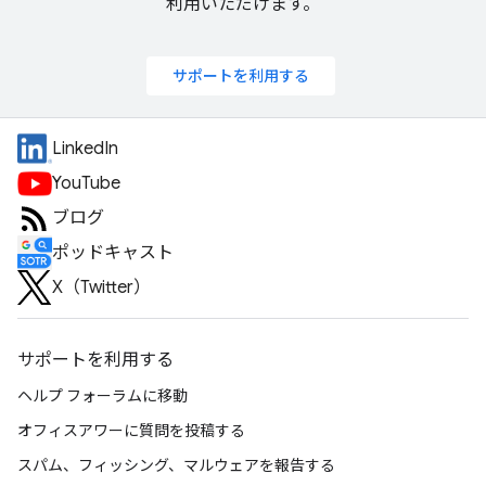
利用いただけます。
サポートを利用する
LinkedIn
YouTube
ブログ
ポッドキャスト
X（Twitter）
サポートを利用する
ヘルプ フォーラムに移動
オフィスアワーに質問を投稿する
スパム、フィッシング、マルウェアを報告する