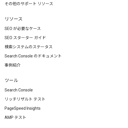
その他のサポート リソース
リソース
SEO が必要なケース
SEO スターター ガイド
検索システムのステータス
Search Console のドキュメント
事例紹介
ツール
Search Console
リッチリザルト テスト
PageSpeed Insights
AMP テスト