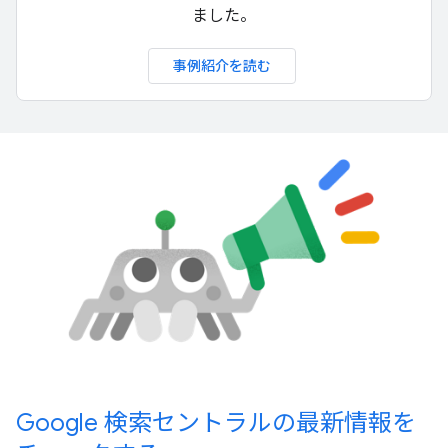
ました。
事例紹介を読む
Google 検索セントラルの最新情報を