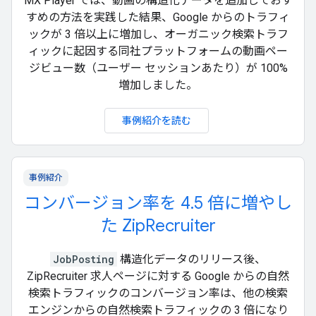
MX Player では、動画の構造化データを追加しておす
すめの方法を実践した結果、Google からのトラフィ
ックが 3 倍以上に増加し、オーガニック検索トラフ
ィックに起因する同社プラットフォームの動画ペー
ジビュー数（ユーザー セッションあたり）が 100%
増加しました。
事例紹介を読む
事例紹介
コンバージョン率を 4.5 倍に増やし
た ZipRecruiter
JobPosting
構造化データのリリース後、
ZipRecruiter 求人ページに対する Google からの自然
検索トラフィックのコンバージョン率は、他の検索
エンジンからの自然検索トラフィックの 3 倍になり