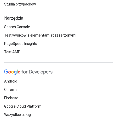
Studia przypadków
Narzędzia
Search Console
Test wyników z elementami rozszerzonymi
PageSpeed Insights
Test AMP
Android
Chrome
Firebase
Google Cloud Platform
Wszystkie usługi