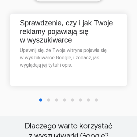
Dlaczego warto korzystać
z wyszukiwarki Google?