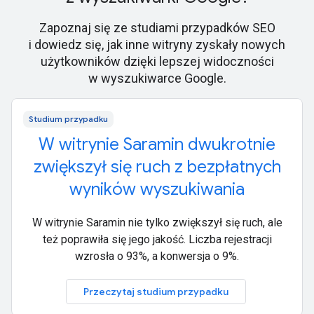
Zapoznaj się ze studiami przypadków SEO
i dowiedz się, jak inne witryny zyskały nowych
użytkowników dzięki lepszej widoczności
w wyszukiwarce Google.
Studium przypadku
W witrynie Saramin dwukrotnie
zwiększył się ruch z bezpłatnych
wyników wyszukiwania
W witrynie Saramin nie tylko zwiększył się ruch, ale
też poprawiła się jego jakość. Liczba rejestracji
wzrosła o 93%, a konwersja o 9%.
Przeczytaj studium przypadku