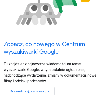
Zobacz, co nowego w Centrum
wyszukiwarki Google
Tu znajdziesz najnowsze wiadomości na temat
wyszukiwarki Google, w tym ostatnie ogłoszenia,
nadchodzące wydarzenia, zmiany w dokumentacji, nowe
filmy i odcinki podcastów.
Dowiedz się, co nowego