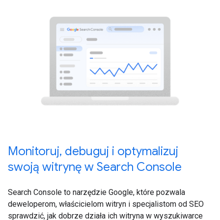
Monitoruj, debuguj i optymalizuj
swoją witrynę w Search Console
Search Console to narzędzie Google, które pozwala
deweloperom, właścicielom witryn i specjalistom od SEO
sprawdzić, jak dobrze działa ich witryna w wyszukiwarce