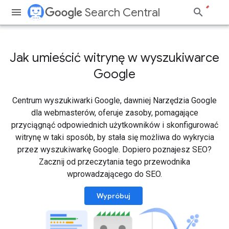
Search Central
Jak umieścić witrynę w wyszukiwarce
Google
Centrum wyszukiwarki Google, dawniej Narzędzia Google
dla webmasterów, oferuje zasoby, pomagające
przyciągnąć odpowiednich użytkowników i skonfigurować
witrynę w taki sposób, by stała się możliwa do wykrycia
przez wyszukiwarkę Google. Dopiero poznajesz SEO?
Zacznij od przeczytania tego przewodnika
wprowadzającego do SEO.
Wypróbuj