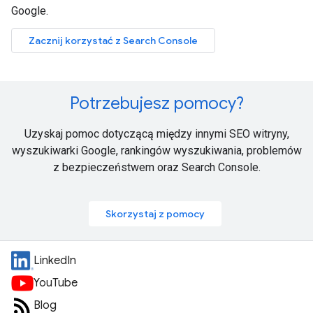
Google.
Zacznij korzystać z Search Console
Potrzebujesz pomocy?
Uzyskaj pomoc dotyczącą między innymi SEO witryny,
wyszukiwarki Google, rankingów wyszukiwania, problemów
z bezpieczeństwem oraz Search Console.
Skorzystaj z pomocy
LinkedIn
YouTube
Blog