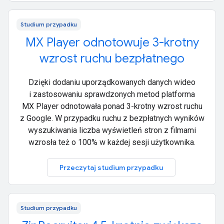
Studium przypadku
MX Player odnotowuje 3-krotny
wzrost ruchu bezpłatnego
Dzięki dodaniu uporządkowanych danych wideo
i zastosowaniu sprawdzonych metod platforma
MX Player odnotowała ponad 3-krotny wzrost ruchu
z Google. W przypadku ruchu z bezpłatnych wyników
wyszukiwania liczba wyświetleń stron z filmami
wzrosła też o 100% w każdej sesji użytkownika.
Przeczytaj studium przypadku
Studium przypadku