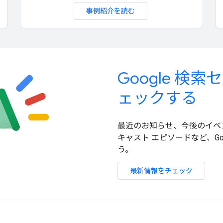
事例紹介を読む
Google 
ェックする
最近のお知らせ、今後のイベ
キャスト エピソードなど、G
う。
最新情報をチェック