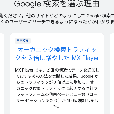
Google 検索を選ぶ理由
ご覧ください。他のサイトがどのようにして Google 検
くのユーザーにリーチできるようになったかがわかり
事例紹介
オーガニック検索トラフィッ
クを 3 倍に増やした MX Player
MX Player では、動画の構造化データを追加し
ておすすめの方法を実践した結果、Google か
らのトラフィックが 3 倍以上に増加し、オー
ガニック検索トラフィックに起因する同社プ
ラットフォームの動画ページビュー数（ユー
ザー セッションあたり）が 100% 増加しまし
た。