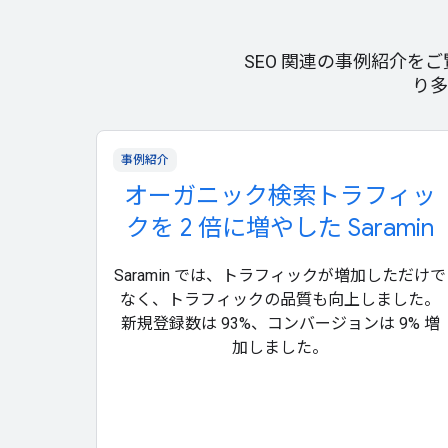
SEO 関連の事例紹介を
り多
事例紹介
オーガニック検索トラフィッ
クを 2 倍に増やした Saramin
Saramin では、トラフィックが増加しただけで
なく、トラフィックの品質も向上しました。
新規登録数は 93%、コンバージョンは 9% 増
加しました。