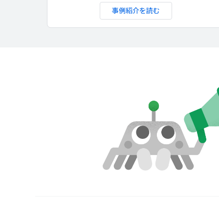
事例紹介を読む