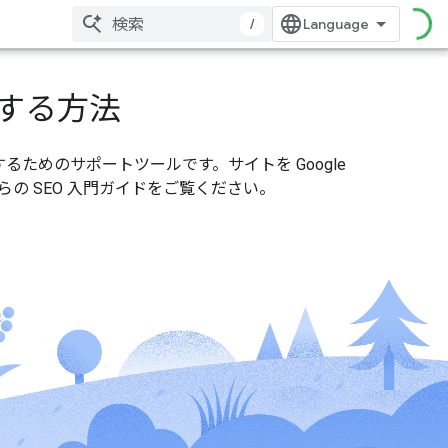
/
ルする方法
するためのサポートツールです。サイトを Google
の SEO 入門ガイドをご覧ください。