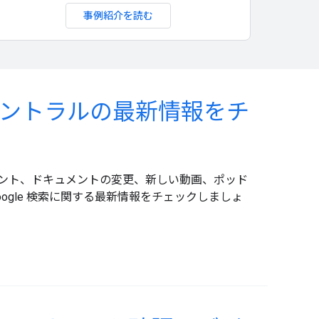
事例紹介を読む
検索セントラルの最新情報をチ
ント、ドキュメントの変更、新しい動画、ポッド
oogle 検索に関する最新情報をチェックしましょ