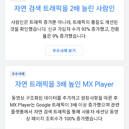
자연 검색 트래픽을 2배 늘린 사람인
사람인은 트래픽 증가뿐 아니라, 트래픽의 품질도 개선된
것을 확인했습니다. 신규 가입자 수가 93% 증가했고, 전환
율은 9% 증가했습니다.
우수사례 보기
우수사례
자연 트래픽을 3배 높인 MX Player
동영상 구조화된 데이터를 추가하고 권장사항을 따른 후
MX Player는 Google 트래픽이 3배 이상 증가했으며 관련
플랫폼에서 자연 검색 트래픽을 통해 사용자 세션당 동영
상 페이지 조회수가 100% 증가했습니다.