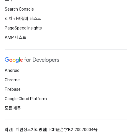
Search Console
리치 검색결과 테스트
PageSpeed Insights
AMP 테스트
Android
Chrome
Firebase
Google Cloud Platform
모든 제품
약관
개인정보처리방침
ICP证合字B2-20070004号