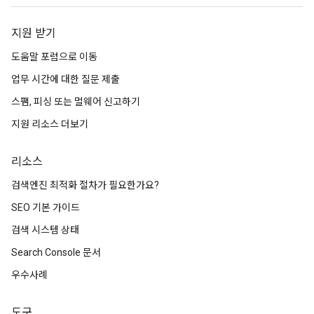
지원 받기
도움말 포럼으로 이동
업무 시간에 대한 질문 제출
스팸, 피싱 또는 멀웨어 신고하기
지원 리소스 더보기
리소스
검색엔진 최적화 절차가 필요한가요?
SEO 기본 가이드
검색 시스템 상태
Search Console 문서
우수사례
도구