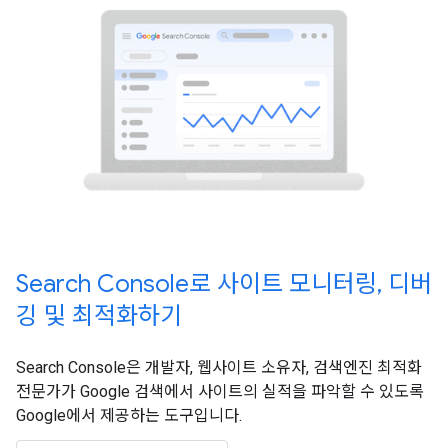
Search Console로 사이트 모니터링, 디버
깅 및 최적화하기
Search Console은 개발자, 웹사이트 소유자, 검색엔진 최적화
전문가가 Google 검색에서 사이트의 실적을 파악할 수 있도록
Google에서 제공하는 도구입니다.