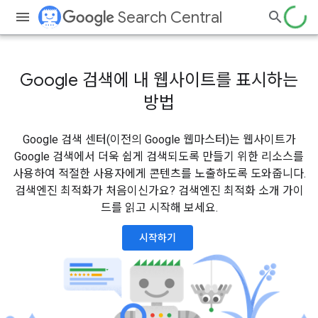
Search Central
Google 검색에 내 웹사이트를 표시하는
방법
Google 검색 센터(이전의 Google 웹마스터)는 웹사이트가
Google 검색에서 더욱 쉽게 검색되도록 만들기 위한 리소스를
사용하여 적절한 사용자에게 콘텐츠를 노출하도록 도와줍니다.
검색엔진 최적화가 처음이신가요? 검색엔진 최적화 소개 가이
드를 읽고 시작해 보세요.
시작하기