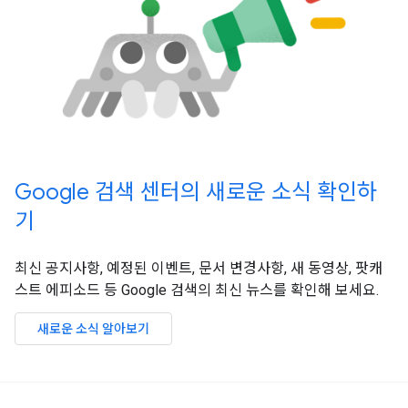
Google 검색 센터의 새로운 소식 확인하
기
최신 공지사항, 예정된 이벤트, 문서 변경사항, 새 동영상, 팟캐
스트 에피소드 등 Google 검색의 최신 뉴스를 확인해 보세요.
새로운 소식 알아보기