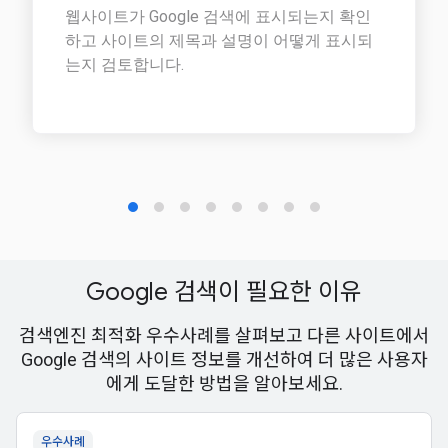
Google 검색이 필요한 이유
검색엔진 최적화 우수사례를 살펴보고 다른 사이트에서
Google 검색의 사이트 정보를 개선하여 더 많은 사용자
에게 도달한 방법을 알아보세요.
우수사례