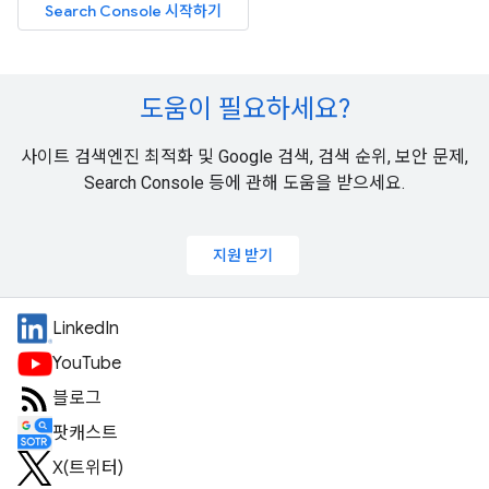
Search Console 시작하기
도움이 필요하세요?
사이트 검색엔진 최적화 및 Google 검색, 검색 순위, 보안 문제,
Search Console 등에 관해 도움을 받으세요.
지원 받기
LinkedIn
YouTube
블로그
팟캐스트
X(트위터)