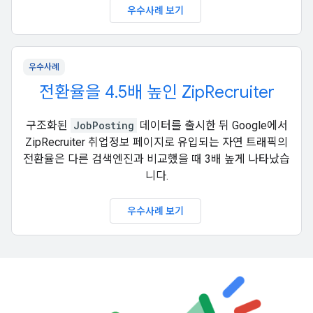
우수사례 보기
우수사례
전환율을 4.5배 높인 ZipRecruiter
구조화된
JobPosting
데이터를 출시한 뒤 Google에서
ZipRecruiter 취업정보 페이지로 유입되는 자연 트래픽의
전환율은 다른 검색엔진과 비교했을 때 3배 높게 나타났습
니다.
우수사례 보기