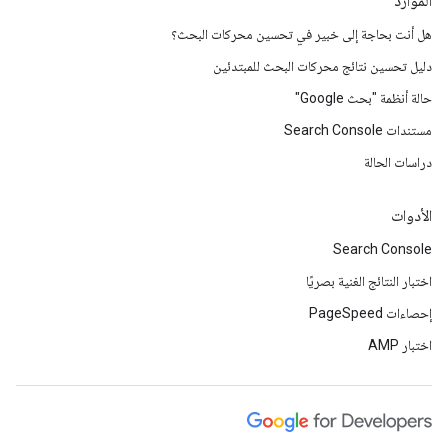
الموارد
هل أنت بحاجة إلى خبير في تحسين محركات البحث؟
دليل تحسين نتائج محركات البحث للمبتدئين
حالة أنظمة "بحث Google"
مستندات Search Console
دراسات الحالة
الأدوات
Search Console
اختبار النتائج الغنية بصريًا
إحصاءات PageSpeed
اختبار AMP