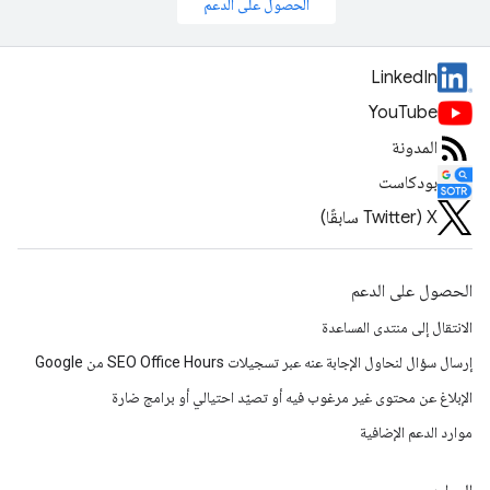
الحصول على الدعم
LinkedIn
YouTube
المدونة
بودكاست
‫X ‏(Twitter سابقًا)
الحصول على الدعم
الانتقال إلى منتدى المساعدة
إرسال سؤال لنحاول الإجابة عنه عبر تسجيلات SEO Office Hours من Google
الإبلاغ عن محتوى غير مرغوب فيه أو تصيّد احتيالي أو برامج ضارة
موارد الدعم الإضافية