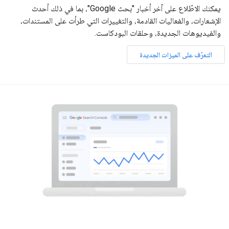
يمكنك الاطّلاع على آخر أخبار "بحث Google"، بما في ذلك أحدث
الإشعارات، والفعاليات القادمة، والتغييرات التي طرأت على المستندات،
والفيديوهات الجديدة، وحلقات البودكاست.
التعرّف على الميزات الجديدة