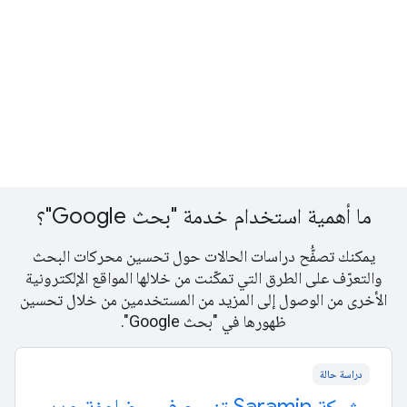
ما أهمية استخدام خدمة "بحث Google"؟
يمكنك تصفُّح دراسات الحالات حول تحسين محركات البحث
والتعرّف على الطرق التي تمكّنت من خلالها المواقع الإلكترونية
الأخرى من الوصول إلى المزيد من المستخدمين من خلال تحسين
ظهورها في "بحث Google".
دراسة حالة