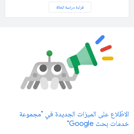
قراءة دراسة الحالة
الاطّلاع على الميزات الجديدة في "مجموعة
خدمات بحث Google"