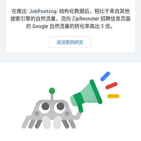
在推出
JobPosting
结构化数据后，相比于来自其他
搜索引擎的自然流量，流向 ZipRecruiter 招聘信息页面
的 Google 自然流量的转化率高出 3 倍。
阅读案例研究