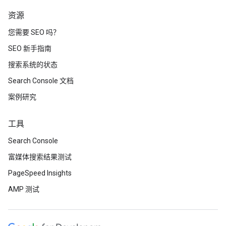
资源
您需要 SEO 吗？
SEO 新手指南
搜索系统的状态
Search Console 文档
案例研究
工具
Search Console
富媒体搜索结果测试
PageSpeed Insights
AMP 测试