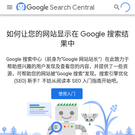
Search Central
如何让您的网站显示在 Google 搜索结
果中
Google 搜索中心（前身为“Google 网站站长”）在此致力于
帮助感兴趣的用户发现及查看您的内容，并提供了一些资
源，可帮助您的网站被“Google 搜索”发现。搜索引擎优化
(SEO) 新手？不妨从阅读本 SEO 入门指南开始吧。
使用入门