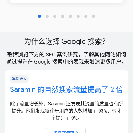
为什么选择 Google 搜索？
敬请浏览下方的 SEO 案例研究，了解其他网站如何
通过提升在 Google 搜索中的表现来触达更多用户。
案例研究
Saramin 的自然搜索流量提高了 2 倍
除了流量增长外，Saramin 还发现其流量的质量也有所
提升。他们发现新注册用户的人数增加了 93%，转化
率提升了 9%。