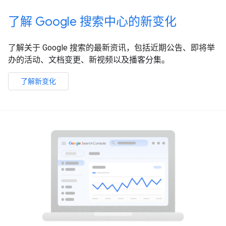
了解 Google 搜索中心的新变化
了解关于 Google 搜索的最新资讯，包括近期公告、即将举
办的活动、文档变更、新视频以及播客分集。
了解新变化