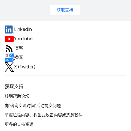
获取支持
LinkedIn
YouTube
博客
播客
X (Twitter)
获取支持
转到帮助论坛
向“咨询交流时间”活动提交问题
举报垃圾内容、钓鱼式攻击内容或恶意软件
更多的支持资源