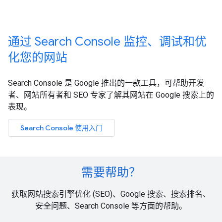
通过 Search Console 监控、调试和优
化您的网站
Search Console 是 Google 推出的一款工具，可帮助开发
者、网站所有者和 SEO 专家了解其网站在 Google 搜索上的
表现。
Search Console 使用入门
需要帮助？
获取网站搜索引擎优化 (SEO)、Google 搜索、搜索排名、
安全问题、Search Console 等方面的帮助。