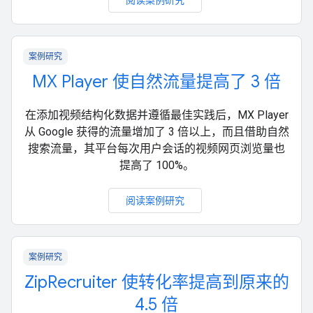
阅读案例研究
案例研究
MX Player 使自然流量提高了 3 倍
在添加视频结构化数据并遵循最佳实践后，MX Player
从 Google 获得的流量增加了 3 倍以上，而且借助自然
搜索流量，其平台每次用户会话的视频网页浏览量也
提高了 100%。
阅读案例研究
案例研究
ZipRecruiter 使转化率提高到原来的
4.5 倍