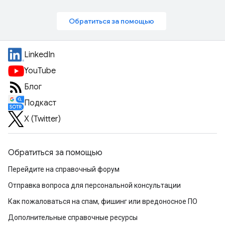
Обратиться за помощью
LinkedIn
YouTube
Блог
Подкаст
X (Twitter)
Обратиться за помощью
Перейдите на справочный форум
Отправка вопроса для персональной консультации
Как пожаловаться на спам, фишинг или вредоносное ПО
Дополнительные справочные ресурсы