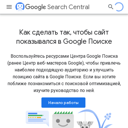
Search Central
Как сделать так, чтобы сайт
показывался в Google Поиске
Воспользуйтесь ресурсами Центра Google Поиска
(ранее Центр веб-мастеров Google), чтобы привлечь
наиболее подходящую аудиторию и улучшить
позицию сайта в Google Поиске. Если вы хотите
поближе познакомиться с поисковой оптимизацией,
изучите руководство по ней.
Начало работы