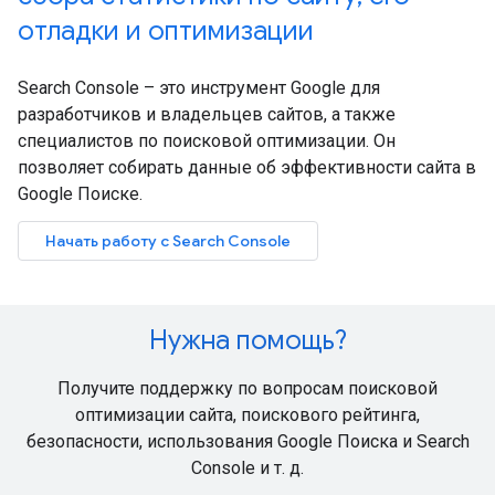
отладки и оптимизации
Search Console – это инструмент Google для
разработчиков и владельцев сайтов, а также
специалистов по поисковой оптимизации. Он
позволяет собирать данные об эффективности сайта в
Google Поиске.
Начать работу с Search Console
Нужна помощь?
Получите поддержку по вопросам поисковой
оптимизации сайта, поискового рейтинга,
безопасности, использования Google Поиска и Search
Console и т. д.