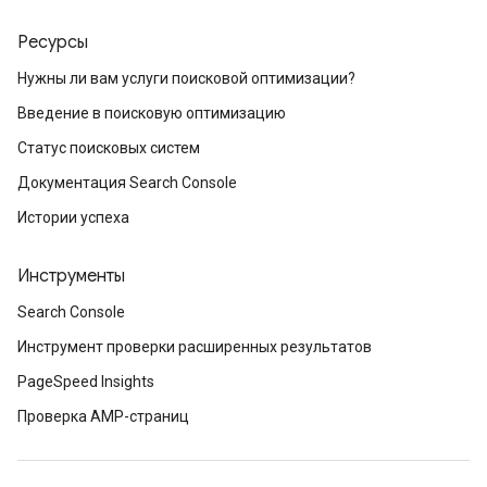
Ресурсы
Нужны ли вам услуги поисковой оптимизации?
Введение в поисковую оптимизацию
Статус поисковых систем
Документация Search Console
Истории успеха
Инструменты
Search Console
Инструмент проверки расширенных результатов
PageSpeed Insights
Проверка AMP-страниц