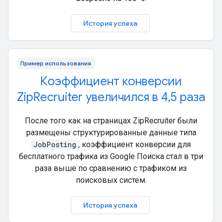
История успеха
Пример использования
Коэффициент конверсии
ZipRecruiter увеличился в 4,5 раза
После того как на страницах ZipRecruiter были
размещены структурированные данные типа
JobPosting
, коэффициент конверсии для
бесплатного трафика из Google Поиска стал в три
раза выше по сравнению с трафиком из
поисковых систем.
История успеха