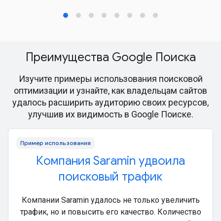
Преимущества Google Поиска
Изучите примеры использования поисковой
оптимизации и узнайте, как владельцам сайтов
удалось расширить аудиторию своих ресурсов,
улучшив их видимость в Google Поиске.
Пример использования
Компания Saramin удвоила
поисковый трафик
Компании Saramin удалось не только увеличить
трафик, но и повысить его качество. Количество