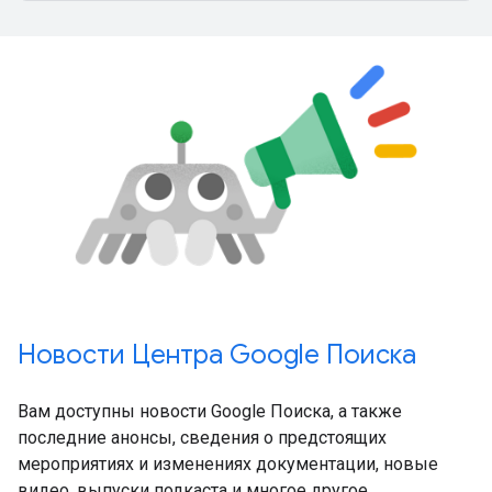
Новости Центра Google Поиска
Вам доступны новости Google Поиска, а также
последние анонсы, сведения о предстоящих
мероприятиях и изменениях документации, новые
видео, выпуски подкаста и многое другое.