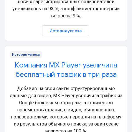
новых зарегистрированных пользователей
увеличилось на 93 %, а коэффициент конверсии
вырос на 9 %.
История успеха
История успеха
Компания MX Player увеличила
бесплатный трафик в три раза
Добавив на свои сайты структурированные
данные для видео, MX Player увеличила трафик из
Google более чем в три раза, а количество
просмотров страниц с видео, выполненных
пользователями, которые перешли на платформу
из результатов обычного поиска, за один сеанс
возросло на 100 %.