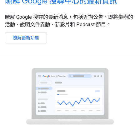
瞭解 Google 搜尋中心的最新資訊
瞭解 Google 搜尋的最新消息，包括近期公告、即將舉辦的
活動、說明文件異動、新影片和 Podcast 節目。
瞭解最新功能