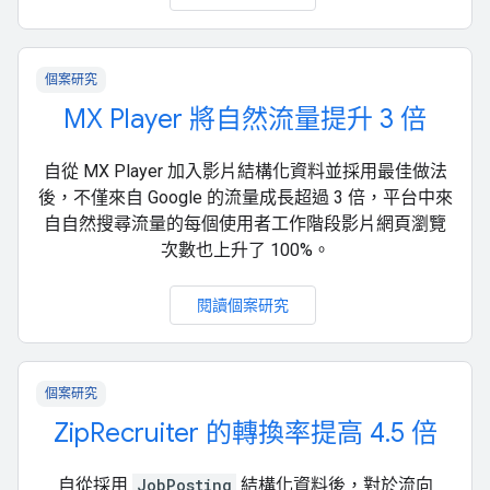
個案研究
MX Player 將自然流量提升 3 倍
自從 MX Player 加入影片結構化資料並採用最佳做法
後，不僅來自 Google 的流量成長超過 3 倍，平台中來
自自然搜尋流量的每個使用者工作階段影片網頁瀏覽
次數也上升了 100%。
閱讀個案研究
個案研究
ZipRecruiter 的轉換率提高 4.5 倍
自從採用
JobPosting
結構化資料後，對於流向