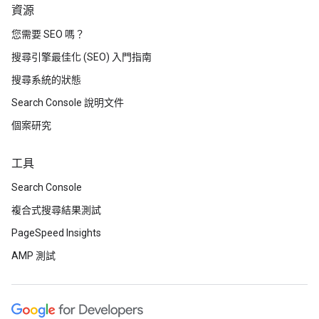
資源
您需要 SEO 嗎？
搜尋引擎最佳化 (SEO) 入門指南
搜尋系統的狀態
Search Console 說明文件
個案研究
工具
Search Console
複合式搜尋結果測試
PageSpeed Insights
AMP 測試