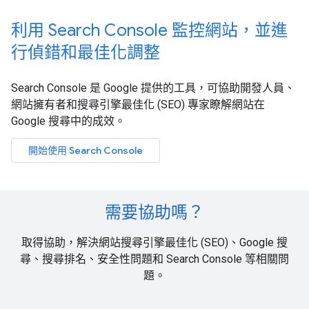
利用 Search Console 監控網站，並進
行偵錯和最佳化調整
Search Console 是 Google 提供的工具，可協助開發人員、
網站擁有者和搜尋引擎最佳化 (SEO) 專家瞭解網站在
Google 搜尋中的成效。
開始使用 Search Console
需要協助嗎？
取得協助，解決網站搜尋引擎最佳化 (SEO)、Google 搜
尋、搜尋排名、安全性問題和 Search Console 等相關問
題。