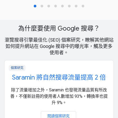
為什麼要使用 Google 搜尋？
瀏覽搜尋引擎最佳化 (SEO) 個案研究，瞭解其他網站
如何提升網站在 Google 搜尋中的曝光率，觸及更多
使用者。
個案研究
Saramin 將自然搜尋流量提高 2 倍
除了流量增加之外，Saramin 也發現流量品質有所改
善，不僅新註冊的使用者人數增加 93%，轉換率也提
升 9%。
閱讀個案研究