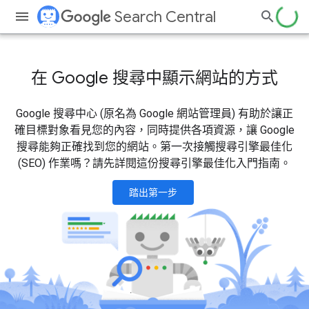
Search Central
在 Google 搜尋中顯示網站的方式
Google 搜尋中心 (原名為 Google 網站管理員) 有助於讓正
確目標對象看見您的內容，同時提供各項資源，讓 Google
搜尋能夠正確找到您的網站。第一次接觸搜尋引擎最佳化
(SEO) 作業嗎？請先詳閱這份搜尋引擎最佳化入門指南。
踏出第一步