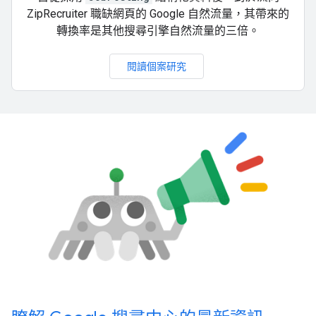
ZipRecruiter 職缺網頁的 Google 自然流量，其帶來的
轉換率是其他搜尋引擎自然流量的三倍。
閱讀個案研究