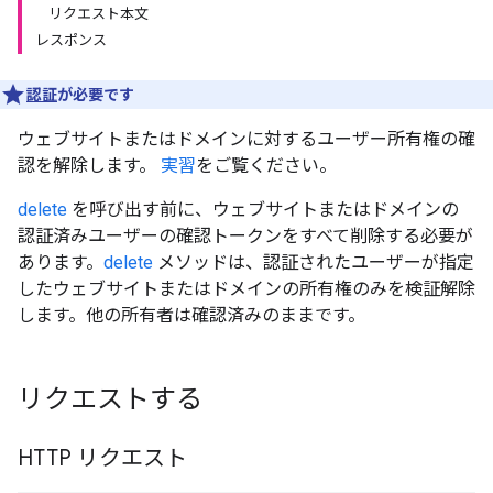
リクエスト本文
レスポンス
認証
が必要です
ウェブサイトまたはドメインに対するユーザー所有権の確
認を解除します。
実習
をご覧ください。
delete
を呼び出す前に、ウェブサイトまたはドメインの
認証済みユーザーの確認トークンをすべて削除する必要が
あります。
delete
メソッドは、認証されたユーザーが指定
したウェブサイトまたはドメインの所有権のみを検証解除
します。他の所有者は確認済みのままです。
リクエストする
HTTP リクエスト