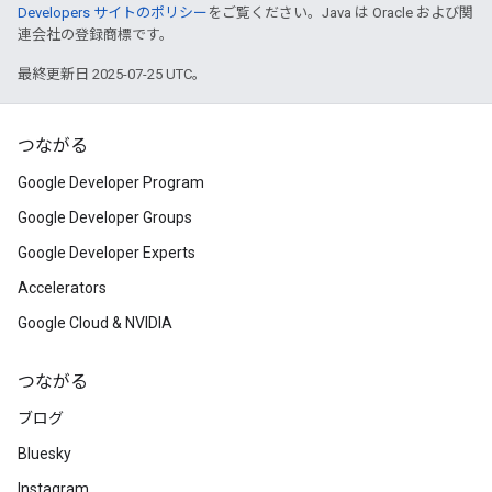
Developers サイトのポリシー
をご覧ください。Java は Oracle および関
連会社の登録商標です。
最終更新日 2025-07-25 UTC。
つながる
Google Developer Program
Google Developer Groups
Google Developer Experts
Accelerators
Google Cloud & NVIDIA
つながる
ブログ
Bluesky
Instagram