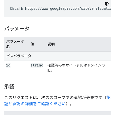
DELETE https://www.googleapis.com/siteVerification
パラメータ
パラメータ
値
説明
名
パスパラメータ
id
string
確認済みのサイトまたはドメインの
ID。
承認
このリクエストは、次のスコープでの承認が必要です（
認
証と承認の詳細をご確認ください
）。