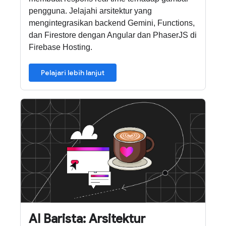
pengguna. Jelajahi arsitektur yang
mengintegrasikan backend Gemini, Functions,
dan Firestore dengan Angular dan PhaserJS di
Firebase Hosting.
Pelajari lebih lanjut
AI Barista: Arsitektur