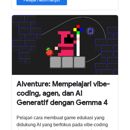
AIventure: Mempelajari vibe-
coding, agen, dan AI
Generatif dengan Gemma 4
Pelajari cara membuat game edukasi yang
didukung AI yang berfokus pada vibe-coding