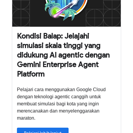
Kondisi Balap: Jelajahi
simulasi skala tinggi yang
didukung AI agentic dengan
Gemini Enterprise Agent
Platform
Pelajari cara menggunakan Google Cloud
dengan teknologi agentic canggih untuk
membuat simulasi bagi kota yang ingin
merencanakan dan menyelenggarakan
maraton.
Pelajari lebih lanjut