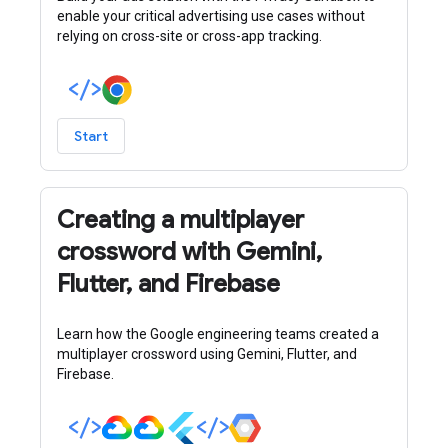
enable your critical advertising use cases without
relying on cross-site or cross-app tracking.
Start
Creating a multiplayer
crossword with Gemini,
Flutter, and Firebase
Learn how the Google engineering teams created a
multiplayer crossword using Gemini, Flutter, and
Firebase.