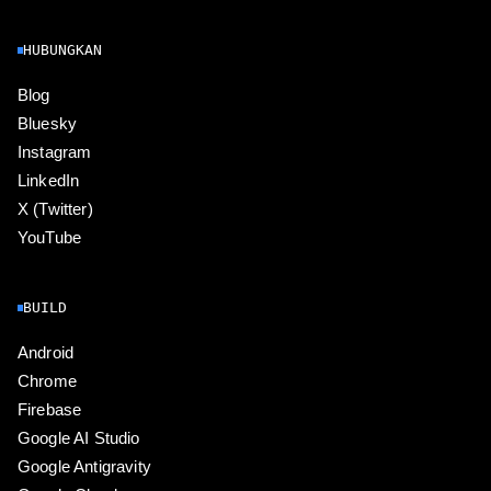
HUBUNGKAN
Blog
Bluesky
Instagram
LinkedIn
X (Twitter)
YouTube
BUILD
Android
Chrome
Firebase
Google AI Studio
Google Antigravity