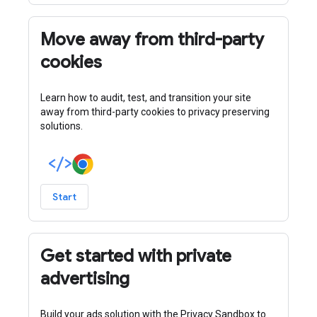
Move away from third-party
cookies
Learn how to audit, test, and transition your site
away from third-party cookies to privacy preserving
solutions.
Start
Get started with private
advertising
Build your ads solution with the Privacy Sandbox to