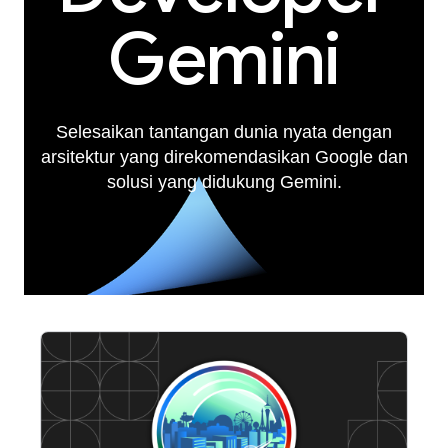
Gemini
Selesaikan tantangan dunia nyata dengan
arsitektur yang direkomendasikan Google dan
solusi yang didukung Gemini.