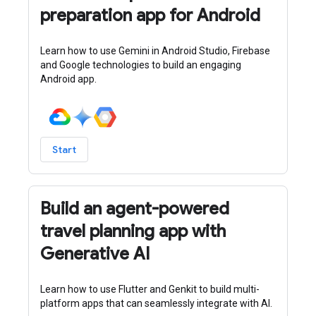
preparation app for Android
Learn how to use Gemini in Android Studio, Firebase
and Google technologies to build an engaging
Android app.
Start
Build an agent-powered
travel planning app with
Generative AI
Learn how to use Flutter and Genkit to build multi-
platform apps that can seamlessly integrate with AI.