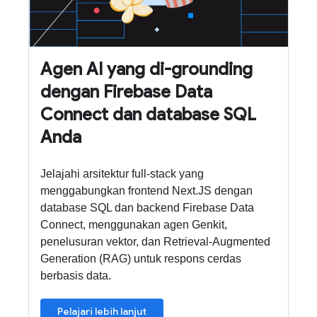
Agen AI yang di-grounding
dengan Firebase Data
Connect dan database SQL
Anda
Jelajahi arsitektur full-stack yang
menggabungkan frontend Next.JS dengan
database SQL dan backend Firebase Data
Connect, menggunakan agen Genkit,
penelusuran vektor, dan Retrieval-Augmented
Generation (RAG) untuk respons cerdas
berbasis data.
Pelajari lebih lanjut