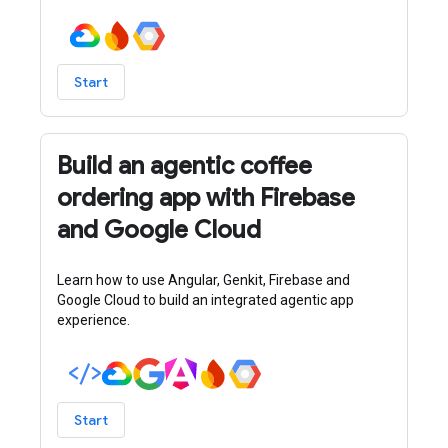
Start
Build an agentic coffee
ordering app with Firebase
and Google Cloud
Learn how to use Angular, Genkit, Firebase and
Google Cloud to build an integrated agentic app
experience.
Start