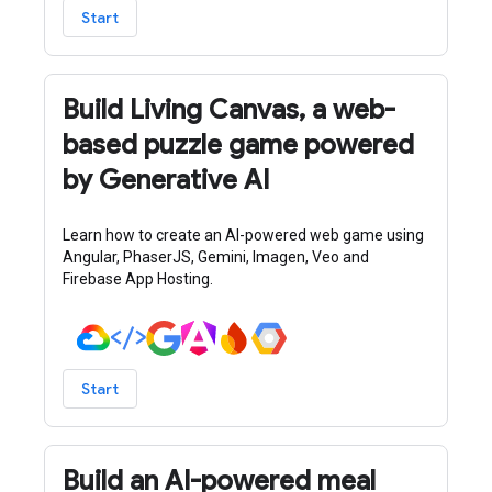
Start
Build Living Canvas, a web-
based puzzle game powered
by Generative AI
Learn how to create an AI-powered web game using
Angular, PhaserJS, Gemini, Imagen, Veo and
Firebase App Hosting.
Start
Build an AI-powered meal