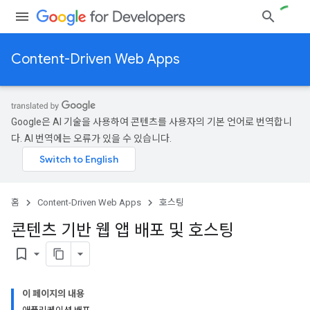
Content-Driven Web Apps
Google은 AI 기술을 사용하여 콘텐츠를 사용자의 기본 언어로 번역합니
다. AI 번역에는 오류가 있을 수 있습니다.
홈
Content-Driven Web Apps
호스팅
콘텐츠 기반 웹 앱 배포 및 호스팅
bookmark_border
이 페이지의 내용