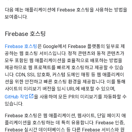
다음 예는 애플리케이션에 Firebase 호스팅을 사용하는 방법을
보여줍니다.
Firebase 호스팅
Firebase 호스팅
은 Google에서 Firebase 플랫폼의 일부로 제
공하는 웹 호스팅 서비스입니다. 정적 콘텐츠와 동적 콘텐츠가
모두 포함된 웹 애플리케이션을 효율적으로 배포하는 방법을
제공하므로 웹 프로젝트를 빠르게 호스팅하고 제공할 수 있습
니다. CDN, SSL 암호화, 커스텀 도메인 매핑 등 웹 애플리케이
션을 위한 안전하고 빠른 호스팅 환경을 제공합니다. 이를 통해
사이트의 미리보기 버전을 임시 URL에 배포할 수 있으며,
GitHub 작업
을 사용하여 모든 PR의 미리보기를 자동화할 수
있습니다.
Firebase 호스팅은 웹 애플리케이션, 웹사이트, 단일 페이지 애
플리케이션을 호스팅하는 데 특히 유용합니다. Firebase 인증,
Firebase 실시간 데이터베이스 등 다른 Firebase 서비스와 원