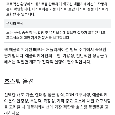
프로덕션 환경에서 테스트를 완료하여 배포된 애플리케이션이 작동하
는지 확인합니다. 테스트에는 기능 테스트, 보안 테스트, 성능 테스트가
포함될 수 있습니다.
문서화 전략
모든 구성, 종속 항목, 확장 및 유지보수에 필요한 절차가 포함된 배포
프로세스에 대한 자세한 문서를 보관합니다.
웹 애플리케이션 배포는 애플리케이션 빌드 주기에서 중요한
단계입니다. 애플리케이션의 보안, 가용성, 전반적인 성능을 위
해서는 적절한 계획과 전략적 실행이 필수적입니다.
호스팅 옵션
선택한 배포 기술, 렌더링 접근 방식, CDN 요구사항, 애플리케
이션의 안정성, 복원력, 확장성, 기타 중요 요소에 대한 요구사항
을 고려할 때 애플리케이션에 가장 적합한 호스팅 플랫폼을 고
려하세요.