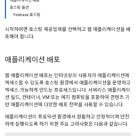
애플리케이션 배포
호스팅 옵션
Firebase 호스팅
시작하려면 호스팅 제공업체를 선택하고 웹 애플리케이션을 배
포해야 합니다.
애플리케이션 배포
웹 애플리케이션 배포는 인터넷상의 사용자가 애플리케이션에
액세스할 수 있도록 호스팅 환경에서 애플리케이션을 운영하고
액세스 가능하게 만드는 프로세스입니다. 서버리스 애플리케이
션 빌드, 컨테이너, VM 또는 에지 컴퓨팅을 포함하여 콘텐츠 기
반 애플리케이션에 다양한 배포 전략을 사용할 수 있습니다.
애플리케이션이 프로덕션 환경에서 원활하고 안정적이며 안전
하게 실행되도록 하기 위한 주요 고려사항은 다음과 같습니다.