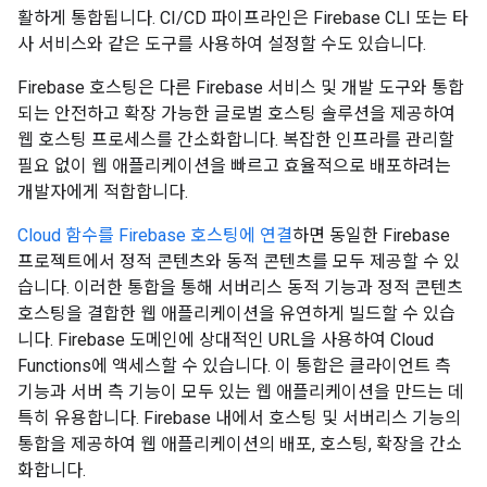
활하게 통합됩니다. CI/CD 파이프라인은 Firebase CLI 또는 타
사 서비스와 같은 도구를 사용하여 설정할 수도 있습니다.
Firebase 호스팅은 다른 Firebase 서비스 및 개발 도구와 통합
되는 안전하고 확장 가능한 글로벌 호스팅 솔루션을 제공하여
웹 호스팅 프로세스를 간소화합니다. 복잡한 인프라를 관리할
필요 없이 웹 애플리케이션을 빠르고 효율적으로 배포하려는
개발자에게 적합합니다.
Cloud 함수를 Firebase 호스팅에 연결
하면 동일한 Firebase
프로젝트에서 정적 콘텐츠와 동적 콘텐츠를 모두 제공할 수 있
습니다. 이러한 통합을 통해 서버리스 동적 기능과 정적 콘텐츠
호스팅을 결합한 웹 애플리케이션을 유연하게 빌드할 수 있습
니다. Firebase 도메인에 상대적인 URL을 사용하여 Cloud
Functions에 액세스할 수 있습니다. 이 통합은 클라이언트 측
기능과 서버 측 기능이 모두 있는 웹 애플리케이션을 만드는 데
특히 유용합니다. Firebase 내에서 호스팅 및 서버리스 기능의
통합을 제공하여 웹 애플리케이션의 배포, 호스팅, 확장을 간소
화합니다.