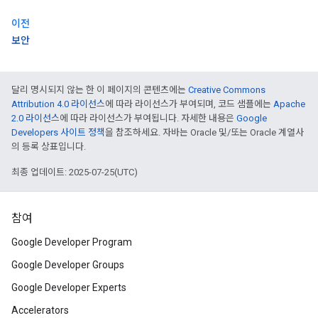
이전
보안
달리 명시되지 않는 한 이 페이지의 콘텐츠에는
Creative Commons
Attribution 4.0 라이선스
에 따라 라이선스가 부여되며, 코드 샘플에는
Apache
2.0 라이선스
에 따라 라이선스가 부여됩니다. 자세한 내용은
Google
Developers 사이트 정책
을 참조하세요. 자바는 Oracle 및/또는 Oracle 계열사
의 등록 상표입니다.
최종 업데이트: 2025-07-25(UTC)
참여
Google Developer Program
Google Developer Groups
Google Developer Experts
Accelerators