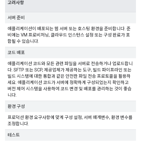
고려사항
서버 준비
애플리케이션이 배포되는 웹 서버 또는 호스팅 환경을 준비합니다. 준
비에는 VM 프로비저닝, 클라우드 인스턴스 설정 또는 구성 완료가 포
함될 수 있습니다.
코드 배포
애플리케이션 코드와 모든 관련 파일을 서버로 전송하거나 업로드합니
다. SFTP 또는 SCP, 제공업체가 제공하는 도구, 빌드 파이프라인 또는
빌드 시스템에 대한 통합과 같은 안전한 파일 전송 프로토콜을 활용하
세요. 애플리케이션 코드가 서버에 정확하게 구성되었는지 확인하고
버전 제어 시스템을 사용하여 코드 변경 및 배포를 관리하는 것이 좋습
니다.
환경 구성
프로덕션 환경 요구사항에 맞게 구성 설정, 서버 매개변수, 환경 변수를
조정합니다.
테스트