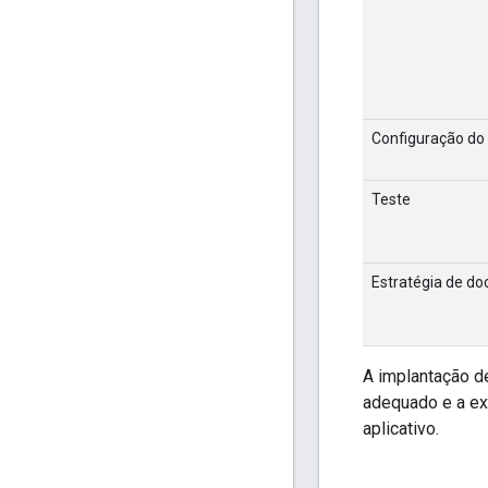
Configuração do
Teste
Estratégia de d
A implantação de
adequado e a ex
aplicativo.