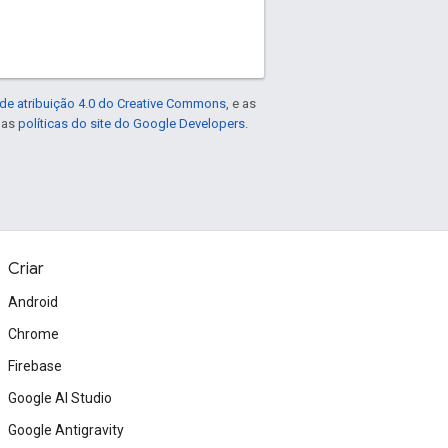
de atribuição 4.0 do Creative Commons
, e as
e as
políticas do site do Google Developers
.
Criar
Android
Chrome
Firebase
Google AI Studio
Google Antigravity