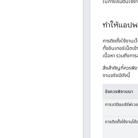
ในการเริ่มต้นใช้ง
ทำให้แอปพล
การติดตั้งใช้งานเ
ทั้งอินเทอร์เน็ตเ
เนื้อหา รวมถึงก
สิ่งสำคัญที่ควรพิ
งานจริงมีดังนี้
ข้อควรพิจารณา
การเตรียมเซิร์ฟเวอ
การติดตั้งใช้งานโค้