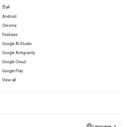
บิวด์
Android
Chrome
Firebase
Google AI Studio
Google Antigravity
Google Cloud
Google Play
View all