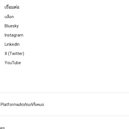
เชื่อมต่อ
บล็อก
Bluesky
Instagram
LinkedIn
X (Twitter)
YouTube
 Platform
ผลิตภัณฑ์ทั้งหมด
ies