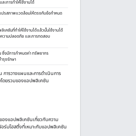
และการทำให้ใช้งานได้
ตัวแปรสภาพแวดล้อมให้ตรงกับข้อกำหนด
ันที่ทำให้ใช้งานได้แล้วนั้นใช้งานได้
บความปลอดภัย และการทดสอบ
 ซึ่งมีการกำหนดค่า ทรัพยากร
ำรุงรักษา
ชัน การวางแผนและการดำเนินการ
ภาพโดยรวมของแอปพลิเคชัน
ของแอปพลิเคชันเกี่ยวกับความ
ร์มโฮสติ้งที่เหมาะกับแอปพลิเคชัน