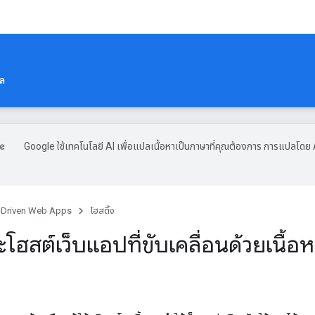
ูล
Google ใช้เทคโนโลยี AI เพื่อแปลเนื้อหาเป็นภาษาที่คุณต้องการ การแปลโดย 
-Driven Web Apps
โฮสติ้ง
ละโฮสต์เว็บแอปที่ขับเคลื่อนด้วยเนื้