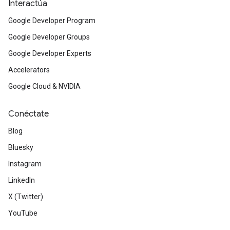
Interactúa
Google Developer Program
Google Developer Groups
Google Developer Experts
Accelerators
Google Cloud & NVIDIA
Conéctate
Blog
Bluesky
Instagram
LinkedIn
X (Twitter)
YouTube