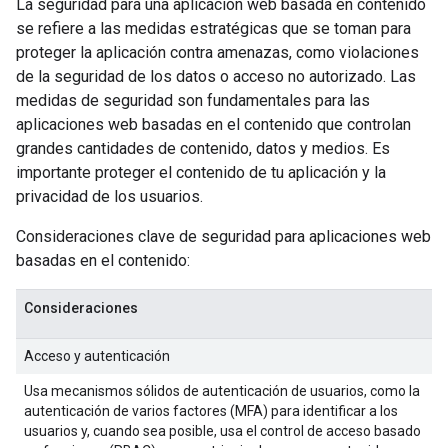
La seguridad para una aplicación web basada en contenido
se refiere a las medidas estratégicas que se toman para
proteger la aplicación contra amenazas, como violaciones
de la seguridad de los datos o acceso no autorizado. Las
medidas de seguridad son fundamentales para las
aplicaciones web basadas en el contenido que controlan
grandes cantidades de contenido, datos y medios. Es
importante proteger el contenido de tu aplicación y la
privacidad de los usuarios.
Consideraciones clave de seguridad para aplicaciones web
basadas en el contenido:
Consideraciones
Acceso y autenticación
Usa mecanismos sólidos de autenticación de usuarios, como la
autenticación de varios factores (MFA) para identificar a los
usuarios y, cuando sea posible, usa el control de acceso basado