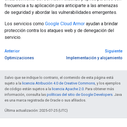
frecuencia a tu aplicación para anticiparte a las amenazas
de seguridad y abordar las vulnerabilidades emergentes.
Los servicios como
Google Cloud Armor
ayudan a brindar
protección contra los ataques web y de denegación del
servicio.
Anterior
Siguiente
Optimizaciones
Implementación y alojamiento
Salvo que se indique lo contrario, el contenido de esta página está
sujeto a la
licencia Atribución 4.0 de Creative Commons
, y los ejemplos
de código están sujetos a la
licencia Apache 2.0
. Para obtener más
información, consulta las
políticas del sitio de Google Developers
. Java
es una marca registrada de Oracle o sus afiliados.
Última actualización: 2025-07-25 (UTC)