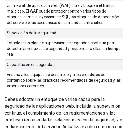
Un firewall de aplicación web (WAF) filtra y bloquea el tráfico
malicioso. El WAF puede proteger contra varios tipos de
ataques, como la inyección de SQL, los ataques de denegación
del servicio o las secuencias de comandos entre sitios.
Supervisión de la seguridad
Establece un plan de supervisión de seguridad continua para
detectar amenazas de seguridad y responder a ellas en tiempo
real.
Capacitación en seguridad
Enseña a los equipos de desarrollo y a los creadores de
contenido sobre las prácticas recomendadas de seguridad y las
amenazas comunes.
Debes adoptar un enfoque de varias capas para la
seguridad de las aplicaciones web, incluida la supervisión
continua, el cumplimiento de las reglamentaciones y las
prácticas recomendadas relacionadas con la seguridad, y el
endurecimiento del servidor. Actualiza y aplica parches con