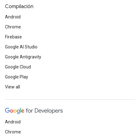
Compilación
Android
Chrome
Firebase
Google AI Studio
Google Antigravity
Google Cloud
Google Play
View all
Android
Chrome