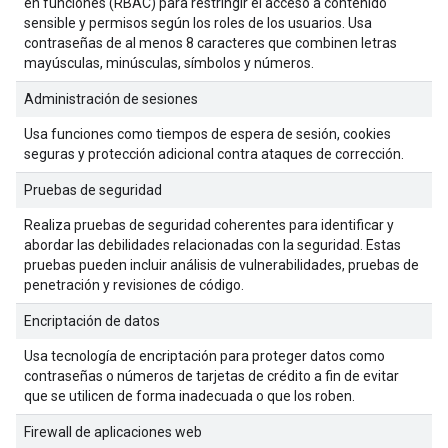
en funciones (RBAC) para restringir el acceso a contenido
sensible y permisos según los roles de los usuarios. Usa
contraseñas de al menos 8 caracteres que combinen letras
mayúsculas, minúsculas, símbolos y números.
Administración de sesiones
Usa funciones como tiempos de espera de sesión, cookies
seguras y protección adicional contra ataques de corrección.
Pruebas de seguridad
Realiza pruebas de seguridad coherentes para identificar y
abordar las debilidades relacionadas con la seguridad. Estas
pruebas pueden incluir análisis de vulnerabilidades, pruebas de
penetración y revisiones de código.
Encriptación de datos
Usa tecnología de encriptación para proteger datos como
contraseñas o números de tarjetas de crédito a fin de evitar
que se utilicen de forma inadecuada o que los roben.
Firewall de aplicaciones web