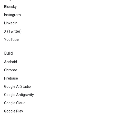
Bluesky
Instagram
LinkedIn
X (Twitter)
YouTube
Build
Android
Chrome
Firebase
Google AI Studio
Google Antigravity
Google Cloud
Google Play