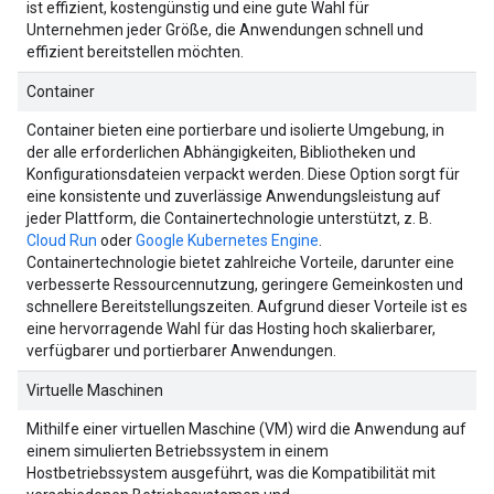
ist effizient, kostengünstig und eine gute Wahl für
Unternehmen jeder Größe, die Anwendungen schnell und
effizient bereitstellen möchten.
Container
Container bieten eine portierbare und isolierte Umgebung, in
der alle erforderlichen Abhängigkeiten, Bibliotheken und
Konfigurationsdateien verpackt werden. Diese Option sorgt für
eine konsistente und zuverlässige Anwendungsleistung auf
jeder Plattform, die Containertechnologie unterstützt, z. B.
Cloud Run
oder
Google Kubernetes Engine
.
Containertechnologie bietet zahlreiche Vorteile, darunter eine
verbesserte Ressourcennutzung, geringere Gemeinkosten und
schnellere Bereitstellungszeiten. Aufgrund dieser Vorteile ist es
eine hervorragende Wahl für das Hosting hoch skalierbarer,
verfügbarer und portierbarer Anwendungen.
Virtuelle Maschinen
Mithilfe einer virtuellen Maschine (VM) wird die Anwendung auf
einem simulierten Betriebssystem in einem
Hostbetriebssystem ausgeführt, was die Kompatibilität mit