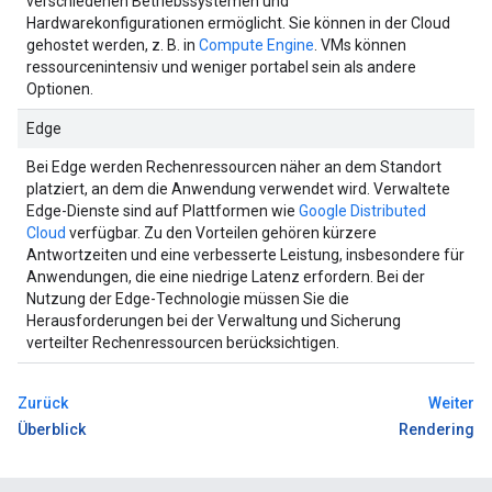
verschiedenen Betriebssystemen und
Hardwarekonfigurationen ermöglicht. Sie können in der Cloud
gehostet werden, z. B. in
Compute Engine
. VMs können
ressourcenintensiv und weniger portabel sein als andere
Optionen.
Edge
Bei Edge werden Rechenressourcen näher an dem Standort
platziert, an dem die Anwendung verwendet wird. Verwaltete
Edge-Dienste sind auf Plattformen wie
Google Distributed
Cloud
verfügbar. Zu den Vorteilen gehören kürzere
Antwortzeiten und eine verbesserte Leistung, insbesondere für
Anwendungen, die eine niedrige Latenz erfordern. Bei der
Nutzung der Edge-Technologie müssen Sie die
Herausforderungen bei der Verwaltung und Sicherung
verteilter Rechenressourcen berücksichtigen.
Zurück
Weiter
Überblick
Rendering