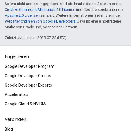
Sofern nicht anders angegeben, sind die Inhalte dieser Seite unter der
Creative Commons Attribution 4.0 License
und Codebeispiele unter der
Apache 2.0 License
lizenziert. Weitere Informationen finden Sie in den
Websiterichtlinien von Google Developers
. Java ist eine eingetragene
Marke von Oracle und/oder seinen Partnern.
Zuletzt aktualisiert: 2025-07-25 (UTC).
Engagieren
Google Developer Program
Google Developer Groups
Google Developer Experts
Accelerators
Google Cloud & NVIDIA
Verbinden
Blog