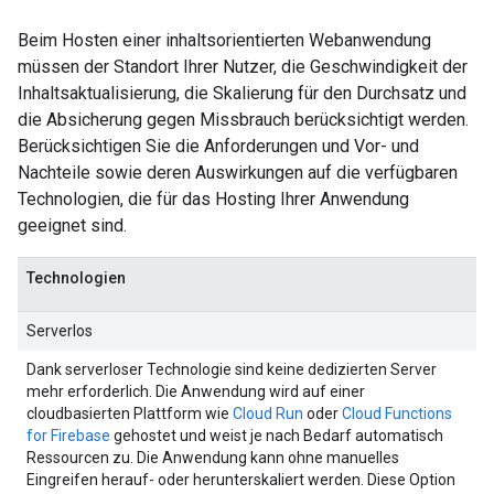
Beim Hosten einer inhaltsorientierten Webanwendung
müssen der Standort Ihrer Nutzer, die Geschwindigkeit der
Inhaltsaktualisierung, die Skalierung für den Durchsatz und
die Absicherung gegen Missbrauch berücksichtigt werden.
Berücksichtigen Sie die Anforderungen und Vor- und
Nachteile sowie deren Auswirkungen auf die verfügbaren
Technologien, die für das Hosting Ihrer Anwendung
geeignet sind.
Technologien
Serverlos
Dank serverloser Technologie sind keine dedizierten Server
mehr erforderlich. Die Anwendung wird auf einer
cloudbasierten Plattform wie
Cloud Run
oder
Cloud Functions
for Firebase
gehostet und weist je nach Bedarf automatisch
Ressourcen zu. Die Anwendung kann ohne manuelles
Eingreifen herauf- oder herunterskaliert werden. Diese Option