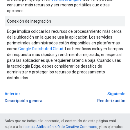
consumir más recursos y ser menos portátiles que otras
opciones.
Conexión de integración
Edge implica colocar los recursos de procesamiento más cerca
de la ubicación en la que se usa la aplicación. Los servicios
perimetrales administrados están disponibles en plataformas
como
Google Distributed Cloud
. Los beneficios incluyen tiempos
de respuesta más rápidos y rendimiento mejorado, en especial
para las aplicaciones que requieren latencia baja. Cuando usas
la tecnología Edge, debes considerar los desafíos de
administrar y proteger los recursos de procesamiento
distribuidos.
Anterior
Siguiente
Descripción general
Renderización
Salvo que se indique lo contrario, el contenido de esta página está
sujeto a la
licencia Atribución 4.0 de Creative Commons
, y los ejemplos