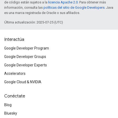
de código están sujetos a la
licencia Apache 2.0
. Para obtener más
información, consulta las
políticas del sitio de Google Developers
. Java
es una marca registrada de Oracle o sus afiliados.
Última actualización: 2025-07-25 (UTC)
Interactúa
Google Developer Program
Google Developer Groups
Google Developer Experts
Accelerators
Google Cloud & NVIDIA
Conéctate
Blog
Bluesky