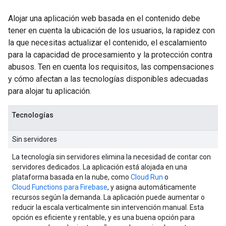
Alojar una aplicación web basada en el contenido debe
tener en cuenta la ubicación de los usuarios, la rapidez con
la que necesitas actualizar el contenido, el escalamiento
para la capacidad de procesamiento y la protección contra
abusos. Ten en cuenta los requisitos, las compensaciones
y cómo afectan a las tecnologías disponibles adecuadas
para alojar tu aplicación.
Tecnologías
Sin servidores
La tecnología sin servidores elimina la necesidad de contar con
servidores dedicados. La aplicación está alojada en una
plataforma basada en la nube, como
Cloud Run
o
Cloud Functions para Firebase
, y asigna automáticamente
recursos según la demanda. La aplicación puede aumentar o
reducir la escala verticalmente sin intervención manual. Esta
opción es eficiente y rentable, y es una buena opción para