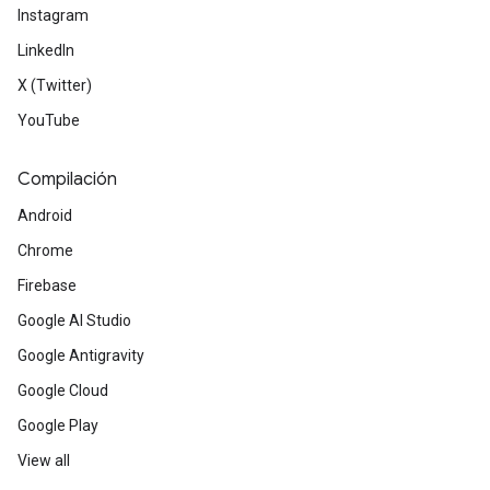
Instagram
LinkedIn
X (Twitter)
YouTube
Compilación
Android
Chrome
Firebase
Google AI Studio
Google Antigravity
Google Cloud
Google Play
View all