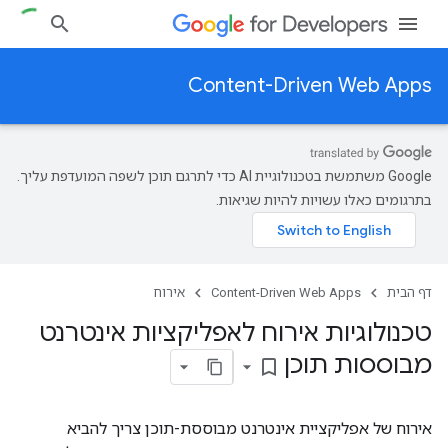
Content-Driven Web Apps
‫Google משתמשת בטכנולוגיית AI כדי לתרגם תוכן לשפה המועדפת עליך.
בתרגומים כאלו עשויות להיות שגיאות.
דף הבית
Content-Driven Web Apps
אירוח
טכנולוגיות אירוח לאפליקציות אינטרנט
מבוססות תוכן
bookmark_border
אירוח של אפליקציית אינטרנט מבוססת-תוכן צריך להביא