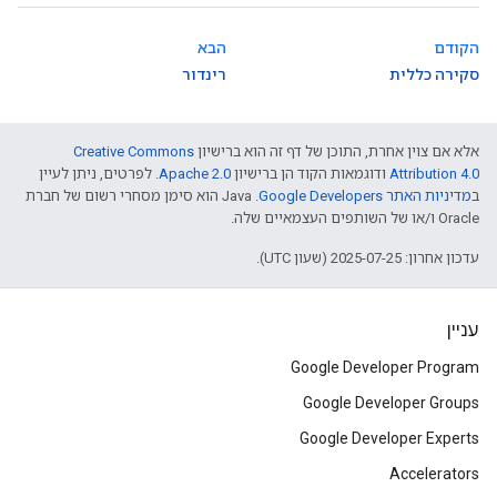
הקודם
הבא
סקירה כללית
רינדור
אלא אם צוין אחרת, התוכן של דף זה הוא ברישיון
Creative Commons
Attribution 4.0
ודוגמאות הקוד הן ברישיון
Apache 2.0
. לפרטים, ניתן לעיין
ב
מדיניות האתר Google Developers‏
.‏ Java הוא סימן מסחרי רשום של חברת
Oracle ו/או של השותפים העצמאיים שלה.
עדכון אחרון: 2025-07-25 (שעון UTC).
עניין
Google Developer Program
Google Developer Groups
Google Developer Experts
Accelerators