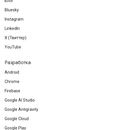
Блог
Bluesky
Instagram
LinkedIn
X (Твиттер)
YouTube
Разработка
Android
Chrome
Firebase
Google AI Studio
Google Antigravity
Google Cloud
Google Play