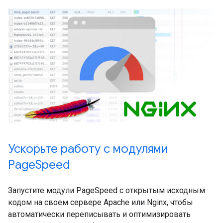
Ускорьте работу с модулями
PageSpeed
Запустите модули PageSpeed ​​с открытым исходным
кодом на своем сервере Apache или Nginx, чтобы
автоматически переписывать и оптимизировать