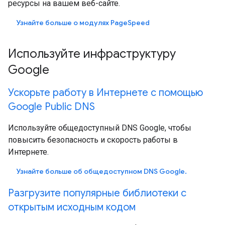
ресурсы на вашем веб-сайте.
Узнайте больше о модулях PageSpeed
Используйте инфраструктуру
Google
Ускорьте работу в Интернете с помощью
Google Public DNS
Используйте общедоступный DNS Google, чтобы
повысить безопасность и скорость работы в
Интернете.
Узнайте больше об общедоступном DNS Google.
Разгрузите популярные библиотеки с
открытым исходным кодом