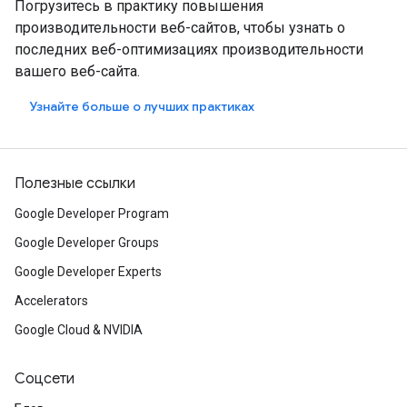
Погрузитесь в практику повышения
производительности веб-сайтов, чтобы узнать о
последних веб-оптимизациях производительности
вашего веб-сайта.
Узнайте больше о лучших практиках
Полезные ссылки
Google Developer Program
Google Developer Groups
Google Developer Experts
Accelerators
Google Cloud & NVIDIA
Соцсети