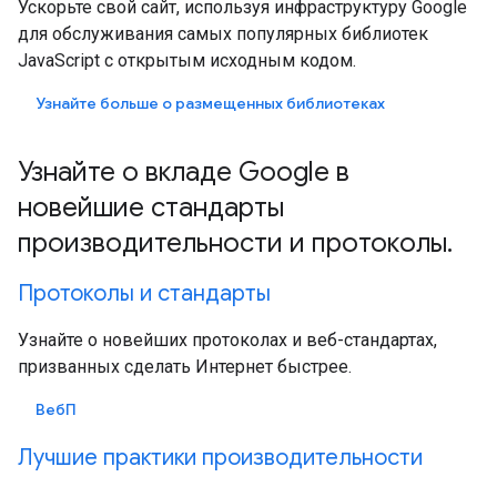
Ускорьте свой сайт, используя инфраструктуру Google
для обслуживания самых популярных библиотек
JavaScript с открытым исходным кодом.
Узнайте больше о размещенных библиотеках
Узнайте о вкладе Google в
новейшие стандарты
производительности и протоколы.
Протоколы и стандарты
Узнайте о новейших протоколах и веб-стандартах,
призванных сделать Интернет быстрее.
ВебП
Лучшие практики производительности