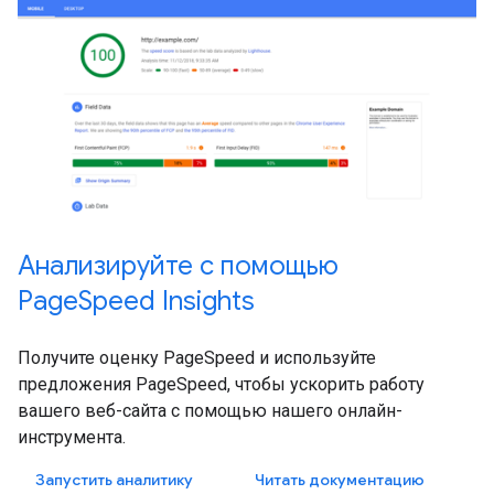
Анализируйте с помощью
PageSpeed ​​Insights
Получите оценку PageSpeed ​​и используйте
предложения PageSpeed, чтобы ускорить работу
вашего веб-сайта с помощью нашего онлайн-
инструмента.
Запустить аналитику
Читать документацию