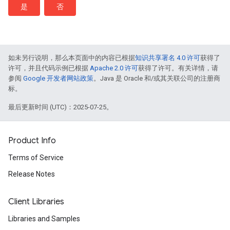
是
否
如未另行说明，那么本页面中的内容已根据
知识共享署名 4.0 许可
获得了
许可，并且代码示例已根据
Apache 2.0 许可
获得了许可。有关详情，请
参阅
Google 开发者网站政策
。Java 是 Oracle 和/或其关联公司的注册商
标。
最后更新时间 (UTC)：2025-07-25。
Product Info
Terms of Service
Release Notes
Client Libraries
Libraries and Samples