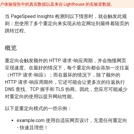
户体验报告中的真实数据以及来自 Lighthouse 的实验室数据。
当 PageSpeed Insights 检测到以下情形时，就会触发此规
则：您使用了多个重定向来实现从给定网址到最终着陆页的
跳转过程。
概览
重定向会触发额外的 HTTP 请求-响应周期，并会拖慢网页
呈现速度。在最好的情况下，每个重定向都会添加一次往返
（HTTP 请求-响应）；而在最坏的情况下，除了额外的
HTTP 请求-响应周期外，它还可能会让更多次的往返执行
DNS 查找、TCP 握手和 TLS 协商。因此，您应尽可能减少
对重定向的使用以提升网站性能。
以下是重定向模式的一些示例：
example.com 使用自适应网页设计，无需任何重定向
- 快速且理想！