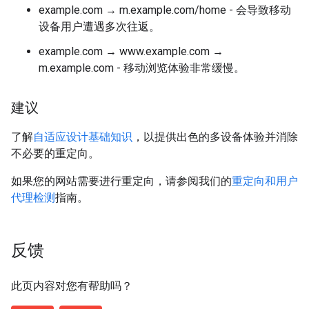
example.com → m.example.com/home - 会导致移动
设备用户遭遇多次往返。
example.com → www.example.com →
m.example.com - 移动浏览体验非常缓慢。
建议
了解
自适应设计基础知识
，以提供出色的多设备体验并消除
不必要的重定向。
如果您的网站需要进行重定向，请参阅我们的
重定向和用户
代理检测
指南。
反馈
此页内容对您有帮助吗？