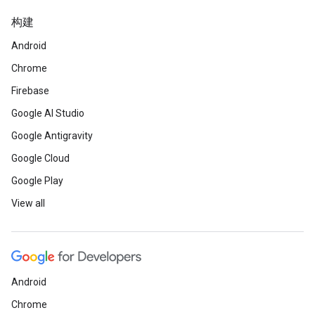
构建
Android
Chrome
Firebase
Google AI Studio
Google Antigravity
Google Cloud
Google Play
View all
Android
Chrome