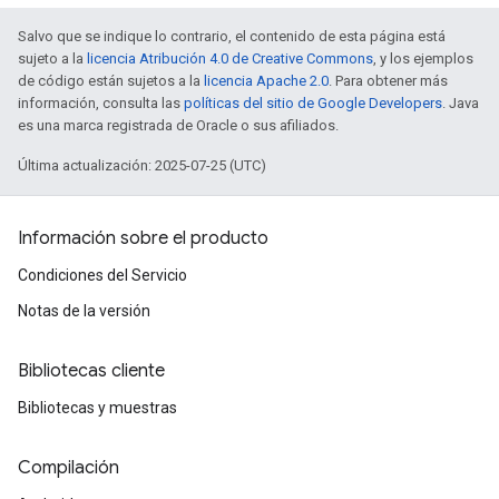
Salvo que se indique lo contrario, el contenido de esta página está
sujeto a la
licencia Atribución 4.0 de Creative Commons
, y los ejemplos
de código están sujetos a la
licencia Apache 2.0
. Para obtener más
información, consulta las
políticas del sitio de Google Developers
. Java
es una marca registrada de Oracle o sus afiliados.
Última actualización: 2025-07-25 (UTC)
Información sobre el producto
Condiciones del Servicio
Notas de la versión
Bibliotecas cliente
Bibliotecas y muestras
Compilación