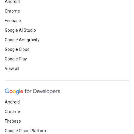
Android
Chrome
Firebase
Google AI Studio
Google Antigravity
Google Cloud
Google Play
View all
Android
Chrome
Firebase
Google Cloud Platform