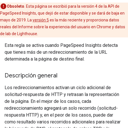
Obsoleto
. Esta página se escribió para la versión 4 de la API de
PageSpeed Insights, que dejó de estar disponible y se dará de baja en
mayo de 2019. La
versión 5
es la más reciente y proporciona datos
reales del Informe sobre la experiencia del usuario en Chrome y datos
de lab de Lighthouse.
Esta regla se activa cuando PageSpeed Insights detecta
que tienes más de un redireccionamiento de la URL
determinada a la página de destino final.
Descripción general
Los redireccionamientos activan un ciclo adicional de
solicitud-respuesta de HTTP y retrasan la representación
de la página. En el mejor de los casos, cada
redireccionamiento agregará un solo recorrido (solicitud-
respuesta HTTP) y, en el peor de los casos, puede dar
como resultado varios recorridos adicionales para realizar