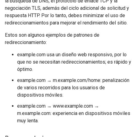
la búsqueda de DNS, el protocolo de enlace TCP y la
negociación TLS, además del ciclo adicional de solicitud y
respuesta HTTP. Por lo tanto, debes minimizar el uso de
redireccionamientos para mejorar el rendimiento del sitio.
Estos son algunos ejemplos de patrones de
redireccionamiento:
example.com usa un diseño web responsivo, por lo
que no se necesitan redireccionamientos; es rápido y
óptimo.
example.com → m.example.com/home: penalización
de varios recorridos para los usuarios de
dispositivos móviles.
example.com → www.example.com →
m.example.com: experiencia en dispositivos móviles
muy lenta.