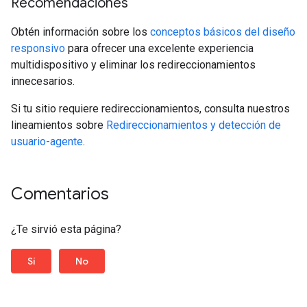
Recomendaciones
Obtén información sobre los
conceptos básicos del diseño
responsivo
para ofrecer una excelente experiencia
multidispositivo y eliminar los redireccionamientos
innecesarios.
Si tu sitio requiere redireccionamientos, consulta nuestros
lineamientos sobre
Redireccionamientos y detección de
usuario-agente
.
Comentarios
¿Te sirvió esta página?
Sí
No