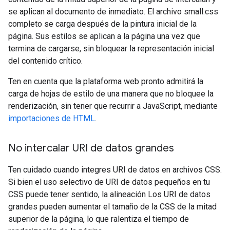
se aplican al documento de inmediato. El archivo small.css
completo se carga después de la pintura inicial de la
página. Sus estilos se aplican a la página una vez que
termina de cargarse, sin bloquear la representación inicial
del contenido crítico.
Ten en cuenta que la plataforma web pronto admitirá la
carga de hojas de estilo de una manera que no bloquee la
renderización, sin tener que recurrir a JavaScript, mediante
importaciones de HTML
.
No intercalar URI de datos grandes
Ten cuidado cuando integres URI de datos en archivos CSS.
Si bien el uso selectivo de URI de datos pequeños en tu
CSS puede tener sentido, la alineación Los URI de datos
grandes pueden aumentar el tamaño de la CSS de la mitad
superior de la página, lo que ralentiza el tiempo de