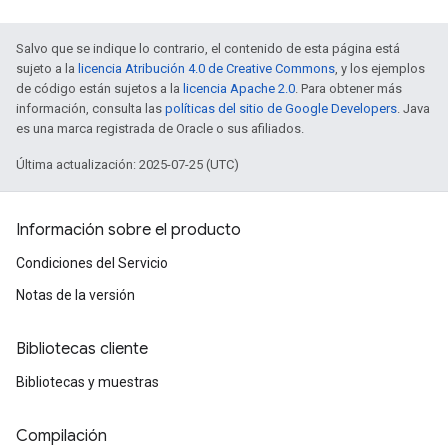
Salvo que se indique lo contrario, el contenido de esta página está
sujeto a la
licencia Atribución 4.0 de Creative Commons
, y los ejemplos
de código están sujetos a la
licencia Apache 2.0
. Para obtener más
información, consulta las
políticas del sitio de Google Developers
. Java
es una marca registrada de Oracle o sus afiliados.
Última actualización: 2025-07-25 (UTC)
Información sobre el producto
Condiciones del Servicio
Notas de la versión
Bibliotecas cliente
Bibliotecas y muestras
Compilación