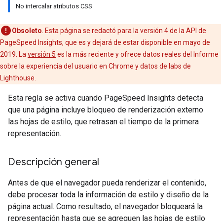
No intercalar atributos CSS
Obsoleto
. Esta página se redactó para la versión 4 de la API de
PageSpeed Insights, que es y dejará de estar disponible en mayo de
2019. La
versión 5
es la más reciente y ofrece datos reales del Informe
sobre la experiencia del usuario en Chrome y datos de labs de
Lighthouse.
Esta regla se activa cuando PageSpeed Insights detecta
que una página incluye bloqueo de renderización externo
las hojas de estilo, que retrasan el tiempo de la primera
representación.
Descripción general
Antes de que el navegador pueda renderizar el contenido,
debe procesar toda la información de estilo y diseño de la
página actual. Como resultado, el navegador bloqueará la
representación hasta que se agreguen las hojas de estilo