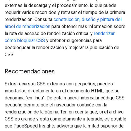
externas la descarga y el procesamiento, lo que puede
requerir varios recorridos y retrasar el tiempo de la primera
renderización. Consulta
construcción, diseño y pintura del
árbol de renderización
para obtener más información sobre
la ruta de acceso de renderización crítica. y
renderizar
cómo bloquear CSS
y obtener sugerencias para
desbloquear la renderización y mejorar la publicación de
CSS.
Recomendaciones
Si los recursos CSS externos son pequeños, puedes
insertarlos directamente en el documento HTML, que se
denomina “en línea”. De esta manera, intercalar código CSS
pequeño permite que el navegador continúe con la
renderización de la página. Ten en cuenta que, si el archivo
CSS es grande y está completamente integrado, es posible
que PageSpeed Insights advierta que la mitad superior de