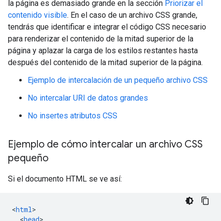
la página es demasiado grande en la sección
Priorizar el
contenido visible
. En el caso de un archivo CSS grande,
tendrás que identificar e integrar el código CSS necesario
para renderizar el contenido de la mitad superior de la
página y aplazar la carga de los estilos restantes hasta
después del contenido de la mitad superior de la página.
Ejemplo de intercalación de un pequeño archivo CSS
No intercalar URI de datos grandes
No insertes atributos CSS
Ejemplo de cómo intercalar un archivo CSS
pequeño
Si el documento HTML se ve así:
<
html
<
head