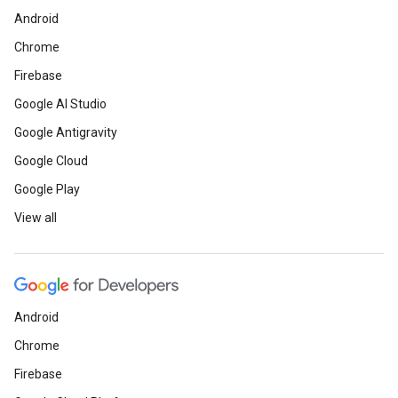
Android
Chrome
Firebase
Google AI Studio
Google Antigravity
Google Cloud
Google Play
View all
Android
Chrome
Firebase