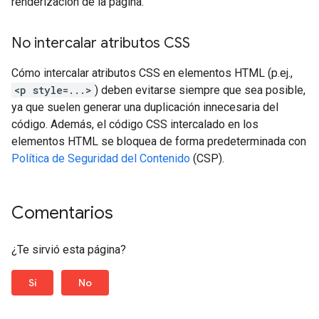
renderización de la página.
No intercalar atributos CSS
Cómo intercalar atributos CSS en elementos HTML (p.ej.,
<p style=...>
) deben evitarse siempre que sea posible,
ya que suelen generar una duplicación innecesaria del
código. Además, el código CSS intercalado en los
elementos HTML se bloquea de forma predeterminada con
Política de Seguridad del Contenido
(CSP).
Comentarios
¿Te sirvió esta página?
Sí
No