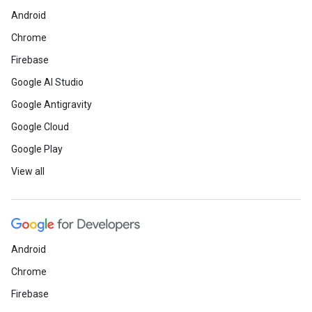
Android
Chrome
Firebase
Google AI Studio
Google Antigravity
Google Cloud
Google Play
View all
Android
Chrome
Firebase