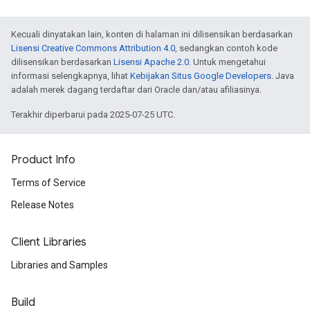
Kecuali dinyatakan lain, konten di halaman ini dilisensikan berdasarkan
Lisensi Creative Commons Attribution 4.0
, sedangkan contoh kode
dilisensikan berdasarkan
Lisensi Apache 2.0
. Untuk mengetahui
informasi selengkapnya, lihat
Kebijakan Situs Google Developers
. Java
adalah merek dagang terdaftar dari Oracle dan/atau afiliasinya.
Terakhir diperbarui pada 2025-07-25 UTC.
Product Info
Terms of Service
Release Notes
Client Libraries
Libraries and Samples
Build