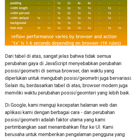
Dari tabel di atas, sangat jelas bahwa tidak semua
perubahan gaya di JavaScript menyebabkan perubahan
posisi/geometri di semua browser, dan waktu yang
diperlukan untuk mengubah posisi/geometri juga bervariasi.
Selain itu, berdasarkan tabel di atas, browser modern juga
memiliki waktu perubahan posisi/geomteri yang lebih baik.
Di Google, kami menguji kecepatan halaman web dan
aplikasi kami dengan berbagai cara - dan perubahan
posisi/geometri adalah faktor utama yang kami
pertimbangkan saat menambahkan fitur ke UI. Kami
berusaha untuk memberikan pengalaman pengguna yang