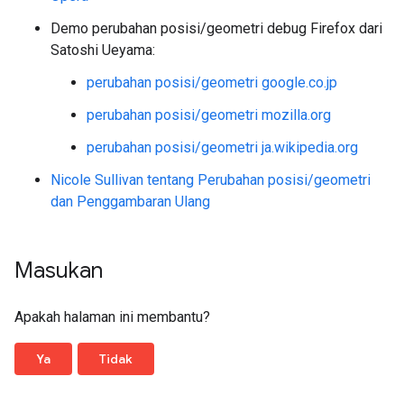
Demo perubahan posisi/geometri debug Firefox dari
Satoshi Ueyama:
perubahan posisi/geometri google.co.jp
perubahan posisi/geometri mozilla.org
perubahan posisi/geometri ja.wikipedia.org
Nicole Sullivan tentang Perubahan posisi/geometri
dan Penggambaran Ulang
Masukan
Apakah halaman ini membantu?
Ya
Tidak