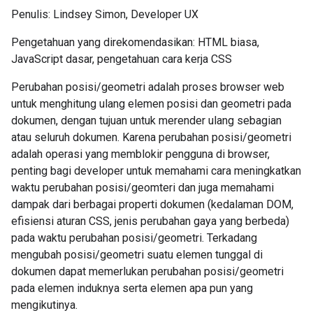
Penulis: Lindsey Simon, Developer UX
Pengetahuan yang direkomendasikan: HTML biasa,
JavaScript dasar, pengetahuan cara kerja CSS
Perubahan posisi/geometri adalah proses browser web
untuk menghitung ulang elemen posisi dan geometri pada
dokumen, dengan tujuan untuk merender ulang sebagian
atau seluruh dokumen. Karena perubahan posisi/geometri
adalah operasi yang memblokir pengguna di browser,
penting bagi developer untuk memahami cara meningkatkan
waktu perubahan posisi/geomteri dan juga memahami
dampak dari berbagai properti dokumen (kedalaman DOM,
efisiensi aturan CSS, jenis perubahan gaya yang berbeda)
pada waktu perubahan posisi/geometri. Terkadang
mengubah posisi/geometri suatu elemen tunggal di
dokumen dapat memerlukan perubahan posisi/geometri
pada elemen induknya serta elemen apa pun yang
mengikutinya.