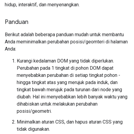
hidup, interaktif, dan menyenangkan.
Panduan
Berikut adalah beberapa panduan mudah untuk membantu
Anda meminimalkan perubahan posisi/geomteri di halaman
Anda:
Kurangi kedalaman DOM yang tidak diperlukan.
Perubahan pada 1 tingkat di pohon DOM dapat
menyebabkan perubahan di setiap tingkat pohon -
hingga tingkat atas yang merujuk pada induk, dan
tingkat bawah merujuk pada turunan dari node yang
diubah. Hal ini menyebabkan lebih banyak waktu yang
dihabiskan untuk melakukan perubahan
posisi/geometri.
Minimalkan aturan CSS, dan hapus aturan CSS yang
tidak digunakan.