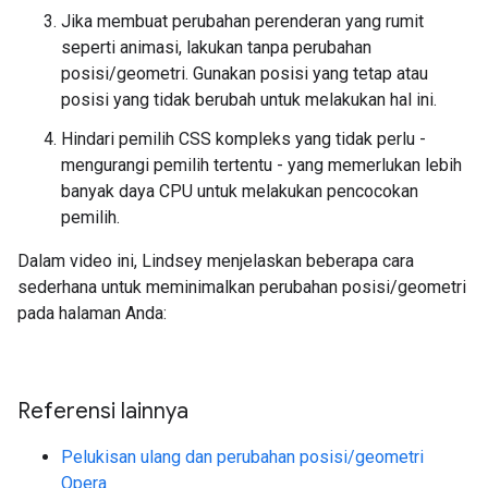
Jika membuat perubahan perenderan yang rumit
seperti animasi, lakukan tanpa perubahan
posisi/geometri. Gunakan posisi yang tetap atau
posisi yang tidak berubah untuk melakukan hal ini.
Hindari pemilih CSS kompleks yang tidak perlu -
mengurangi pemilih tertentu - yang memerlukan lebih
banyak daya CPU untuk melakukan pencocokan
pemilih.
Dalam video ini, Lindsey menjelaskan beberapa cara
sederhana untuk meminimalkan perubahan posisi/geometri
pada halaman Anda:
Referensi lainnya
Pelukisan ulang dan perubahan posisi/geometri
Opera