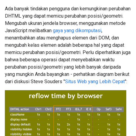
Ada banyak tindakan pengguna dan kemungkinan perubahan
DHTML yang dapat memicu perubahan posisi/geometri.
Mengubah ukuran jendela browser, menggunakan metode
JavaScript melibatkan
gaya yang dikomputasi
,
menambahkan atau menghapus elemen dari DOM, dan
mengubah kelas elemen adalah beberapa hal yang dapat
memicu perubahan posisi/geometri. Perlu diperhatikan juga
bahwa beberapa operasi dapat menyebabkan waktu
perubahan posisi/geometri yang lebih banyak daripada
yang mungkin Anda bayangkan - perhatikan diagram berikut
dari diskusi Steve Souders "
Situs Web yang Lebih Cepat
":