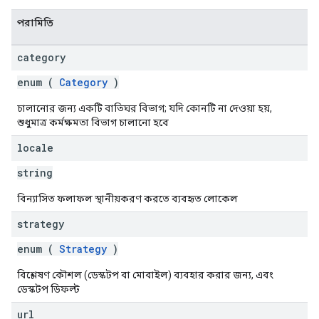
পরামিতি
category
enum (
Category
)
চালানোর জন্য একটি বাতিঘর বিভাগ; যদি কোনটি না দেওয়া হয়,
শুধুমাত্র কর্মক্ষমতা বিভাগ চালানো হবে
locale
string
বিন্যাসিত ফলাফল স্থানীয়করণ করতে ব্যবহৃত লোকেল
strategy
enum (
Strategy
)
বিশ্লেষণ কৌশল (ডেস্কটপ বা মোবাইল) ব্যবহার করার জন্য, এবং
ডেস্কটপ ডিফল্ট
url