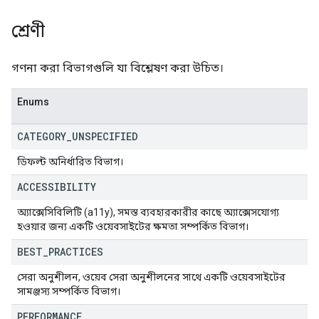
শ্রেণী
গণনা করা বিভাগগুলি যা বিশ্লেষণ করা উচিত।
Enums
CATEGORY
_
UNSPECIFIED
ডিফল্ট অনির্ধারিত বিভাগ।
ACCESSIBILITY
অ্যাক্সেসিবিলিটি (a11y), সমস্ত ব্যবহারকারীর কাছে অ্যাক্সেসযোগ্য
হওয়ার জন্য একটি ওয়েবসাইটের ক্ষমতা সম্পর্কিত বিভাগ।
BEST
_
PRACTICES
সেরা অনুশীলন, ওয়েব সেরা অনুশীলনের সাথে একটি ওয়েবসাইটের
সামঞ্জস্য সম্পর্কিত বিভাগ।
PERFORMANCE