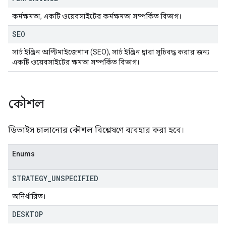
কর্মক্ষমতা, একটি ওয়েবসাইটের কর্মক্ষমতা সম্পর্কিত বিভাগ।
SEO
সার্চ ইঞ্জিন অপ্টিমাইজেশান (SEO), সার্চ ইঞ্জিন দ্বারা সূচিবদ্ধ করার জন্য
একটি ওয়েবসাইটের ক্ষমতা সম্পর্কিত বিভাগ।
কৌশল
ডিভাইস চালানোর কৌশল বিশ্লেষণে ব্যবহার করা হবে।
Enums
STRATEGY
_
UNSPECIFIED
অনির্ধারিত।
DESKTOP