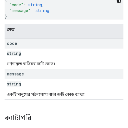
"code"
: 
string
,
"message"
: 
string
}
ক্ষেত্র
code
string
গণনাকৃত বাতিঘর ত্রুটি কোড।
message
string
একটি মানুষের পঠনযোগ্য বার্তা ত্রুটি কোড ব্যাখ্যা.
ক্যাটাগরি