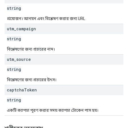
string
প্রয়োজন। আনয়ন এবং বিশ্লেষণ করার জন্য URL
utm
_
campaign
string
বিশ্লেষণের জন্য প্রচারের নাম।
utm
_
source
string
বিশ্লেষণের জন্য প্রচারের উৎস।
captcha
Token
string
একটি ক্যাপচা পূরণ করার সময় ক্যাপচা টোকেন পাস হয়।