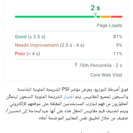
فوق أشرطة التوزيع، يعرض مؤشر PSI الشريحة المئوية الخامسة
والسبعون لجميع المقاييس. يتم
اختيار
الشريحة المئوية التسعون ليتمكّن
المطوّرون من فهم تجارب المستخدمين المقلقة على موقعهم الإلكتروني.
ويتم تصنيف قيم مقاييس الحقل هذه على أنها جيد/بحاجة إلى تحسين/
ضعيف من خلال تطبيق نفس المعايير الموضحة أعلاه.