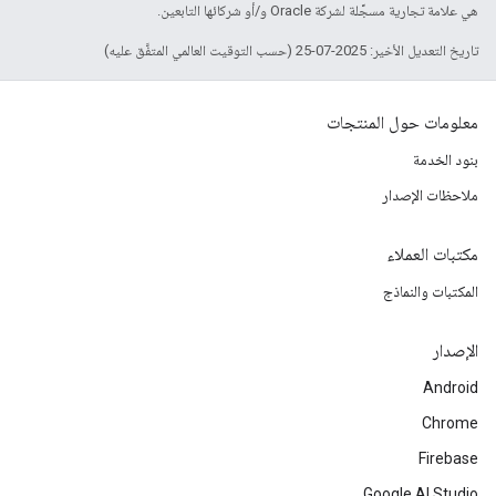
هي علامة تجارية مسجَّلة لشركة Oracle و/أو شركائها التابعين.
تاريخ التعديل الأخير: 2025-07-25 (حسب التوقيت العالمي المتفَّق عليه)
معلومات حول المنتجات
بنود الخدمة
ملاحظات الإصدار
مكتبات العملاء
المكتبات والنماذج
الإصدار
Android
Chrome
Firebase
Google AI Studio