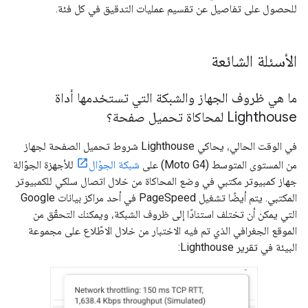
للحصول على تفاصيل عن تقسيم عمليات التدقيق في كل فئة.
الأسئلة الشائعة
ما هي ظروف الجهاز والشبكة التي تستخدمها أداة
Lighthouse لمحاكاة تحميل صفحة؟
في الوقت الحالي، يحاكي Lighthouse شروط تحميل الصفحة لجهاز
من المستوى المتوسط (Moto G4) على
شبكة الجوّال
للأجهزة الجوّالة
جهاز كمبيوتر مكتبي في وضع المحاكاة من خلال اتصال سلكي للكمبيوتر
المكتبي. يتم أيضًا تشغيل PageSpeed في أحد مراكز بيانات Google
التي يمكن أن تختلف استنادًا إلى ظروف الشبكة، ويمكنك التحقّق من
الموقع الجغرافي الذي تم فيه الاختبار من خلال الاطّلاع على مجموعة
البيئة في تقرير Lighthouse: