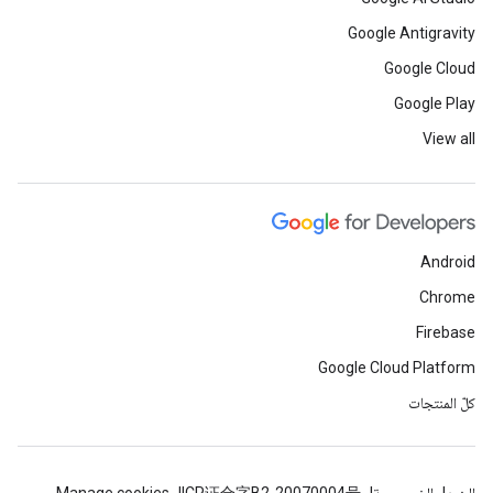
Google Antigravity
Google Cloud
Google Play
View all
Android
Chrome
Firebase
Google Cloud Platform
كلّ المنتجات