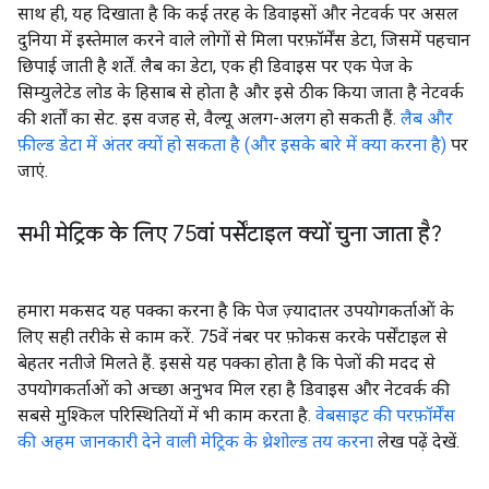
साथ ही, यह दिखाता है कि कई तरह के डिवाइसों और नेटवर्क पर असल
दुनिया में इस्तेमाल करने वाले लोगों से मिला परफ़ॉर्मेंस डेटा, जिसमें पहचान
छिपाई जाती है शर्तें. लैब का डेटा, एक ही डिवाइस पर एक पेज के
सिम्युलेटेड लोड के हिसाब से होता है और इसे ठीक किया जाता है नेटवर्क
की शर्तों का सेट. इस वजह से, वैल्यू अलग-अलग हो सकती हैं.
लैब और
फ़ील्ड डेटा में अंतर क्यों हो सकता है (और इसके बारे में क्या करना है)
पर
जाएं.
सभी मेट्रिक के लिए 75वां पर्सेंटाइल क्यों चुना जाता है?
हमारा मकसद यह पक्का करना है कि पेज ज़्यादातर उपयोगकर्ताओं के
लिए सही तरीके से काम करें. 75वें नंबर पर फ़ोकस करके पर्सेंटाइल से
बेहतर नतीजे मिलते हैं. इससे यह पक्का होता है कि पेजों की मदद से
उपयोगकर्ताओं को अच्छा अनुभव मिल रहा है डिवाइस और नेटवर्क की
सबसे मुश्किल परिस्थितियों में भी काम करता है.
वेबसाइट की परफ़ॉर्मेंस
की अहम जानकारी देने वाली मेट्रिक के थ्रेशोल्ड तय करना
लेख पढ़ें देखें.