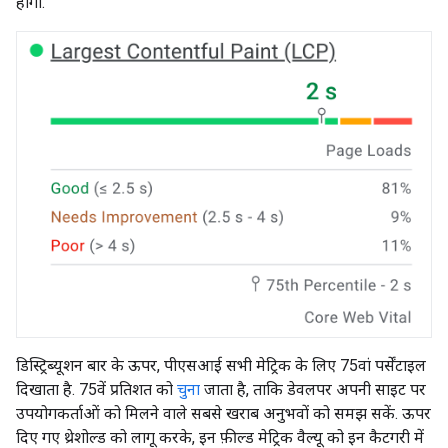
होंगी.
डिस्ट्रिब्यूशन बार के ऊपर, पीएसआई सभी मेट्रिक के लिए 75वां पर्सेंटाइल
दिखाता है. 75वें प्रतिशत को
चुना
जाता है, ताकि डेवलपर अपनी साइट पर
उपयोगकर्ताओं को मिलने वाले सबसे खराब अनुभवों को समझ सकें. ऊपर
दिए गए थ्रेशोल्ड को लागू करके, इन फ़ील्ड मेट्रिक वैल्यू को इन कैटगरी में