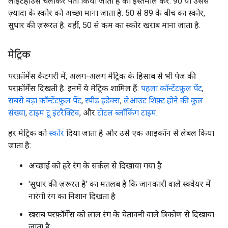
लाइटहाउस चलाकर पता किया जाता है का इस्तेमाल करें. 90 या उससे
ज़्यादा के स्कोर को अच्छा माना जाता है. 50 से 89 के बीच का स्कोर,
सुधार की ज़रूरत है. वहीं, 50 से कम का स्कोर खराब माना जाता है.
मेट्रिक
परफ़ॉर्मेंस कैटगरी में, अलग-अलग मेट्रिक के हिसाब से भी पेज की
परफ़ॉर्मेंस दिखती है. इनमें ये मेट्रिक शामिल हैं:
पहला कॉन्टेंटफ़ुल पेंट
,
सबसे बड़ा कॉन्टेंटफ़ुल पेंट
,
स्पीड इंडेक्स
,
लेआउट शिफ़्ट होने की कुल
संख्या
,
टाइम टू इंटरैक्टिव
, और
टोटल ब्लॉकिंग टाइम
.
हर मेट्रिक को
स्कोर
दिया जाता है और उसे एक आइकॉन से लेबल किया
जाता है:
अच्छाई को हरे रंग के सर्कल से दिखाया गया है
'सुधार की ज़रूरत है' का मतलब है कि जानकारी वाले स्क्वेयर में
नारंगी रंग का निशान दिखता है
खराब परफ़ॉर्मेंस को लाल रंग के चेतावनी वाले त्रिकोण से दिखाया
जाता है