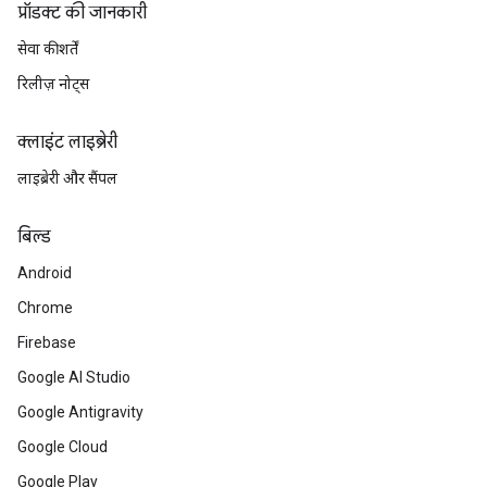
प्रॉडक्ट की जानकारी
सेवा की शर्तें
रिलीज़ नोट्स
क्लाइंट लाइब्रेरी
लाइब्रेरी और सैंपल
बिल्ड
Android
Chrome
Firebase
Google AI Studio
Google Antigravity
Google Cloud
Google Play