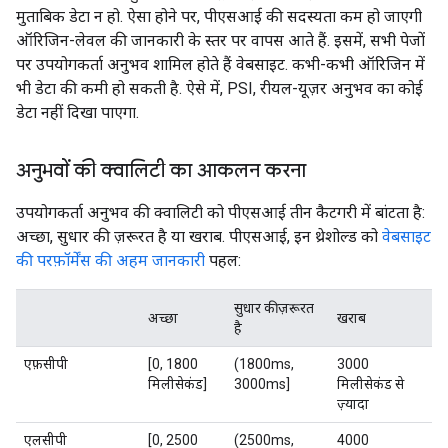
मुताबिक डेटा न हो. ऐसा होने पर, पीएसआई की सदस्यता कम हो जाएगी
ऑरिजिन-लेवल की जानकारी के स्तर पर वापस आते हैं. इसमें, सभी पेजों
पर उपयोगकर्ता अनुभव शामिल होते हैं वेबसाइट. कभी-कभी ऑरिजिन में
भी डेटा की कमी हो सकती है. ऐसे में, PSI, रीयल-यूज़र अनुभव का कोई
डेटा नहीं दिखा पाएगा.
अनुभवों की क्वालिटी का आकलन करना
उपयोगकर्ता अनुभव की क्वालिटी को पीएसआई तीन कैटगरी में बांटता है:
अच्छा, सुधार की ज़रूरत है या खराब. पीएसआई, इन थ्रेशोल्ड को
वेबसाइट
की परफ़ॉर्मेंस की अहम जानकारी
पहल:
सुधार की ज़रूरत
अच्छा
खराब
है
एफ़सीपी
[0, 1800
(1800ms,
3000
मिलीसेकंड]
3000ms]
मिलीसेकंड से
ज़्यादा
एलसीपी
[0, 2500
(2500ms,
4000