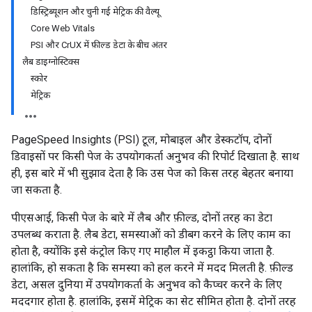
डिस्ट्रिब्यूशन और चुनी गई मेट्रिक की वैल्यू
Core Web Vitals
PSI और CrUX में फ़ील्ड डेटा के बीच अंतर
लैब डाइग्नोस्टिक्स
स्कोर
मेट्रिक
PageSpeed Insights (PSI) टूल, मोबाइल और डेस्कटॉप, दोनों
डिवाइसों पर किसी पेज के उपयोगकर्ता अनुभव की रिपोर्ट दिखाता है. साथ
ही, इस बारे में भी सुझाव देता है कि उस पेज को किस तरह बेहतर बनाया
जा सकता है.
पीएसआई, किसी पेज के बारे में लैब और फ़ील्ड, दोनों तरह का डेटा
उपलब्ध कराता है. लैब डेटा, समस्याओं को डीबग करने के लिए काम का
होता है, क्योंकि इसे कंट्रोल किए गए माहौल में इकट्ठा किया जाता है.
हालांकि, हो सकता है कि समस्या को हल करने में मदद मिलती है. फ़ील्ड
डेटा, असल दुनिया में उपयोगकर्ता के अनुभव को कैप्चर करने के लिए
मददगार होता है. हालांकि, इसमें मेट्रिक का सेट सीमित होता है. दोनों तरह