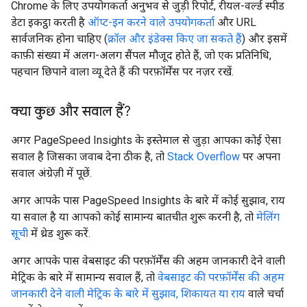
Chrome के लिए उपयोगकर्ता अनुभव से जुड़ी रिपोर्ट, रीयल-वर्ल्ड स्पीड
डेटा इकट्ठा करती है
ऑप्ट-इन करने वाले उपयोगकर्ता
और URL
सार्वजनिक होना चाहिए (
क्रॉल और इंडेक्स किए जा सकते हैं
) और इसमें
काफ़ी संख्या में अलग-अलग सैंपल मौजूद होते हैं, जो एक प्रतिनिधि,
पहचान छिपाने वाला व्यू देते हैं की परफ़ॉर्मेंस पर नज़र रखें.
क्या कुछ और सवाल हैं?
अगर PageSpeed Insights के इस्तेमाल से जुड़ा आपका कोई ऐसा
सवाल है जिसका जवाब देना ठीक है, तो
Stack Overflow
पर अपना
सवाल अंग्रेज़ी में पूछें.
अगर आपके पास PageSpeed Insights के बारे में कोई सुझाव, राय
या सवाल है या आपको कोई सामान्य बातचीत शुरू करनी है, तो
मेलिंग
सूची
में थ्रेड शुरू करें.
अगर आपके पास वेबसाइट की परफ़ॉर्मेंस की अहम जानकारी देने वाली
मेट्रिक के बारे में सामान्य सवाल हैं, तो
वेबसाइट की परफ़ॉर्मेंस की अहम
जानकारी देने वाली मेट्रिक के बारे में सुझाव, शिकायत या राय
वाले चर्चा