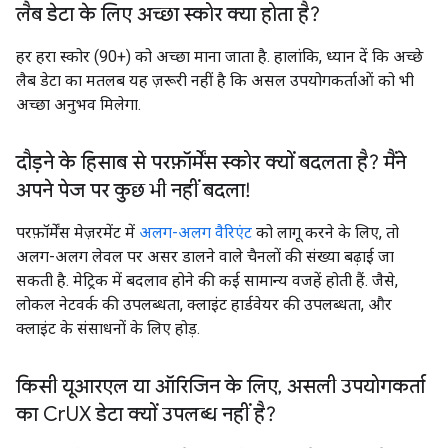
लैब डेटा के लिए अच्छा स्कोर क्या होता है?
हर हरा स्कोर (90+) को अच्छा माना जाता है. हालांकि, ध्यान दें कि अच्छे
लैब डेटा का मतलब यह ज़रूरी नहीं है कि असल उपयोगकर्ताओं को भी
अच्छा अनुभव मिलेगा.
दौड़ने के हिसाब से परफ़ॉर्मेंस स्कोर क्यों बदलता है? मैंने
अपने पेज पर कुछ भी नहीं बदला!
परफ़ॉर्मेंस मेज़रमेंट में
अलग-अलग वैरिएंट
को लागू करने के लिए, तो
अलग-अलग लेवल पर असर डालने वाले चैनलों की संख्या बढ़ाई जा
सकती है. मेट्रिक में बदलाव होने की कई सामान्य वजहें होती हैं. जैसे,
लोकल नेटवर्क की उपलब्धता, क्लाइंट हार्डवेयर की उपलब्धता, और
क्लाइंट के संसाधनों के लिए होड़.
किसी यूआरएल या ऑरिजिन के लिए
,
असली उपयोगकर्ता
का Cr
UX डेटा क्यों उपलब्ध नहीं है?