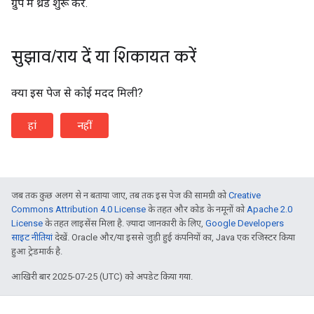
ग्रुप में थ्रेड शुरू करें.
सुझाव
/
राय दें या शिकायत करें
क्या इस पेज से कोई मदद मिली?
हां
नहीं
जब तक कुछ अलग से न बताया जाए, तब तक इस पेज की सामग्री को
Creative
Commons Attribution 4.0 License
के तहत और कोड के नमूनों को
Apache 2.0
License
के तहत लाइसेंस मिला है. ज़्यादा जानकारी के लिए,
Google Developers
साइट नीतियां
देखें. Oracle और/या इससे जुड़ी हुई कंपनियों का, Java एक रजिस्टर किया
हुआ ट्रेडमार्क है.
आखिरी बार 2025-07-25 (UTC) को अपडेट किया गया.