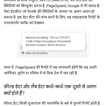
कनेक्शन के साथ एम्युलेट किए गए डेस्कटॉप पर, पेज लोड होने की
स्थितियों को सिम्युलेट करता है. PageSpeed, Google में भी चलता है
ऐसा डेटासेंटर जो नेटवर्क की स्थितियों के आधार पर अलग-अलग हो
सकता है. इस डेटा सेंटर की जांच करने के लिए, वह लाइटहाउस रिपोर्ट के
एनवायरमेंट ब्लॉक को देखकर:
ध्यान दें: PageSpeed की रिपोर्ट में यह जानकारी होगी कि यह उत्तरी
अमेरिका, यूरोप या एशिया में से किस देश में चल रही है.
फ़ील्ड डेटा और लैब डेटा कभी-कभी एक-दूसरे से अलग
क्यों होते हैं?
फ़ील्ड डेटा, किसी यूआरएल की परफ़ॉर्मेंस के बारे में पुरानी रिपोर्ट होती है.