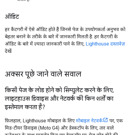
ऑडिट
हर कैटगरी में ऐसे ऑडिट होते हैं जिनसे पेज के उपयोगकर्ता अनुभव को
बेहतर बनाने के तरीके के बारे में जानकारी मिलती है. हर कैटगरी के
ऑडिट के बारे में ज़्यादा जानकारी पाने के लिए,
Lighthouse दस्तावेज़
देखें.
अक्सर पूछे जाने वाले सवाल
किसी पेज के लोड होने को सिम्युलेट करने के लिए
,
लाइटहाउस डिवाइस और नेटवर्क की किन शर्तों का
इस्तेमाल करता है?
फ़िलहाल, Lighthouse मोबाइल के लिए
मोबाइल नेटवर्क
पर, एक
मिड-टीयर डिवाइस (Moto G4) और डेस्कटॉप के लिए, तार वाले