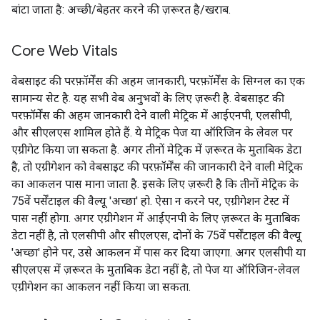
बांटा जाता है: अच्छी/बेहतर करने की ज़रूरत है/खराब.
Core Web Vitals
वेबसाइट की परफ़ॉर्मेंस की अहम जानकारी, परफ़ॉर्मेंस के सिग्नल का एक
सामान्य सेट है. यह सभी वेब अनुभवों के लिए ज़रूरी है. वेबसाइट की
परफ़ॉर्मेंस की अहम जानकारी देने वाली मेट्रिक में आईएनपी, एलसीपी,
और सीएलएस शामिल होते हैं. ये मेट्रिक पेज या ऑरिजिन के लेवल पर
एग्रीगेट किया जा सकता है. अगर तीनों मेट्रिक में ज़रूरत के मुताबिक डेटा
है, तो एग्रीगेशन को वेबसाइट की परफ़ॉर्मेंस की जानकारी देने वाली मेट्रिक
का आकलन पास माना जाता है. इसके लिए ज़रूरी है कि तीनों मेट्रिक के
75वें पर्सेंटाइल की वैल्यू 'अच्छा' हो. ऐसा न करने पर, एग्रीगेशन टेस्ट में
पास नहीं होगा. अगर एग्रीगेशन में आईएनपी के लिए ज़रूरत के मुताबिक
डेटा नहीं है, तो एलसीपी और सीएलएस, दोनों के 75वें पर्सेंटाइल की वैल्यू
'अच्छा' होने पर, उसे आकलन में पास कर दिया जाएगा. अगर एलसीपी या
सीएलएस में ज़रूरत के मुताबिक डेटा नहीं है, तो पेज या ऑरिजिन-लेवल
एग्रीगेशन का आकलन नहीं किया जा सकता.