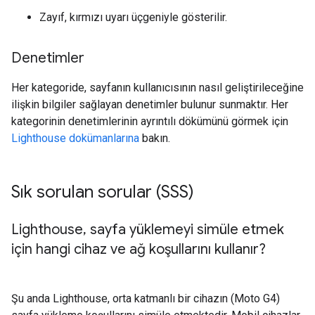
Zayıf, kırmızı uyarı üçgeniyle gösterilir.
Denetimler
Her kategoride, sayfanın kullanıcısının nasıl geliştirileceğine
ilişkin bilgiler sağlayan denetimler bulunur sunmaktır. Her
kategorinin denetimlerinin ayrıntılı dökümünü görmek için
Lighthouse dokümanlarına
bakın.
Sık sorulan sorular (SSS)
Lighthouse
,
sayfa yüklemeyi simüle etmek
için hangi cihaz ve ağ koşullarını kullanır?
Şu anda Lighthouse, orta katmanlı bir cihazın (Moto G4)