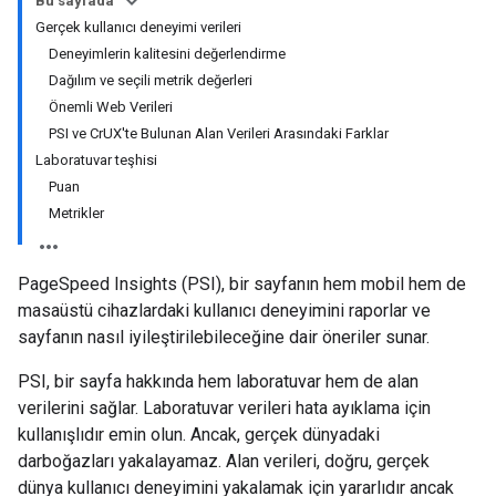
Bu sayfada
Gerçek kullanıcı deneyimi verileri
Deneyimlerin kalitesini değerlendirme
Dağılım ve seçili metrik değerleri
Önemli Web Verileri
PSI ve CrUX'te Bulunan Alan Verileri Arasındaki Farklar
Laboratuvar teşhisi
Puan
Metrikler
PageSpeed Insights (PSI), bir sayfanın hem mobil hem de
masaüstü cihazlardaki kullanıcı deneyimini raporlar ve
sayfanın nasıl iyileştirilebileceğine dair öneriler sunar.
PSI, bir sayfa hakkında hem laboratuvar hem de alan
verilerini sağlar. Laboratuvar verileri hata ayıklama için
kullanışlıdır emin olun. Ancak, gerçek dünyadaki
darboğazları yakalayamaz. Alan verileri, doğru, gerçek
dünya kullanıcı deneyimini yakalamak için yararlıdır ancak