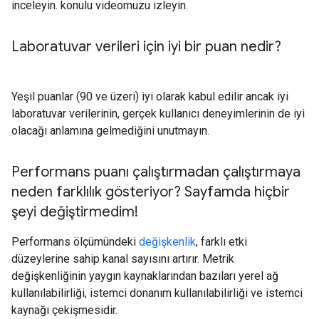
inceleyin. konulu videomuzu izleyin.
Laboratuvar verileri için iyi bir puan nedir?
Yeşil puanlar (90 ve üzeri) iyi olarak kabul edilir ancak iyi
laboratuvar verilerinin, gerçek kullanıcı deneyimlerinin de iyi
olacağı anlamına gelmediğini unutmayın.
Performans puanı çalıştırmadan çalıştırmaya
neden farklılık gösteriyor? Sayfamda hiçbir
şeyi değiştirmedim!
Performans ölçümündeki
değişkenlik
, farklı etki
düzeylerine sahip kanal sayısını artırır. Metrik
değişkenliğinin yaygın kaynaklarından bazıları yerel ağ
kullanılabilirliği, istemci donanım kullanılabilirliği ve istemci
kaynağı çekişmesidir.