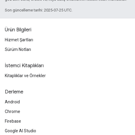
Son güncelleme tarihi: 2025-07-25 UTC.
Ürün Bilgileri
Hizmet Şartları
Sürüm Notları
İstemci Kitaplıkları
Kitaplıklar ve Örnekler
Derleme
Android
Chrome
Firebase
Google AI Studio