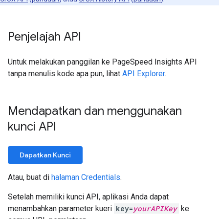
Penjelajah API
Untuk melakukan panggilan ke PageSpeed Insights API
tanpa menulis kode apa pun, lihat
API Explorer
.
Mendapatkan dan menggunakan
kunci API
Dapatkan Kunci
Atau, buat di
halaman Credentials
.
Setelah memiliki kunci API, aplikasi Anda dapat
menambahkan parameter kueri
key=
yourAPIKey
ke