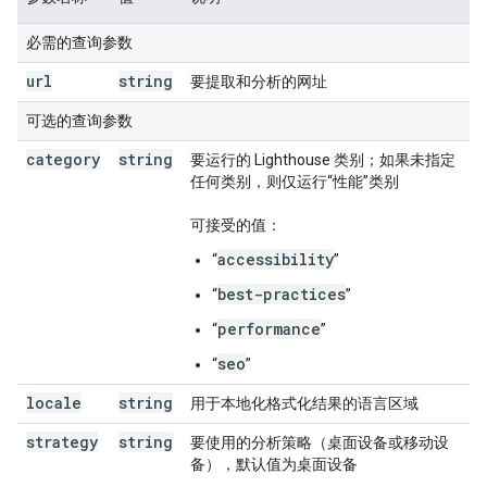
必需的查询参数
url
string
要提取和分析的网址
可选的查询参数
category
string
要运行的 Lighthouse 类别；如果未指定
任何类别，则仅运行“性能”类别
可接受的值：
accessibility
“
”
best-practices
“
”
performance
“
”
seo
“
”
locale
string
用于本地化格式化结果的语言区域
strategy
string
要使用的分析策略（桌面设备或移动设
备），默认值为桌面设备