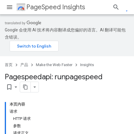
PageSpeed Insights
Google 会使用 AI 技术将内容翻译成您偏好的语言。AI 翻译可能包
含错误。
首页
产品
Make the Web Faster
Insights
Pagespeedapi: runpagespeed
bookmark_border
本页内容
请求
HTTP 请求
参数
请求正文