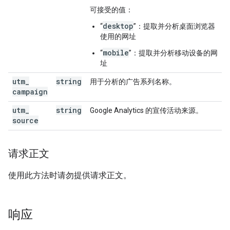
可接受的值：
desktop
“
”：提取并分析桌面浏览器
使用的网址
mobile
“
”：提取并分析移动设备的网
址
utm
_
string
用于分析的广告系列名称。
campaign
utm
_
string
Google Analytics 的宣传活动来源。
source
请求正文
使用此方法时请勿提供请求正文。
响应