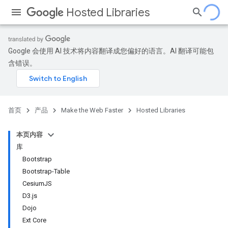
Hosted Libraries
Google 会使用 AI 技术将内容翻译成您偏好的语言。AI 翻译可能包
含错误。
首页
产品
Make the Web Faster
Hosted Libraries
本页内容
库
Bootstrap
Bootstrap-Table
CesiumJS
D3.js
Dojo
Ext Core