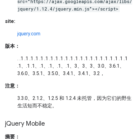
src="https://ajax.googleapis.com/ajax/libs/
jquery/1.12.4/jquery.min.js"></script>
site:
jquery.com
版本：
. .1 .1 .1 .1 .1 .1 .1 .1 .1 .1 .1 .1 .1 .1 .1 .1 .1 .1 .1 .1 .1 .1
.1、.1 .1、.1、.1、.1、.1、3、3、3、3.0、3.6.1、
3.6.0、3.5.1、3.5.0、3.4.1、3.4.1、3.2，
注意：
3.3.0、2.1.2、1.2.5 和 1.2.4 未托管，因为它们的野生
生活短而不稳定。
j
Query Mobile
摘要：