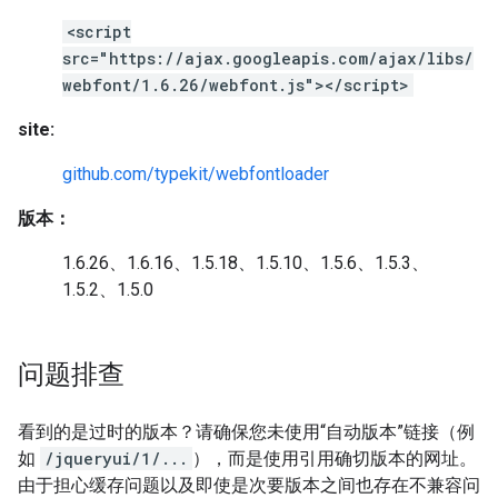
<script
src="https://ajax.googleapis.com/ajax/libs/
webfont/1.6.26/webfont.js"></script>
site:
github.com/typekit/webfontloader
版本：
1.6.26、1.6.16、1.5.18、1.5.10、1.5.6、1.5.3、
1.5.2、1.5.0
问题排查
看到的是过时的版本？请确保您未使用“自动版本”链接（例
如
/jqueryui/1/...
），而是使用引用确切版本的网址。
由于担心缓存问题以及即使是次要版本之间也存在不兼容问