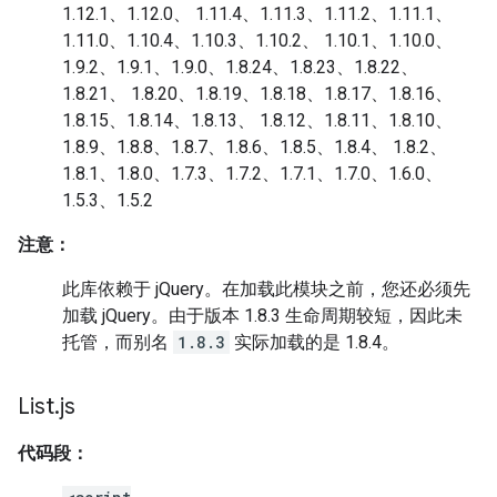
1.12.1、1.12.0、 1.11.4、1.11.3、1.11.2、1.11.1、
1.11.0、1.10.4、1.10.3、1.10.2、 1.10.1、1.10.0、
1.9.2、1.9.1、1.9.0、1.8.24、1.8.23、1.8.22、
1.8.21、 1.8.20、1.8.19、1.8.18、1.8.17、1.8.16、
1.8.15、1.8.14、1.8.13、 1.8.12、1.8.11、1.8.10、
1.8.9、1.8.8、1.8.7、1.8.6、1.8.5、1.8.4、 1.8.2、
1.8.1、1.8.0、1.7.3、1.7.2、1.7.1、1.7.0、1.6.0、
1.5.3、1.5.2
注意：
此库依赖于 jQuery。在加载此模块之前，您还必须先
加载 jQuery。由于版本 1.8.3 生命周期较短，因此未
托管，而别名
1.8.3
实际加载的是 1.8.4。
List
.
js
代码段：