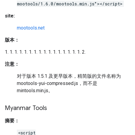
mootools/1.6.0/mootools.min.js"></script>
site:
mootools.net
版本：
1. 1. 1. 1. 1. 1. 1. 1. 1. 1. 1. 1. 1. 1. 1. 1. 2.
注意：
对于版本 1.5.1 及更早版本，精简版的文件名称为
mootools-yui-compressed.js，而不是
mintools.min.js。
Myanmar Tools
摘要：
<script