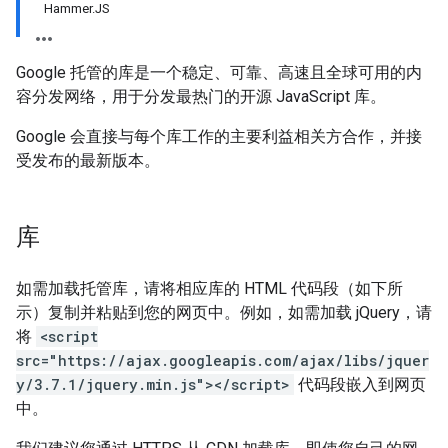
Hammer.JS
Google 托管的库是一个稳定、可靠、高速且全球可用的内
容分发网络，用于分发最热门的开源 JavaScript 库。
Google 会直接与每个库工作的主要利益相关方合作，并接
受发布的最新版本。
库
如需加载托管库，请将相应库的 HTML 代码段（如下所
示）复制并粘贴到您的网页中。例如，如需加载 jQuery，请
将
<script
src="https://ajax.googleapis.com/ajax/libs/jquer
y/3.7.1/jquery.min.js"></script>
代码段嵌入到网页
中。