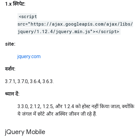
1.x स्निपेट:
<script
src="https://ajax.googleapis.com/ajax/libs/
jquery/1.12.4/jquery.min.js"></script>
site:
jquery.com
वर्शन:
3.7.1, 3.7.0, 3.6.4, 3.6.3.
ध्यान दें:
3.3.0, 2.1.2, 1.2.5, और 1.2.4 को होस्ट नहीं किया जाता, क्योंकि
ये जंगल में छोटे और अस्थिर जीवन जी रहे हैं.
j
Query Mobile