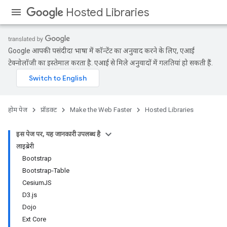
Hosted Libraries
Google आपकी पसंदीदा भाषा में कॉन्टेंट का अनुवाद करने के लिए, एआई
टेक्नोलॉजी का इस्तेमाल करता है. एआई से मिले अनुवादों में गलतियां हो सकती हैं.
होम पेज
प्रॉडक्ट
Make the Web Faster
Hosted Libraries
इस पेज पर, यह जानकारी उपलब्ध है
लाइब्रेरी
Bootstrap
Bootstrap-Table
CesiumJS
D3.js
Dojo
Ext Core