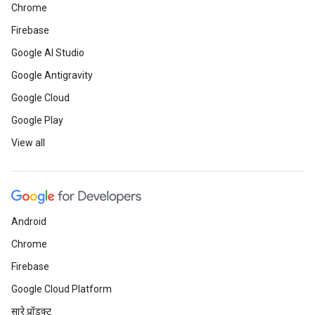
Chrome
Firebase
Google AI Studio
Google Antigravity
Google Cloud
Google Play
View all
Android
Chrome
Firebase
Google Cloud Platform
सारे प्रॉडक्ट