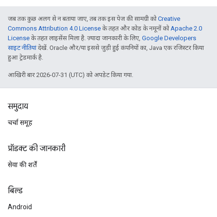
जब तक कुछ अलग से न बताया जाए, तब तक इस पेज की सामग्री को
Creative
Commons Attribution 4.0 License
के तहत और कोड के नमूनों को
Apache 2.0
License
के तहत लाइसेंस मिला है. ज़्यादा जानकारी के लिए,
Google Developers
साइट नीतियां
देखें. Oracle और/या इससे जुड़ी हुई कंपनियों का, Java एक रजिस्टर किया
हुआ ट्रेडमार्क है.
आखिरी बार 2026-07-31 (UTC) को अपडेट किया गया.
समुदाय
चर्चा समूह
प्रॉडक्ट की जानकारी
सेवा की शर्तें
बिल्ड
Android