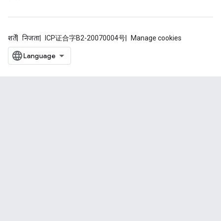
शर्तें
निजता
ICP证合字B2-20070004号
Manage cookies