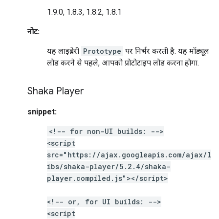
1.9.0, 1.8.3, 1.8.2, 1.8.1
नोट:
यह लाइब्रेरी
Prototype
पर निर्भर करती है. यह मॉड्यूल
लोड करने से पहले, आपको प्रोटोटाइप लोड करना होगा.
Shaka Player
snippet:
<!-- for non-UI builds: -->
<script
src="https://ajax.googleapis.com/ajax/l
ibs/shaka-player/5.2.4/shaka-
player.compiled.js"></script>
<!-- or, for UI builds: -->
<script