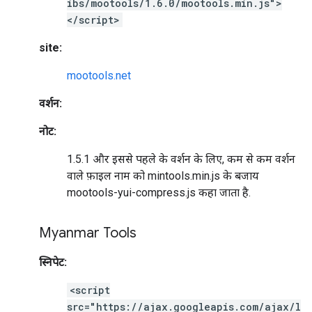
ibs/mootools/1.6.0/mootools.min.js">
</script>
site:
mootools.net
वर्शन:
नोट:
1.5.1 और इससे पहले के वर्शन के लिए, कम से कम वर्शन
वाले फ़ाइल नाम को mintools.min.js के बजाय
mootools-yui-compress.js कहा जाता है.
Myanmar Tools
स्निपेट:
<script
src="https://ajax.googleapis.com/ajax/l