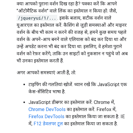
क्या आपको पुराना वर्शन दिख रहा है? पक्का करें कि आपने
"ऑटोमैटिक वर्शन" वाले लिंक का इस्तेमाल न किया हो. जैसे,
/jqueryui/1/...
. इसके बजाय, सटीक वर्शन वाले
यूआरएल का इस्तेमाल करें. कैशिंग से जुड़ी समस्याओं और माइनर
वर्शन के बीच भी काम न करने की वजह से, हमने कुछ समय पहले
वर्शन के अपने-आप बनने वाले एलियास को बंद कर दिया था और
उन्हें अपडेट करना भी बंद कर दिया था. इसलिए, वे हमेशा पुराने
वर्शन को रेफ़र करेंगे, ताकि उन साइटों को नुकसान न पहुंचे जो अब
भी उनका इस्तेमाल करती हैं.
अगर आपको समस्याएं आती हैं, तो:
टाइपिंग की गलतियां खोजें. ध्यान रखें कि JavaScript एक
केस-सेंसिटिव भाषा है.
JavaScript डीबगर का इस्तेमाल करें. Chrome में,
Chrome DevTools
का इस्तेमाल करें. Firefox में,
Firefox DevTools
का इस्तेमाल किया जा सकता है. IE
में,
F12 डेवलपर टूल
का इस्तेमाल किया जा सकता है.