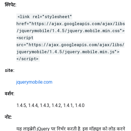
स्निपेट:
<link rel="stylesheet"
href="https://ajax.googleapis.com/ajax/libs
/jquerymobile/1.4.5/jquery.mobile.min.css">
<script
src="https://ajax.googleapis.com/ajax/libs/
jquerymobile/1.4.5/jquery.mobile.min.js">
</script>
site:
jquerymobile.com
वर्शन:
1.4.5, 1.4.4, 1.4.3, 1.4.2, 1.4.1, 1.4.0
नोट:
यह लाइब्रेरी jQuery पर निर्भर करती है. इस मॉड्यूल को लोड करने