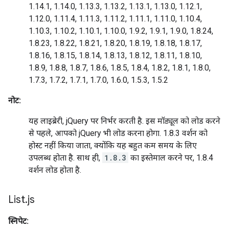
1.14.1, 1.14.0, 1.13.3, 1.13.2, 1.13.1, 1.13.0, 1.12.1,
1.12.0, 1.11.4, 1.11.3, 1.11.2, 1.11.1, 1.11.0, 1.10.4,
1.10.3, 1.10.2, 1.10.1, 1.10.0, 1.9.2, 1.9.1, 1.9.0, 1.8.24,
1.8.23, 1.8.22, 1.8.21, 1.8.20, 1.8.19, 1.8.18, 1.8.17,
1.8.16, 1.8.15, 1.8.14, 1.8.13, 1.8.12, 1.8.11, 1.8.10,
1.8.9, 1.8.8, 1.8.7, 1.8.6, 1.8.5, 1.8.4, 1.8.2, 1.8.1, 1.8.0,
1.7.3, 1.7.2, 1.7.1, 1.7.0, 1.6.0, 1.5.3, 1.5.2
नोट:
यह लाइब्रेरी, jQuery पर निर्भर करती है. इस मॉड्यूल को लोड करने
से पहले, आपको jQuery भी लोड करना होगा. 1.8.3 वर्शन को
होस्ट नहीं किया जाता, क्योंकि यह बहुत कम समय के लिए
उपलब्ध होता है. साथ ही,
1.8.3
का इस्तेमाल करने पर, 1.8.4
वर्शन लोड होता है.
List
.
js
स्निपेट: