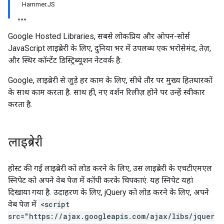
Hammer.JS
Google Hosted Libraries, सबसे लोकप्रिय और ओपन-सोर्स
JavaScript लाइब्रेरी के लिए, दुनिया भर में उपलब्ध एक भरोसेमंद, तेज़,
और स्थिर कॉन्टेंट डिस्ट्रिब्यूशन नेटवर्क है.
Google, लाइब्रेरी से जुड़े हर काम के लिए, सीधे तौर पर मुख्य हितधारकों
के साथ काम करता है. साथ ही, नए वर्शन रिलीज़ होने पर उन्हें स्वीकार
करता है.
लाइब्रेरी
होस्ट की गई लाइब्रेरी को लोड करने के लिए, उस लाइब्रेरी के एचटीएमएल
स्निपेट को अपने वेब पेज में कॉपी करके चिपकाएं. यह स्निपेट यहां
दिखाया गया है. उदाहरण के लिए, jQuery को लोड करने के लिए, अपने
वेब पेज में
<script
src="https://ajax.googleapis.com/ajax/libs/jquer