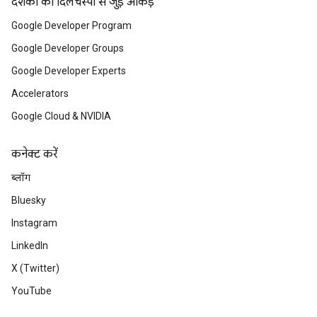
दर्शकों की दिलचस्पी से जुड़े आंकड़े
Google Developer Program
Google Developer Groups
Google Developer Experts
Accelerators
Google Cloud & NVIDIA
कनेक्ट करें
ब्लॉग
Bluesky
Instagram
LinkedIn
X (Twitter)
YouTube