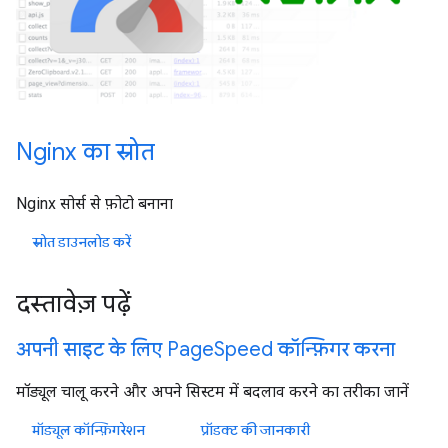
Nginx का स्रोत
Nginx सोर्स से फ़ोटो बनाना
स्रोत डाउनलोड करें
दस्तावेज़ पढ़ें
अपनी साइट के लिए PageSpeed कॉन्फ़िगर करना
मॉड्यूल चालू करने और अपने सिस्टम में बदलाव करने का तरीका जानें
मॉड्यूल कॉन्फ़िगरेशन
प्रॉडक्ट की जानकारी