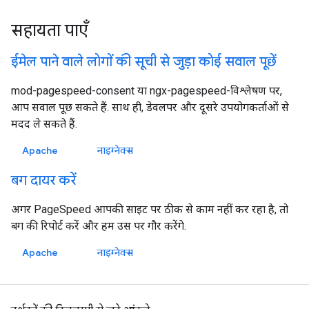
सहायता पाएँ
ईमेल पाने वाले लोगों की सूची से जुड़ा कोई सवाल पूछें
mod-pagespeed-consent या ngx-pagespeed-विश्लेषण पर,
आप सवाल पूछ सकते हैं. साथ ही, डेवलपर और दूसरे उपयोगकर्ताओं से
मदद ले सकते हैं.
Apache
नाइग्नेक्स
बग दायर करें
अगर PageSpeed आपकी साइट पर ठीक से काम नहीं कर रहा है, तो
बग की रिपोर्ट करें और हम उस पर गौर करेंगे.
Apache
नाइग्नेक्स