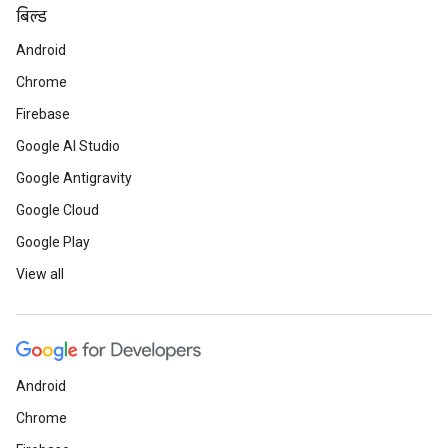
बिल्ड
Android
Chrome
Firebase
Google AI Studio
Google Antigravity
Google Cloud
Google Play
View all
Android
Chrome