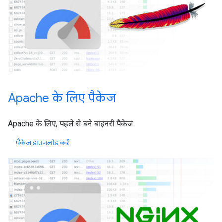
Apache के लिए पैकेज
Apache के लिए, पहले से बने बाइनरी पैकेज
पैकेज डाउनलोड करें