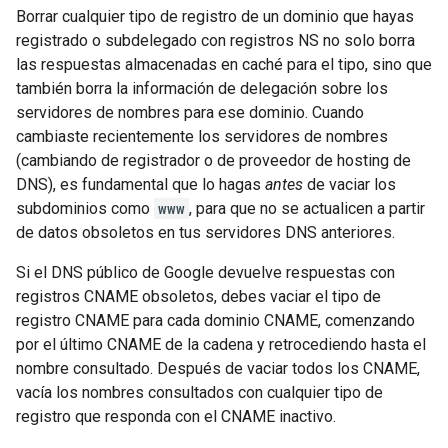
Borrar cualquier tipo de registro de un dominio que hayas
registrado o subdelegado con registros NS no solo borra
las respuestas almacenadas en caché para el tipo, sino que
también borra la información de delegación sobre los
servidores de nombres para ese dominio. Cuando
cambiaste recientemente los servidores de nombres
(cambiando de registrador o de proveedor de hosting de
DNS), es fundamental que lo hagas
antes
de vaciar los
subdominios como
www
, para que no se actualicen a partir
de datos obsoletos en tus servidores DNS anteriores.
Si el DNS público de Google devuelve respuestas con
registros CNAME obsoletos, debes vaciar el tipo de
registro CNAME para cada dominio CNAME, comenzando
por el último CNAME de la cadena y retrocediendo hasta el
nombre consultado. Después de vaciar todos los CNAME,
vacía los nombres consultados con cualquier tipo de
registro que responda con el CNAME inactivo.