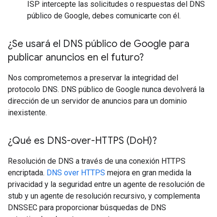
ISP intercepte las solicitudes o respuestas del DNS
público de Google, debes comunicarte con él.
¿Se usará el DNS público de Google para
publicar anuncios en el futuro?
Nos comprometemos a preservar la integridad del
protocolo DNS. DNS público de Google nunca devolverá la
dirección de un servidor de anuncios para un dominio
inexistente.
¿Qué es DNS-over-HTTPS (Do
H)?
Resolución de DNS a través de una conexión HTTPS
encriptada.
DNS over HTTPS
mejora en gran medida la
privacidad y la seguridad entre un agente de resolución de
stub y un agente de resolución recursivo, y complementa
DNSSEC para proporcionar búsquedas de DNS