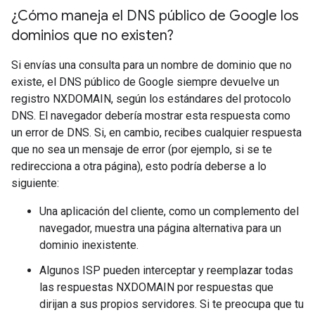
¿Cómo maneja el DNS público de Google los
dominios que no existen?
Si envías una consulta para un nombre de dominio que no
existe, el DNS público de Google siempre devuelve un
registro NXDOMAIN, según los estándares del protocolo
DNS. El navegador debería mostrar esta respuesta como
un error de DNS. Si, en cambio, recibes cualquier respuesta
que no sea un mensaje de error (por ejemplo, si se te
redirecciona a otra página), esto podría deberse a lo
siguiente:
Una aplicación del cliente, como un complemento del
navegador, muestra una página alternativa para un
dominio inexistente.
Algunos ISP pueden interceptar y reemplazar todas
las respuestas NXDOMAIN por respuestas que
dirijan a sus propios servidores. Si te preocupa que tu