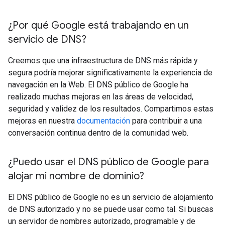
¿Por qué Google está trabajando en un
servicio de DNS?
Creemos que una infraestructura de DNS más rápida y
segura podría mejorar significativamente la experiencia de
navegación en la Web. El DNS público de Google ha
realizado muchas mejoras en las áreas de velocidad,
seguridad y validez de los resultados. Compartimos estas
mejoras en nuestra
documentación
para contribuir a una
conversación continua dentro de la comunidad web.
¿Puedo usar el DNS público de Google para
alojar mi nombre de dominio?
El DNS público de Google no es un servicio de alojamiento
de DNS autorizado y no se puede usar como tal. Si buscas
un servidor de nombres autorizado, programable y de