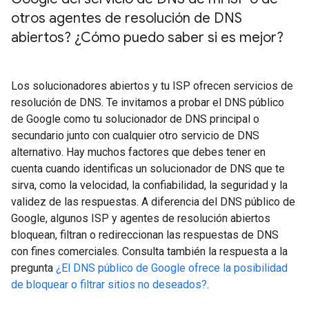
otros agentes de resolución de DNS
abiertos? ¿Cómo puedo saber si es mejor?
Los solucionadores abiertos y tu ISP ofrecen servicios de
resolución de DNS. Te invitamos a probar el DNS público
de Google como tu solucionador de DNS principal o
secundario junto con cualquier otro servicio de DNS
alternativo. Hay muchos factores que debes tener en
cuenta cuando identificas un solucionador de DNS que te
sirva, como la velocidad, la confiabilidad, la seguridad y la
validez de las respuestas. A diferencia del DNS público de
Google, algunos ISP y agentes de resolución abiertos
bloquean, filtran o redireccionan las respuestas de DNS
con fines comerciales. Consulta también la respuesta a la
pregunta
¿El DNS público de Google ofrece la posibilidad
de bloquear o filtrar sitios no deseados?
.