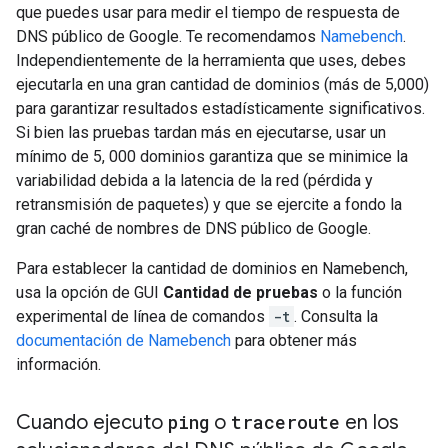
que puedes usar para medir el tiempo de respuesta de
DNS público de Google. Te recomendamos
Namebench
.
Independientemente de la herramienta que uses, debes
ejecutarla en una gran cantidad de dominios (más de 5,000)
para garantizar resultados estadísticamente significativos.
Si bien las pruebas tardan más en ejecutarse, usar un
mínimo de 5, 000 dominios garantiza que se minimice la
variabilidad debida a la latencia de la red (pérdida y
retransmisión de paquetes) y que se ejercite a fondo la
gran caché de nombres de DNS público de Google.
Para establecer la cantidad de dominios en Namebench,
usa la opción de GUI
Cantidad de pruebas
o la función
experimental de línea de comandos
-t
. Consulta la
documentación de Namebench
para obtener más
información.
Cuando ejecuto
ping
o
traceroute
en los