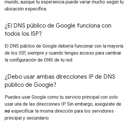
mundo, aunque tu experiencia puede variar mucho según tu
ubicación específica.
¿El DNS público de Google funciona con
todos los ISP?
El DNS público de Google debería funcionar con la mayoría
de los ISP, siempre y cuando tengas acceso para cambiar
la configuración de DNS de tu red.
¿Debo usar ambas direcciones IP de DNS
público de Google?
Puedes usar Google como tu servicio principal con solo
usar una de las direcciones IP. Sin embargo, asegúrate de
no
especificar la misma dirección para los servidores
principal y secundario.