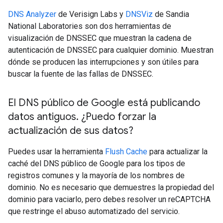
DNS Analyzer
de Verisign Labs y
DNSViz
de Sandia
National Laboratories son dos herramientas de
visualización de DNSSEC que muestran la cadena de
autenticación de DNSSEC para cualquier dominio. Muestran
dónde se producen las interrupciones y son útiles para
buscar la fuente de las fallas de DNSSEC.
El DNS público de Google está publicando
datos antiguos
.
¿Puedo forzar la
actualización de sus datos?
Puedes usar la herramienta
Flush Cache
para actualizar la
caché del DNS público de Google para los tipos de
registros comunes y la mayoría de los nombres de
dominio. No es necesario que demuestres la propiedad del
dominio para vaciarlo, pero debes resolver un reCAPTCHA
que restringe el abuso automatizado del servicio.