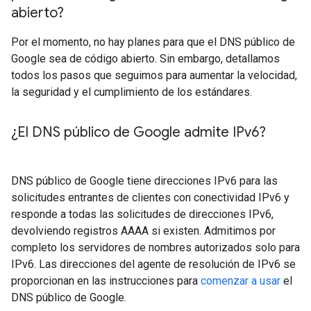
abierto?
Por el momento, no hay planes para que el DNS público de
Google sea de código abierto. Sin embargo, detallamos
todos los pasos que seguimos para aumentar la velocidad,
la seguridad y el cumplimiento de los estándares.
¿El DNS público de Google admite IPv6?
DNS público de Google tiene direcciones IPv6 para las
solicitudes entrantes de clientes con conectividad IPv6 y
responde a todas las solicitudes de direcciones IPv6,
devolviendo registros AAAA si existen. Admitimos por
completo los servidores de nombres autorizados solo para
IPv6. Las direcciones del agente de resolución de IPv6 se
proporcionan en las instrucciones para
comenzar a usar
el
DNS público de Google.