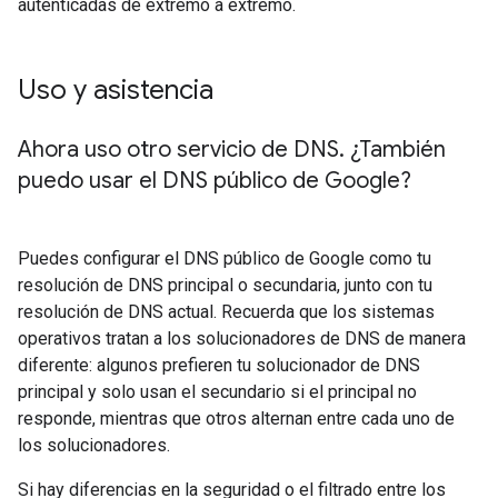
autenticadas de extremo a extremo.
Uso y asistencia
Ahora uso otro servicio de DNS
.
¿También
puedo usar el DNS público de Google?
Puedes configurar el DNS público de Google como tu
resolución de DNS principal o secundaria, junto con tu
resolución de DNS actual. Recuerda que los sistemas
operativos tratan a los solucionadores de DNS de manera
diferente: algunos prefieren tu solucionador de DNS
principal y solo usan el secundario si el principal no
responde, mientras que otros alternan entre cada uno de
los solucionadores.
Si hay diferencias en la seguridad o el filtrado entre los