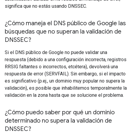
significa que no estás usando DNSSEC.
¿Cómo maneja el DNS público de Google las
búsquedas que no superan la validación de
DNSSEC?
Si el DNS público de Google no puede validar una
respuesta (debido a una configuración incorrecta, registros
RRSIG faltantes o incorrectos, etcétera), devolverá una
respuesta de error (SERVFAIL). Sin embargo, si el impacto
es significativo (p.ej., un dominio muy popular no supera la
validación), es posible que inhabilitemos temporalmente la
validación en la zona hasta que se solucione el problema.
¿Cómo puedo saber por qué un dominio
determinado no supera la validación de
DNSSEC?