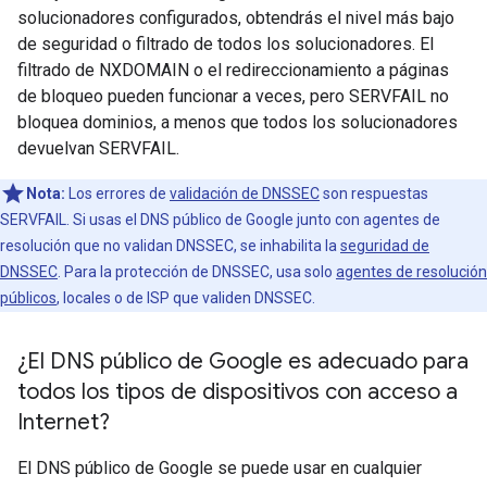
solucionadores configurados, obtendrás el nivel más bajo
de seguridad o filtrado de todos los solucionadores. El
filtrado de NXDOMAIN o el redireccionamiento a páginas
de bloqueo pueden funcionar a veces, pero SERVFAIL no
bloquea dominios, a menos que todos los solucionadores
devuelvan SERVFAIL.
Nota:
Los errores de
validación de DNSSEC
son respuestas
SERVFAIL. Si usas el DNS público de Google junto con agentes de
resolución que no validan DNSSEC, se inhabilita la
seguridad de
DNSSEC
. Para la protección de DNSSEC, usa solo
agentes de resolución
públicos
, locales o de ISP que validen DNSSEC.
¿El DNS público de Google es adecuado para
todos los tipos de dispositivos con acceso a
Internet?
El DNS público de Google se puede usar en cualquier