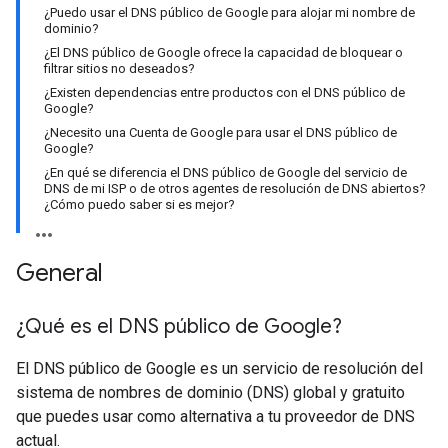
¿Puedo usar el DNS público de Google para alojar mi nombre de
dominio?
¿El DNS público de Google ofrece la capacidad de bloquear o
filtrar sitios no deseados?
¿Existen dependencias entre productos con el DNS público de
Google?
¿Necesito una Cuenta de Google para usar el DNS público de
Google?
¿En qué se diferencia el DNS público de Google del servicio de
DNS de mi ISP o de otros agentes de resolución de DNS abiertos?
¿Cómo puedo saber si es mejor?
General
¿Qué es el DNS público de Google?
El DNS público de Google es un servicio de resolución del
sistema de nombres de dominio (DNS) global y gratuito
que puedes usar como alternativa a tu proveedor de DNS
actual.