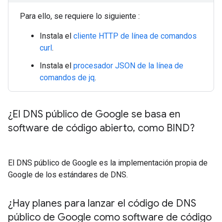
Para ello, se requiere lo siguiente :
Instala el
cliente HTTP de línea de comandos
curl
.
Instala el
procesador JSON de la línea de
comandos de jq
.
¿El DNS público de Google se basa en
software de código abierto
,
como BIND?
El DNS público de Google es la implementación propia de
Google de los estándares de DNS.
¿Hay planes para lanzar el código de DNS
público de Google como software de código