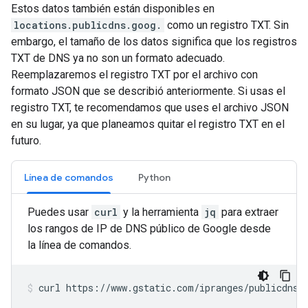
Estos datos también están disponibles en
locations.publicdns.goog.
como un registro TXT. Sin
embargo, el tamaño de los datos significa que los registros
TXT de DNS ya no son un formato adecuado.
Reemplazaremos el registro TXT por el archivo con
formato JSON que se describió anteriormente. Si usas el
registro TXT, te recomendamos que uses el archivo JSON
en su lugar, ya que planeamos quitar el registro TXT en el
futuro.
Línea de comandos
Python
Puedes usar
curl
y la herramienta
jq
para extraer
los rangos de IP de DNS público de Google desde
la línea de comandos.