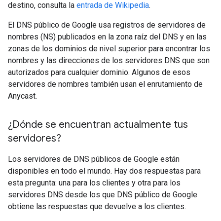
destino, consulta la
entrada de Wikipedia
.
El DNS público de Google usa registros de servidores de
nombres (NS) publicados en la zona raíz del DNS y en las
zonas de los dominios de nivel superior para encontrar los
nombres y las direcciones de los servidores DNS que son
autorizados para cualquier dominio. Algunos de esos
servidores de nombres también usan el enrutamiento de
Anycast.
¿Dónde se encuentran actualmente tus
servidores?
Los servidores de DNS públicos de Google están
disponibles en todo el mundo. Hay dos respuestas para
esta pregunta: una para los clientes y otra para los
servidores DNS desde los que DNS público de Google
obtiene las respuestas que devuelve a los clientes.