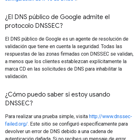
¿El DNS público de Google admite el
protocolo DNSSEC?
El DNS público de Google es un agente de resolución de
validación que tiene en cuenta la seguridad. Todas las
respuestas de las zonas firmadas con DNSSEC se validan,
a menos que los clientes establezcan explícitamente la
marca CD en las solicitudes de DNS para inhabilitar la
validación.
¿Cómo puedo saber si estoy usando
DNSSEC?
Para realizar una prueba simple, visita
http://www.dnssec-
failed.org/
. Este sitio se configuró específicamente para
devolver un error de DNS debido a una cadena de
autenticación dañada. Si no recibes un mensaje de error,