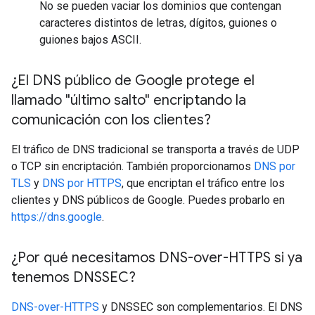
No se pueden vaciar los dominios que contengan
caracteres distintos de letras, dígitos, guiones o
guiones bajos ASCII.
¿El DNS público de Google protege el
llamado "último salto" encriptando la
comunicación con los clientes?
El tráfico de DNS tradicional se transporta a través de UDP
o TCP sin encriptación. También proporcionamos
DNS por
TLS
y
DNS por HTTPS
, que encriptan el tráfico entre los
clientes y DNS públicos de Google. Puedes probarlo en
https://dns.google
.
¿Por qué necesitamos DNS-over-HTTPS si ya
tenemos DNSSEC?
DNS-over-HTTPS
y DNSSEC son complementarios. El DNS