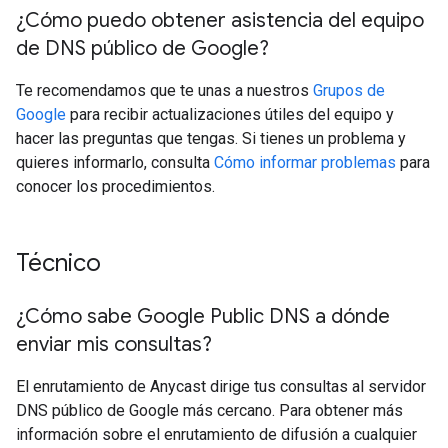
¿Cómo puedo obtener asistencia del equipo
de DNS público de Google?
Te recomendamos que te unas a nuestros
Grupos de
Google
para recibir actualizaciones útiles del equipo y
hacer las preguntas que tengas. Si tienes un problema y
quieres informarlo, consulta
Cómo informar problemas
para
conocer los procedimientos.
Técnico
¿Cómo sabe Google Public DNS a dónde
enviar mis consultas?
El enrutamiento de Anycast dirige tus consultas al servidor
DNS público de Google más cercano. Para obtener más
información sobre el enrutamiento de difusión a cualquier