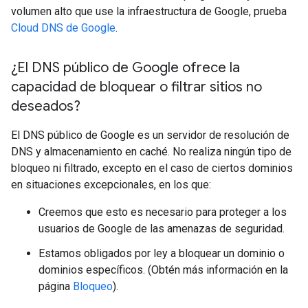
volumen alto que use la infraestructura de Google, prueba
Cloud DNS de Google
.
¿El DNS público de Google ofrece la
capacidad de bloquear o filtrar sitios no
deseados?
El DNS público de Google es un servidor de resolución de
DNS y almacenamiento en caché. No realiza ningún tipo de
bloqueo ni filtrado, excepto en el caso de ciertos dominios
en situaciones excepcionales, en los que:
Creemos que esto es necesario para proteger a los
usuarios de Google de las amenazas de seguridad.
Estamos obligados por ley a bloquear un dominio o
dominios específicos. (Obtén más información en la
página
Bloqueo
).