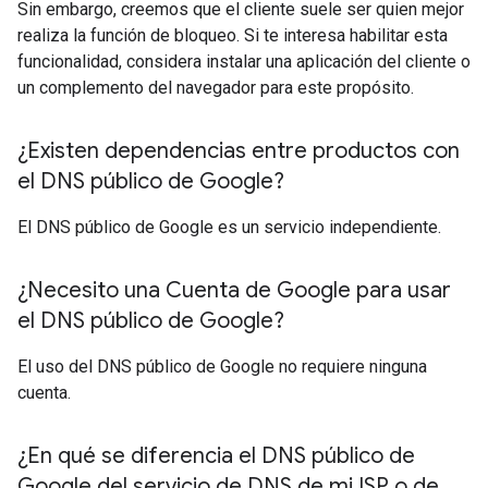
Sin embargo, creemos que el cliente suele ser quien mejor
realiza la función de bloqueo. Si te interesa habilitar esta
funcionalidad, considera instalar una aplicación del cliente o
un complemento del navegador para este propósito.
¿Existen dependencias entre productos con
el DNS público de Google?
El DNS público de Google es un servicio independiente.
¿Necesito una Cuenta de Google para usar
el DNS público de Google?
El uso del DNS público de Google no requiere ninguna
cuenta.
¿En qué se diferencia el DNS público de
Google del servicio de DNS de mi ISP o de