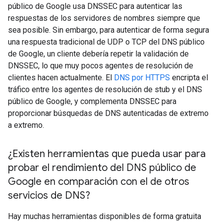
público de Google usa DNSSEC para autenticar las
respuestas de los servidores de nombres siempre que
sea posible. Sin embargo, para autenticar de forma segura
una respuesta tradicional de UDP o TCP del DNS público
de Google, un cliente debería repetir la validación de
DNSSEC, lo que muy pocos agentes de resolución de
clientes hacen actualmente. El
DNS por HTTPS
encripta el
tráfico entre los agentes de resolución de stub y el DNS
público de Google, y complementa DNSSEC para
proporcionar búsquedas de DNS autenticadas de extremo
a extremo.
¿Existen herramientas que pueda usar para
probar el rendimiento del DNS público de
Google en comparación con el de otros
servicios de DNS?
Hay muchas herramientas disponibles de forma gratuita