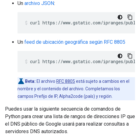
Un
archivo JSON
:
Un
feed de ubicación geográfica según RFC 8805
Beta:
El archivo
RFC 8805
está sujeto a cambios en el
nombre y el contenido del archivo. Completamos los
campos Prefijo de IP, Alpha2code (país) y región.
Puedes usar la siguiente secuencia de comandos de
Python para crear una lista de rangos de direcciones IP que
el DNS público de Google usará para realizar consultas a
servidores DNS autorizados.