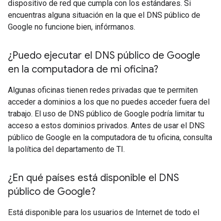
dispositivo de red que cumpla con los estándares. Si
encuentras alguna situación en la que el DNS público de
Google no funcione bien, infórmanos.
¿Puedo ejecutar el DNS público de Google
en la computadora de mi oficina?
Algunas oficinas tienen redes privadas que te permiten
acceder a dominios a los que no puedes acceder fuera del
trabajo. El uso de DNS público de Google podría limitar tu
acceso a estos dominios privados. Antes de usar el DNS
público de Google en la computadora de tu oficina, consulta
la política del departamento de TI.
¿En qué países está disponible el DNS
público de Google?
Está disponible para los usuarios de Internet de todo el