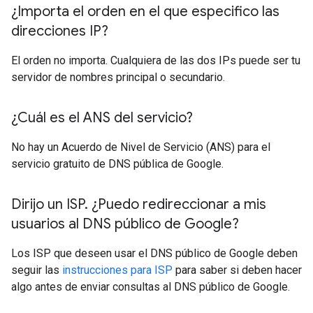
¿Importa el orden en el que especifico las
direcciones IP?
El orden no importa. Cualquiera de las dos IPs puede ser tu
servidor de nombres principal o secundario.
¿Cuál es el ANS del servicio?
No hay un Acuerdo de Nivel de Servicio (ANS) para el
servicio gratuito de DNS pública de Google.
Dirijo un ISP
.
¿Puedo redireccionar a mis
usuarios al DNS público de Google?
Los ISP que deseen usar el DNS público de Google deben
seguir las
instrucciones para ISP
para saber si deben hacer
algo antes de enviar consultas al DNS público de Google.