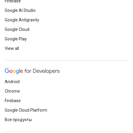
Firebase
Google AI Studio
Google Antigravity
Google Cloud
Google Play
View all
Android
Chrome
Firebase
Google Cloud Platform
Все продукты