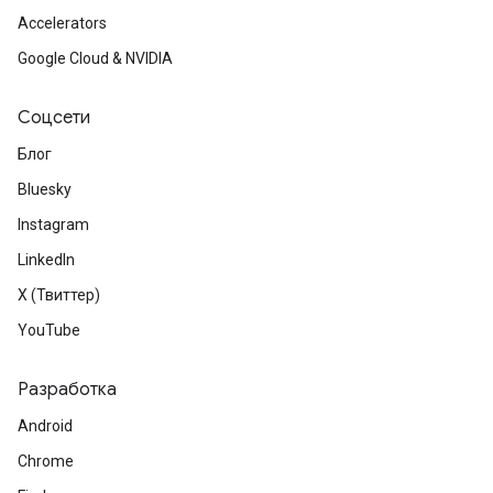
Accelerators
Google Cloud & NVIDIA
Соцсети
Блог
Bluesky
Instagram
LinkedIn
X (Твиттер)
YouTube
Разработка
Android
Chrome