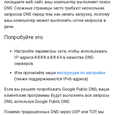
посещаете веб-сайт, ваш компьютер выполняет поиск
DNS. Сложные страницы часто требуют нескольких
запросов DNS перед тем, как начать загрузку, поэтому
ваш компьютер может выполнять сотни запросов в
день.
Попробуйте это
Настройте параметры сети, чтобы использовать
IP-адреса 8.8.8.8 и 8.8.4.4 в качестве DNS-
серверов.
Или прочитайте наши
инструкции по настройке
(также поддерживаются IPv6-адреса).
Если вы решите попробовать Google Public DNS, ваши
клиентские программы будут выполнять все запросы
DNS, используя Google Public DNS.
Помимо традиционных DNS через UDP или TCP, мы