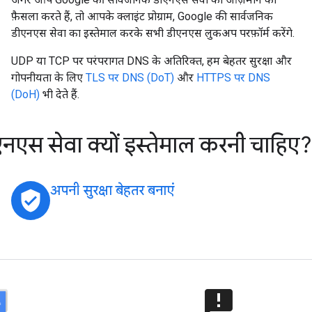
फ़ैसला करते हैं, तो आपके क्लाइंट प्रोग्राम, Google की सार्वजनिक
डीएनएस सेवा का इस्तेमाल करके सभी डीएनएस लुकअप परफ़ॉर्म करेंगे.
UDP या TCP पर परंपरागत DNS के अतिरिक्त, हम बेहतर सुरक्षा और
गोपनीयता के लिए
TLS पर DNS (DoT)
और
HTTPS पर DNS
(DoH)
भी देते हैं.
स सेवा क्यों इस्तेमाल करनी चाहिए?
अपनी सुरक्षा बेहतर बनाएं
verified_user
announcement