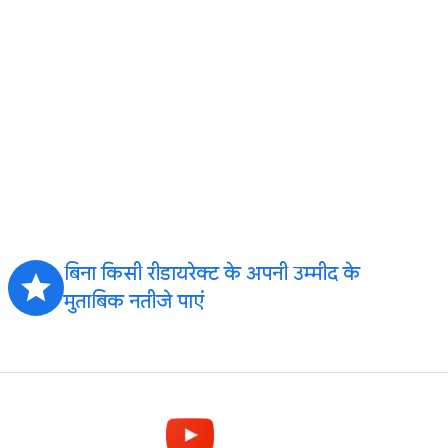
बिना किसी रीडायरेक्ट के अपनी उम्मीद के
grade
मुताबिक नतीजे पाएं