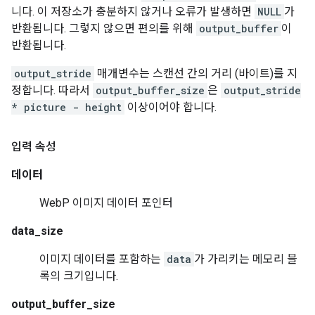
니다. 이 저장소가 충분하지 않거나 오류가 발생하면
NULL
가
반환됩니다. 그렇지 않으면 편의를 위해
output_buffer
이
반환됩니다.
output_stride
매개변수는 스캔선 간의 거리 (바이트)를 지
정합니다. 따라서
output_buffer_size
은
output_stride
* picture - height
이상이어야 합니다.
입력 속성
데이터
WebP 이미지 데이터 포인터
data_size
이미지 데이터를 포함하는
data
가 가리키는 메모리 블
록의 크기입니다.
output_buffer_size