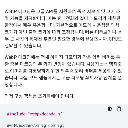
WebP 디코딩은 고급 API를 지원하여 즉석 자르기 및 크기 조
절 기능을 제공합니다. 이는 휴대전화와 같이 메모리가 제한된
환경에서 매우 유용합니다. 기본적으로 메모리 사용량은 입력
크기가 아닌 출력 크기에 따라 조정됩니다. 빠른 미리보기나 너
무 큰 사진의 확대된 부분만 필요한 경우에 유용합니다. CPU도
절약할 수 있습니다.
WebP 디코딩에는 전체 이미지 디코딩과 작은 입력 버퍼를 통
한 증분 디코딩의 두 가지 변형이 있습니다. 사용자는 선택적으
로 이미지를 디코딩하기 위한 외부 메모리 버퍼를 제공할 수 있
습니다. 다음 코드 샘플에서는 고급 디코딩 API 사용 단계를 설
명합니다.
먼저 구성 객체를 초기화해야 합니다.
#include
"webp/decode.h"
WebPDecoderConfig
config
;