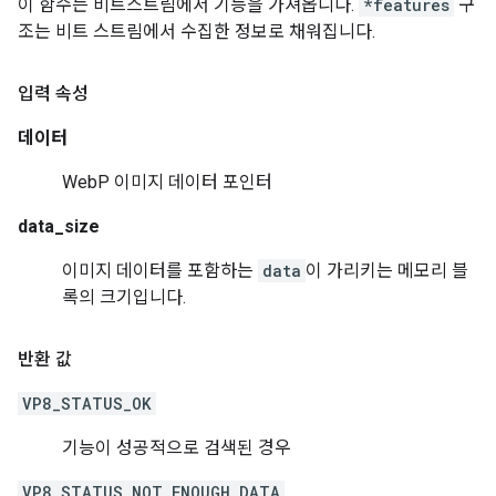
이 함수는 비트스트림에서 기능을 가져옵니다.
*features
구
조는 비트 스트림에서 수집한 정보로 채워집니다.
입력 속성
데이터
WebP 이미지 데이터 포인터
data_size
이미지 데이터를 포함하는
data
이 가리키는 메모리 블
록의 크기입니다.
반환 값
VP8_STATUS_OK
기능이 성공적으로 검색된 경우
VP8_STATUS_NOT_ENOUGH_DATA