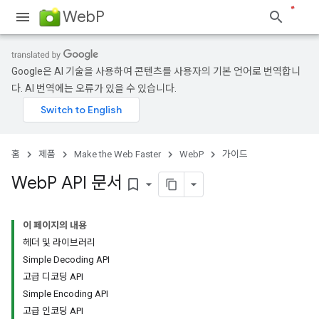
WebP
Google은 AI 기술을 사용하여 콘텐츠를 사용자의 기본 언어로 번역합니
다. AI 번역에는 오류가 있을 수 있습니다.
홈
제품
Make the Web Faster
WebP
가이드
Web
P API 문서
bookmark_border
이 페이지의 내용
헤더 및 라이브러리
Simple Decoding API
고급 디코딩 API
Simple Encoding API
고급 인코딩 API