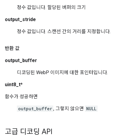
정수 값입니다. 할당된 버퍼의 크기
output_stride
정수 값입니다. 스캔선 간의 거리를 지정합니다.
반환 값
output_buffer
디코딩된 WebP 이미지에 대한 포인터입니다.
uint8_t*
함수가 성공하면
output_buffer
, 그렇지 않으면
NULL
고급 디코딩 API