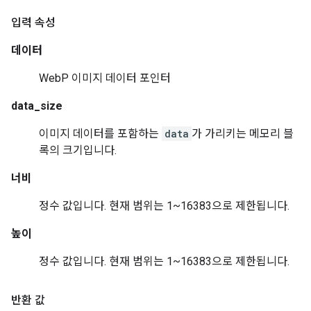
입력 속성
데이터
WebP 이미지 데이터 포인터
data_size
이미지 데이터를 포함하는
data
가 가리키는 메모리 블
록의 크기입니다.
너비
정수 값입니다. 현재 범위는 1~16383으로 제한됩니다.
높이
정수 값입니다. 현재 범위는 1~16383으로 제한됩니다.
반환 값