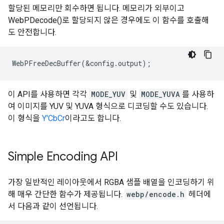
할당된 메모리만 회수하면 됩니다. 메모리가 외부이고
WebPDecode()로 할당되지 않은 경우에도 이 함수를 호출해
도 안전합니다.
이 API를 사용하면 각각
MODE_YUV
및
MODE_YUVA
를 사용하
여 이미지를 YUV 및 YUVA 형식으로 디코딩할 수도 있습니다.
이 형식을
Y'CbCr
이라고도 합니다.
Simple Encoding API
가장 일반적인 레이아웃에서 RGBA 샘플 배열을 인코딩하기 위
해 매우 간단한 함수가 제공됩니다.
webp/encode.h
헤더에
서 다음과 같이 선언됩니다.