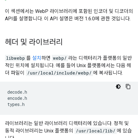
이 섹션에서는 WebP 라이브러리에 포함된 인코더 및 디코더의
API를 설명합니다. 이 API 설명은 버전 1.6.0에 관한 것입니다.
헤더 및 라이브러리
libwebp
를
설치
하면
webp/
라는 디렉터리가 플랫폼의 일반
적인 위치에 설치됩니다. 예를 들어 Unix 플랫폼에서는 다음 헤
더 파일이
/usr/local/include/webp/
에 복사됩니다.
decode
.
h
encode
.
h
types
.
h
라이브러리는 일반 라이브러리 디렉터리에 있습니다. 정적 및
동적 라이브러리는 Unix 플랫폼의
/usr/local/lib/
에 있습