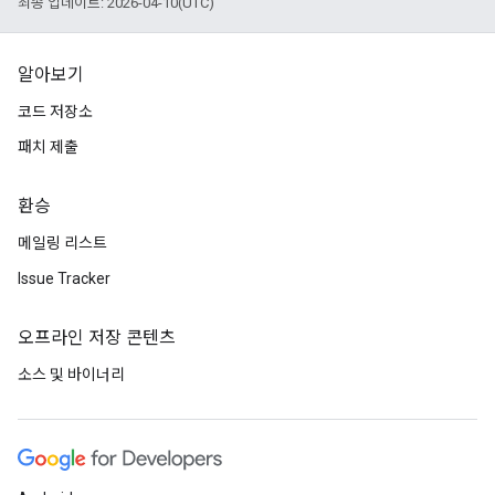
최종 업데이트: 2026-04-10(UTC)
알아보기
코드 저장소
패치 제출
환승
메일링 리스트
Issue Tracker
오프라인 저장 콘텐츠
소스 및 바이너리