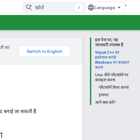
/
इस पेज पर, यह
जानकारी उपलब्ध है
ॉजी का
Visual C++ का
इस्तेमाल करके
Windows पर कंपाइल
करना
Unix जैसे प्लैटफ़ॉर्म पर
कंपाइल करना
प्लैटफ़ॉर्म तैयार करना
इमारत
आगे क्या करें?
द बनाई जा सकती हैं.
ा