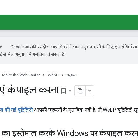
Google आपकी पसंदीदा भाषा में कॉन्टेंट का अनुवाद करने के लिए, एआई टेक्नोल
से मिले अनुवादों में गलतियां हो सकती हैं.
Make the Web Faster
WebP
सहायता
एं कंपाइल करना
bookmark_border
इल की गई यूटिलिटी
आपकी ज़रूरतों के मुताबिक नहीं हैं, तो WebP यूटिलिटी खु
 का इस्तेमाल करके Windows पर कंपाइल करन