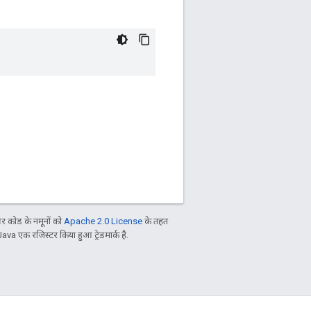
 कोड के नमूनों को
Apache 2.0 License
के तहत
Java एक रजिस्टर किया हुआ ट्रेडमार्क है.