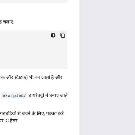
ड चलाएं:
ैमिक और स्टैटिक) भी बन जाती हैं और
,
examples/
डायरेक्ट्री में बनाए जाते
 गड़बड़ियों से बचने के लिए, पक्का करें
र, C हेडर