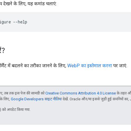
्प देखने के लिए, यह कमांड चलाएं:
igure
ं?
मैट में बदलने का तरीका जानने के लिए,
WebP का इस्तेमाल करना
पर जाएं.
, तब तक इस पेज की सामग्री को
Creative Commons Attribution 4.0 License
के तहत और
 के लिए,
Google Developers साइट नीतियां
देखें. Oracle और/या इससे जुड़ी हुई कंपनियों का, 
 को अपडेट किया गया.