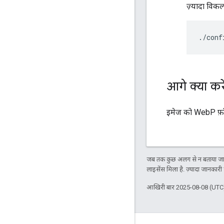
ज़्यादा विकल
./conf
आगे क्या करे
इमेज को WebP फ़ॉर्
जब तक कुछ अलग से न बताया जाए
लाइसेंस मिला है. ज़्यादा जानकारी
आखिरी बार 2025-08-08 (UTC)