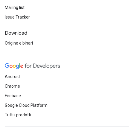
Mailing list
Issue Tracker
Download
Origine e binari
Android
Chrome
Firebase
Google Cloud Platform
Tutti i prodotti