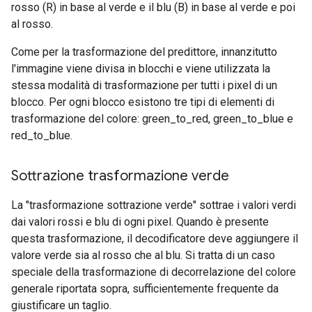
rosso (R) in base al verde e il blu (B) in base al verde e poi
al rosso.
Come per la trasformazione del predittore, innanzitutto
l'immagine viene divisa in blocchi e viene utilizzata la
stessa modalità di trasformazione per tutti i pixel di un
blocco. Per ogni blocco esistono tre tipi di elementi di
trasformazione del colore: green_to_red, green_to_blue e
red_to_blue.
Sottrazione trasformazione verde
La "trasformazione sottrazione verde" sottrae i valori verdi
dai valori rossi e blu di ogni pixel. Quando è presente
questa trasformazione, il decodificatore deve aggiungere il
valore verde sia al rosso che al blu. Si tratta di un caso
speciale della trasformazione di decorrelazione del colore
generale riportata sopra, sufficientemente frequente da
giustificare un taglio.