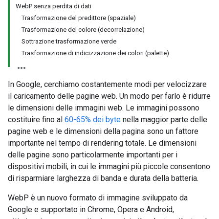
WebP senza perdita di dati
Trasformazione del predittore (spaziale)
Trasformazione del colore (decorrelazione)
Sottrazione trasformazione verde
Trasformazione di indicizzazione dei colori (palette)
In Google, cerchiamo costantemente modi per velocizzare
il caricamento delle pagine web. Un modo per farlo è ridurre
le dimensioni delle immagini web. Le immagini possono
costituire fino al
60-65% dei byte
nella maggior parte delle
pagine web e le dimensioni della pagina sono un fattore
importante nel tempo di rendering totale. Le dimensioni
delle pagine sono particolarmente importanti per i
dispositivi mobili, in cui le immagini più piccole consentono
di risparmiare larghezza di banda e durata della batteria.
WebP è un nuovo formato di immagine sviluppato da
Google e supportato in Chrome, Opera e Android,