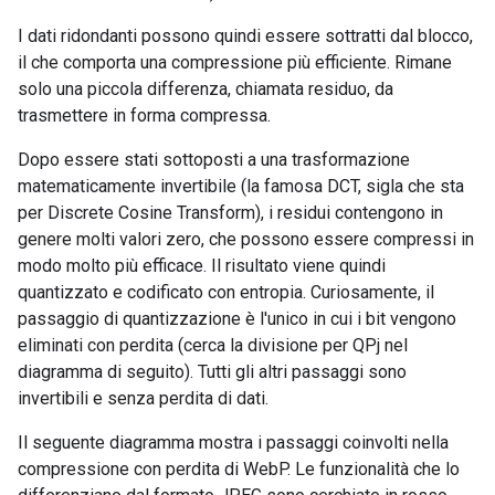
I dati ridondanti possono quindi essere sottratti dal blocco,
il che comporta una compressione più efficiente. Rimane
solo una piccola differenza, chiamata residuo, da
trasmettere in forma compressa.
Dopo essere stati sottoposti a una trasformazione
matematicamente invertibile (la famosa DCT, sigla che sta
per Discrete Cosine Transform), i residui contengono in
genere molti valori zero, che possono essere compressi in
modo molto più efficace. Il risultato viene quindi
quantizzato e codificato con entropia. Curiosamente, il
passaggio di quantizzazione è l'unico in cui i bit vengono
eliminati con perdita (cerca la divisione per QPj nel
diagramma di seguito). Tutti gli altri passaggi sono
invertibili e senza perdita di dati.
Il seguente diagramma mostra i passaggi coinvolti nella
compressione con perdita di WebP. Le funzionalità che lo