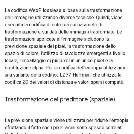
La codifica WebP lossless si basa sulla trasformazione
dell'immagine utilizzando diverse tecniche. Quindi, viene
eseguita la codifica di entropia sui parametri di
trasformazione e sui dati delle immagini trasformate. Le
trasformazioni applicate all'immagine includono la
previsione spaziale dei pixel, la trasformazione dello
spazio di colore, l'utilizzo di tavolozze emergenti a livello
locale, l'imballaggio di più pixel in un unico pixel e la
sostituzione alpha. Per la codifica dell'entropia utilizziamo
una variante della codifica LZ77-Huffman, che utilizza la
codifica 2D dei valori di distanza e valori sparsi compatti.
Trasformazione del predittore (spaziale)
La previsione spaziale viene utilizzata per ridurre l'entropia
sfruttando il fatto che i pixel vicini sono spesso correlati.