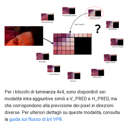
Per i blocchi di luminanza 4x4, sono disponibili sei
modalità intra aggiuntive simili a V_PRED e H_PRED, ma
che corrispondono alla previsione dei pixel in direzioni
diverse. Per ulteriori dettagli su queste modalità, consulta
la
guida sul flusso di bit VP8
.