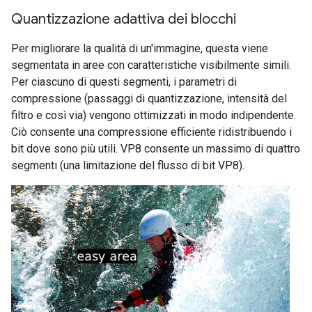
Quantizzazione adattiva dei blocchi
Per migliorare la qualità di un'immagine, questa viene
segmentata in aree con caratteristiche visibilmente simili.
Per ciascuno di questi segmenti, i parametri di
compressione (passaggi di quantizzazione, intensità del
filtro e così via) vengono ottimizzati in modo indipendente.
Ciò consente una compressione efficiente ridistribuendo i
bit dove sono più utili. VP8 consente un massimo di quattro
segmenti (una limitazione del flusso di bit VP8).