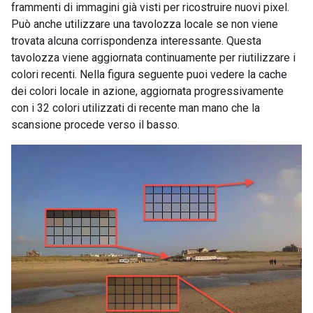
frammenti di immagini già visti per ricostruire nuovi pixel.
Può anche utilizzare una tavolozza locale se non viene
trovata alcuna corrispondenza interessante. Questa
tavolozza viene aggiornata continuamente per riutilizzare i
colori recenti. Nella figura seguente puoi vedere la cache
dei colori locale in azione, aggiornata progressivamente
con i 32 colori utilizzati di recente man mano che la
scansione procede verso il basso.