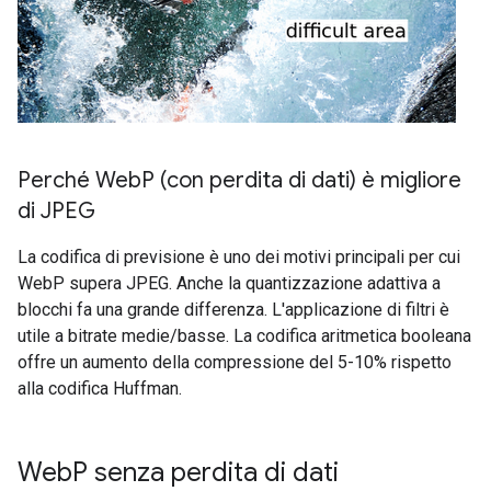
Perché Web
P (con perdita di dati) è migliore
di JPEG
La codifica di previsione è uno dei motivi principali per cui
WebP supera JPEG. Anche la quantizzazione adattiva a
blocchi fa una grande differenza. L'applicazione di filtri è
utile a bitrate medie/basse. La codifica aritmetica booleana
offre un aumento della compressione del 5-10% rispetto
alla codifica Huffman.
Web
P senza perdita di dati