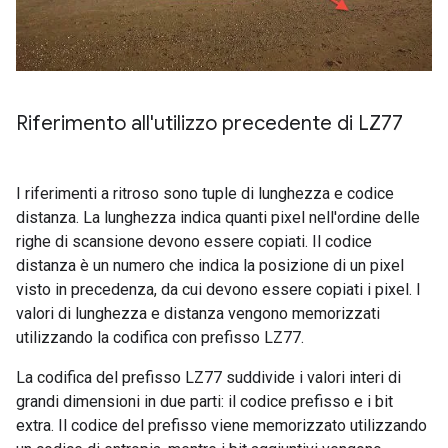
Riferimento all'utilizzo precedente di LZ77
I riferimenti a ritroso sono tuple di lunghezza e codice
distanza. La lunghezza indica quanti pixel nell'ordine delle
righe di scansione devono essere copiati. Il codice
distanza è un numero che indica la posizione di un pixel
visto in precedenza, da cui devono essere copiati i pixel. I
valori di lunghezza e distanza vengono memorizzati
utilizzando la codifica con prefisso LZ77.
La codifica del prefisso LZ77 suddivide i valori interi di
grandi dimensioni in due parti: il codice prefisso e i bit
extra. Il codice del prefisso viene memorizzato utilizzando