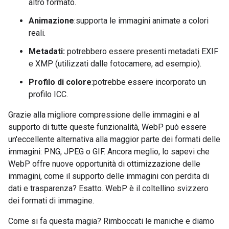
altro formato.
Animazione
:supporta le immagini animate a colori
reali.
Metadati:
potrebbero essere presenti metadati EXIF
e XMP (utilizzati dalle fotocamere, ad esempio).
Profilo di colore
:potrebbe essere incorporato un
profilo ICC.
Grazie alla migliore compressione delle immagini e al
supporto di tutte queste funzionalità, WebP può essere
un'eccellente alternativa alla maggior parte dei formati delle
immagini: PNG, JPEG o GIF. Ancora meglio, lo sapevi che
WebP offre nuove opportunità di ottimizzazione delle
immagini, come il supporto delle immagini con perdita di
dati e trasparenza? Esatto. WebP è il coltellino svizzero
dei formati di immagine.
Come si fa questa magia? Rimboccati le maniche e diamo