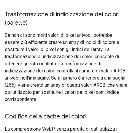
Trasformazione di indicizzazione dei colori
(palette)
Se non ci sono molti valori di pixel univoci, potrebbe
essere più efficiente creare un array di indici di colore e
sostituire i valori di pixel con gli indici dell'array. La
trasformazione di indicizzazione dei colori consente di
ottenere questo risultato. La trasformazione di
indicizzazione dei colori controlla il numero di valori ARGB
univoci nell'immagine. Se il numero è inferiore a una soglia
(256), viene creato un array di questi valori ARGB, che viene
poi utilizzato per sostituire i valori dei pixel con l'indice
corrispondente.
Codifica della cache dei colori
La compressione WebP senza perdita di dati utilizza i