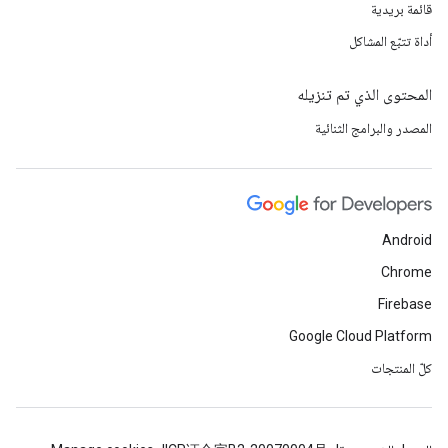
قائمة بريدية
أداة تتبّع المشاكل
المحتوى الذي تم تنزيله
المصدر والبرامج الثنائية
Android
Chrome
Firebase
Google Cloud Platform
كلّ المنتجات