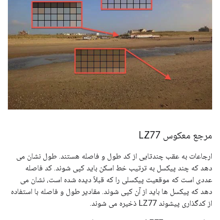
مرجع معکوس LZ77
ارجاعات به عقب چندتایی از کد طول و فاصله هستند. طول نشان می
دهد که چند پیکسل به ترتیب خط اسکن باید کپی شوند. کد فاصله
عددی است که موقعیت پیکسلی را که قبلاً دیده شده است، نشان می
دهد که پیکسل ها باید از آن کپی شوند. مقادیر طول و فاصله با استفاده
از کدگذاری پیشوند LZ77 ذخیره می شوند.