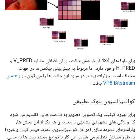
برای بلوک‌های 4×4 لوما، شش حالت درونی اضافی مشابه V_PRED و
H_PRED وجود دارد، اما مربوط به پیش‌بینی پیکسل‌ها در جهات
مختلف است. جزئیات بیشتر در مورد این حالت ها را می توان در
راهنمای
VP8 Bitstream
یافت.
کوانتیزاسیون بلوک تطبیقی
برای بهبود کیفیت یک تصویر، تصویر به قسمت هایی تقسیم می شود
که ویژگی های مشهودی مشابهی دارند. برای هر یک از این بخش ها،
پارامترهای فشرده سازی (مراحل کوانتیزاسیون، قدرت فیلتر کردن و غیره)
به طور مستقل تنظیم می شوند. این کار با توزیع مجدد بیت ها به جایی