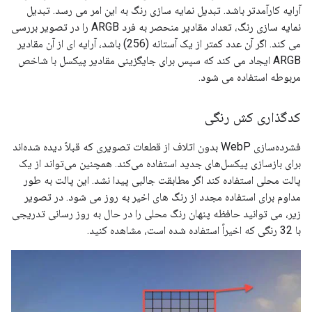
آرایه کارآمدتر باشد. تبدیل نمایه سازی رنگ به این امر می رسد. تبدیل
نمایه سازی رنگ، تعداد مقادیر منحصر به فرد ARGB را در تصویر بررسی
می کند. اگر آن عدد کمتر از یک آستانه (256) باشد، آرایه ای از آن مقادیر
ARGB ایجاد می کند که سپس برای جایگزینی مقادیر پیکسل با شاخص
مربوطه استفاده می شود.
کدگذاری کش رنگی
فشرده‌سازی WebP بدون اتلاف از قطعات تصویری که قبلاً دیده شده‌اند
برای بازسازی پیکسل‌های جدید استفاده می‌کند. همچنین می‌تواند از یک
پالت محلی استفاده کند اگر مطابقت جالبی پیدا نشد. این پالت به طور
مداوم برای استفاده مجدد از رنگ های اخیر به روز می شود. در تصویر
زیر، می توانید حافظه پنهان رنگ محلی را در حال به روز رسانی تدریجی
با 32 رنگی که اخیراً استفاده شده است، مشاهده کنید.