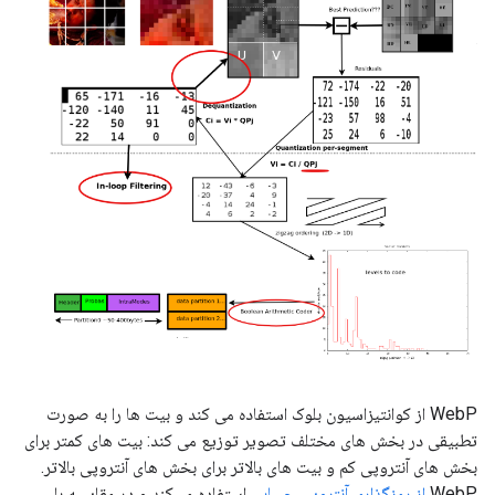
WebP از کوانتیزاسیون بلوک استفاده می کند و بیت ها را به صورت
تطبیقی ​​در بخش های مختلف تصویر توزیع می کند: بیت های کمتر برای
بخش های آنتروپی کم و بیت های بالاتر برای بخش های آنتروپی بالاتر.
WebP
از رمزگذاری آنتروپی حسابی
استفاده می‌کند و در مقایسه با