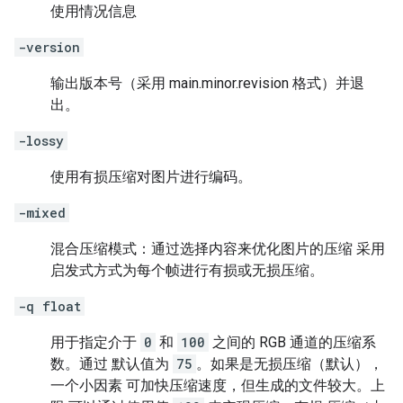
使用情况信息
-version
输出版本号（采用 main.minor.revision 格式）并退
出。
-lossy
使用有损压缩对图片进行编码。
-mixed
混合压缩模式：通过选择内容来优化图片的压缩 采用
启发式方式为每个帧进行有损或无损压缩。
-q float
用于指定介于
0
和
100
之间的 RGB 通道的压缩系
数。通过 默认值为
75
。如果是无损压缩（默认），
一个小因素 可加快压缩速度，但生成的文件较大。上