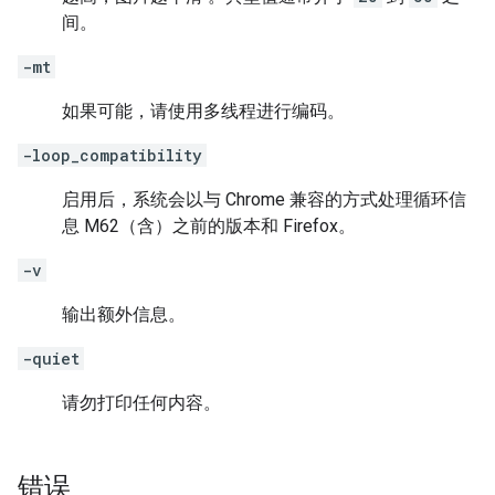
间。
-mt
如果可能，请使用多线程进行编码。
-loop_compatibility
启用后，系统会以与 Chrome 兼容的方式处理循环信
息 M62（含）之前的版本和 Firefox。
-v
输出额外信息。
-quiet
请勿打印任何内容。
错误