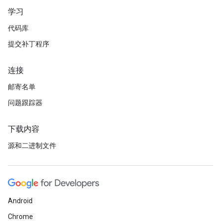
学习
代码库
提交补丁程序
连接
邮寄名单
问题跟踪器
下载内容
源和二进制文件
Android
Chrome