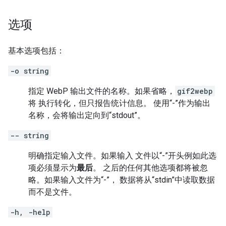
选项
基本选项包括：
-o string
指定 WebP 输出文件的名称。如果省略，
gif2webp
将 执行转化，但只报告统计信息。 使用“-”作为输出
名称，会将输出定向到“stdout”。
-- string
明确指定输入文件。如果输入 文件以“-”开头例如此选
项必须显示为
最后
。 之后的任何其他选项都将被忽
略。如果输入文件为“-”， 数据将从“stdin”中读取数据
而不是文件。
-h, -help