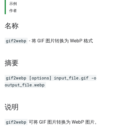
示例
作者
名称
gif2webp
- 将 GIF 图片转换为 WebP 格式
摘要
gif2webp [options] input_file.gif -o
output_file.webp
说明
gif2webp
可将 GIF 图片转换为 WebP 图片。