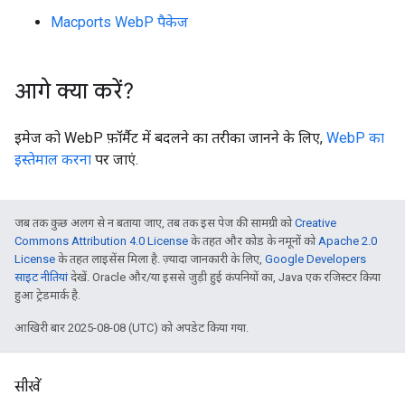
Macports WebP पैकेज
आगे क्या करें?
इमेज को WebP फ़ॉर्मैट में बदलने का तरीका जानने के लिए,
WebP का
इस्तेमाल करना
पर जाएं.
जब तक कुछ अलग से न बताया जाए, तब तक इस पेज की सामग्री को
Creative
Commons Attribution 4.0 License
के तहत और कोड के नमूनों को
Apache 2.0
License
के तहत लाइसेंस मिला है. ज़्यादा जानकारी के लिए,
Google Developers
साइट नीतियां
देखें. Oracle और/या इससे जुड़ी हुई कंपनियों का, Java एक रजिस्टर किया
हुआ ट्रेडमार्क है.
आखिरी बार 2025-08-08 (UTC) को अपडेट किया गया.
सीखें