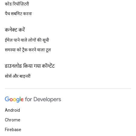
कोड रिपॉज़िटरी
पैच सबमिट करना
कनेक्ट करें
ईमेल पाने वाले लोगों की सूची
समस्या को ट्रैक करने वाला टूल
डाउनलोड किया गया कॉन्टेंट
सोर्स और बाइनरी
Android
Chrome
Firebase