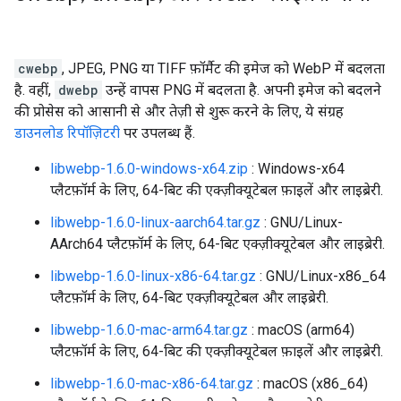
cwebp
, JPEG, PNG या TIFF फ़ॉर्मैट की इमेज को WebP में बदलता
है. वहीं,
dwebp
उन्हें वापस PNG में बदलता है. अपनी इमेज को बदलने
की प्रोसेस को आसानी से और तेज़ी से शुरू करने के लिए, ये संग्रह
डाउनलोड रिपॉज़िटरी
पर उपलब्ध हैं.
libwebp-1.6.0-windows-x64.zip
: Windows-x64
प्लैटफ़ॉर्म के लिए, 64-बिट की एक्ज़ीक्यूटेबल फ़ाइलें और लाइब्रेरी.
libwebp-1.6.0-linux-aarch64.tar.gz
: GNU/Linux-
AArch64 प्लैटफ़ॉर्म के लिए, 64-बिट एक्ज़ीक्यूटेबल और लाइब्रेरी.
libwebp-1.6.0-linux-x86-64.tar.gz
: GNU/Linux-x86_64
प्लैटफ़ॉर्म के लिए, 64-बिट एक्ज़ीक्यूटेबल और लाइब्रेरी.
libwebp-1.6.0-mac-arm64.tar.gz
: macOS (arm64)
प्लैटफ़ॉर्म के लिए, 64-बिट की एक्ज़ीक्यूटेबल फ़ाइलें और लाइब्रेरी.
libwebp-1.6.0-mac-x86-64.tar.gz
: macOS (x86_64)