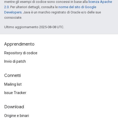
mentre gli esempi di codice sono concessi in base alla
licenza Apache
2.0
. Per ulteriori dettagli, consulta le
norme del sito di Google
Developers
. Java è un marchio registrato di Oracle e/o delle sue
consociate.
Ultimo aggiornamento 2025-08-08 UTC.
Apprendimento
Repository di codice
Invio di patch
Connetti
Mailing list
Issue Tracker
Download
Origine e binari