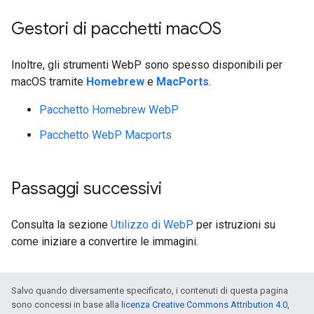
Gestori di pacchetti mac
OS
Inoltre, gli strumenti WebP sono spesso disponibili per
macOS tramite
Homebrew
e
MacPorts
.
Pacchetto Homebrew WebP
Pacchetto WebP Macports
Passaggi successivi
Consulta la sezione
Utilizzo di WebP
per istruzioni su
come iniziare a convertire le immagini.
Salvo quando diversamente specificato, i contenuti di questa pagina
sono concessi in base alla
licenza Creative Commons Attribution 4.0
,