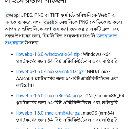
লাইব্রেরিগুলি পাচ্ছেন৷
cwebp
JPEG, PNG বা TIFF ফর্ম্যাটে ছবিগুলিকে WebP-এ
এনকোড করে, যখন
dwebp
সেগুলিকে PNG-তে ডিকোড করে৷
আপনার ছবিগুলিকে রূপান্তর করা শুরু করার একটি দ্রুত এবং
সহজ উপায়ের জন্য, নিম্নলিখিত সংরক্ষণাগারগুলি
ডাউনলোড
সংগ্রহস্থলে
উপলব্ধ৷
libwebp-1.6.0-windows-x64.zip
: Windows-x64
প্ল্যাটফর্মের জন্য 64-বিট এক্সিকিউটেবল এবং লাইব্রেরি।
libwebp-1.6.0-linux-aarch64.tar.gz
: GNU/Linux-
AArch64 প্ল্যাটফর্মের জন্য 64-বিট এক্সিকিউটেবল এবং
লাইব্রেরি।
libwebp-1.6.0-linux-x86-64.tar.gz
: GNU/Linux-x86_64
প্ল্যাটফর্মের জন্য 64-বিট এক্সিকিউটেবল এবং লাইব্রেরি।
libwebp-1.6.0-mac-arm64.tar.gz
: macOS (arm64)
প্ল্যাটফর্মের জন্য 64-বিট এক্সিকিউটেবল এবং লাইব্রেরি।