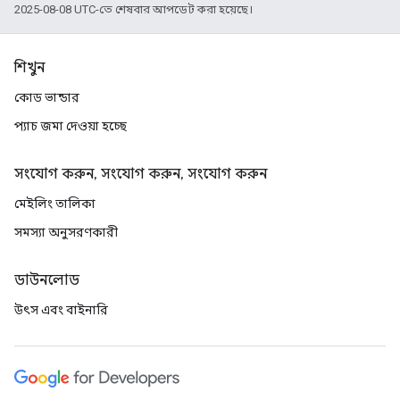
2025-08-08 UTC-তে শেষবার আপডেট করা হয়েছে।
শিখুন
কোড ভান্ডার
প্যাচ জমা দেওয়া হচ্ছে
সংযোগ করুন, সংযোগ করুন, সংযোগ করুন
মেইলিং তালিকা
সমস্যা অনুসরণকারী
ডাউনলোড
উৎস এবং বাইনারি