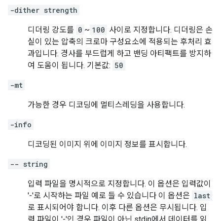
-dither strength
디더링 강도를
0
~
100
사이로 지정합니다. 디더링은 손
실이 있는 압축의 크로마 구성요소에 적용되는 후처리 효
과입니다. 경사를 부드럽게 하고 밴딩 아티팩트를 방지하
여 도움이 됩니다. 기본값:
50
-mt
가능한 경우 디코딩에 멀티스레딩을 사용합니다.
-info
디코딩된 이미지 위에 이미지 정보를 표시합니다.
-- string
입력 파일을 명시적으로 지정합니다. 이 옵션은 입력값이
'-'로 시작하는 파일 예로 들 수 있습니다 이 옵션은
last
로 표시되어야 합니다. 이후 다른 옵션은 무시됩니다. 입
력 파일이 '-'인 경우 파일이 아닌 stdin에서 데이터를 읽