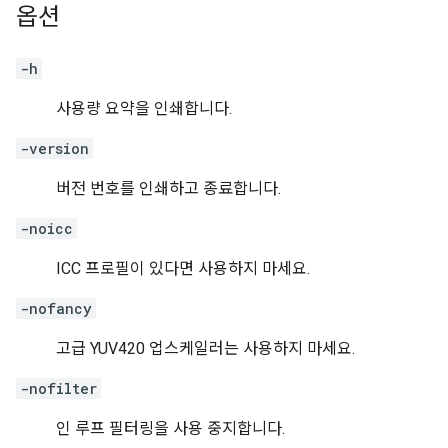
옵션
-h
사용량 요약을 인쇄합니다.
-version
버전 번호를 인쇄하고 종료합니다.
-noicc
ICC 프로필이 있다면 사용하지 마세요.
-nofancy
고급 YUV420 업스케일러는 사용하지 마세요.
-nofilter
인 루프 필터링을 사용 중지합니다.