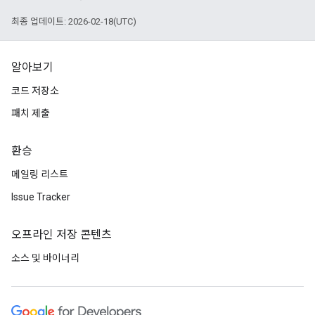
최종 업데이트: 2026-02-18(UTC)
알아보기
코드 저장소
패치 제출
환승
메일링 리스트
Issue Tracker
오프라인 저장 콘텐츠
소스 및 바이너리