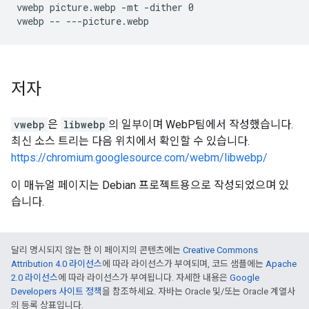
vwebp picture.webp -mt -dither 0

저자
vwebp
은
libwebp
의 일부이며 WebP팀에서 작성했습니다.
최신 소스 트리는 다음 위치에서 확인할 수 있습니다.
https://chromium.googlesource.com/webm/libwebp/
이 매뉴얼 페이지는 Debian 프로젝트용으로 작성되었으며 있
습니다.
달리 명시되지 않는 한 이 페이지의 콘텐츠에는
Creative Commons
Attribution 4.0 라이선스
에 따라 라이선스가 부여되며, 코드 샘플에는
Apache
2.0 라이선스
에 따라 라이선스가 부여됩니다. 자세한 내용은
Google
Developers 사이트 정책
을 참조하세요. 자바는 Oracle 및/또는 Oracle 계열사
의 등록 상표입니다.