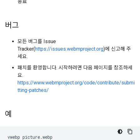
종료
버그
모든 버그를 Issue
Tracker(
https://issues.webmproject.org
)에 신고해 주
세요.
패치를 환영합니다. 시작하려면 다음 페이지를 참조하세
요.
https://www.webmproject.org/code/contribute/submi
tting-patches/
예
vwebp picture.webp
