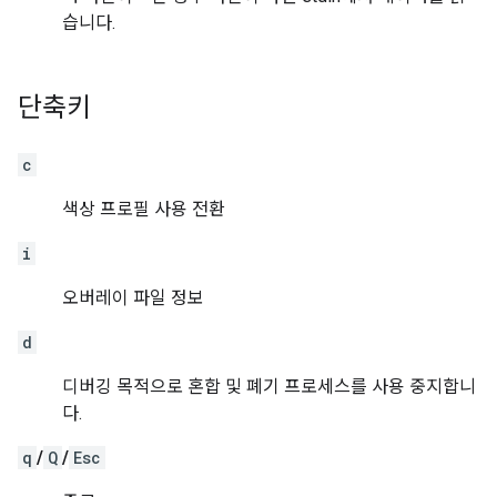
습니다.
단축키
c
색상 프로필 사용 전환
i
오버레이 파일 정보
d
디버깅 목적으로 혼합 및 폐기 프로세스를 사용 중지합니
다.
q
/
Q
/
Esc