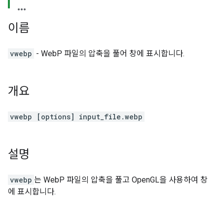
이름
vwebp
- WebP 파일의 압축을 풀어 창에 표시합니다.
개요
vwebp [options] input_file.webp
설명
vwebp
는 WebP 파일의 압축을 풀고 OpenGL을 사용하여 창
에 표시합니다.