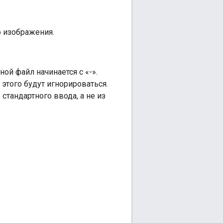
 изображения.
ой файл начинается с «-».
этого будут игнорироваться.
стандартного ввода, а не из