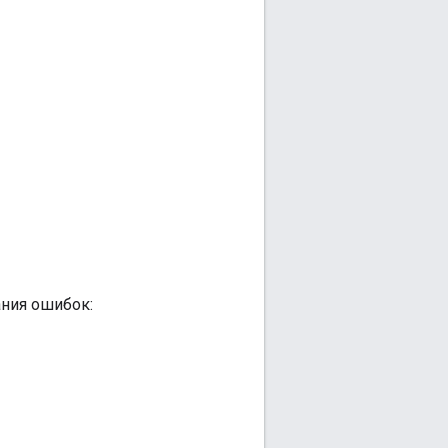
ания ошибок: