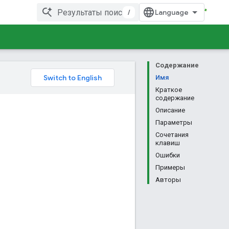
/
Содержание
Имя
Краткое
содержание
Описание
Параметры
Сочетания
клавиш
Ошибки
Примеры
Авторы